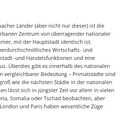
cher Länder (aber nicht nur dieser) ist die
urbanen Zentrum von überragender nationaler
mer, mit der Hauptstadt identisch ist.
berdurchschnittliches Wirtschafts- und
stadt- und Handelsfunktionen und eine
us. Überdies gibt es innerhalb des nationalen
n vergleichbarer Bedeutung – Primatstädte sind
roß wie die nächsten Städte in der nationalen
lässt sich in jüngster Zeit vor allem in vielen
eria, Somalia oder Tschad beobachten, aber
 London und Paris haben wesentliche Züge