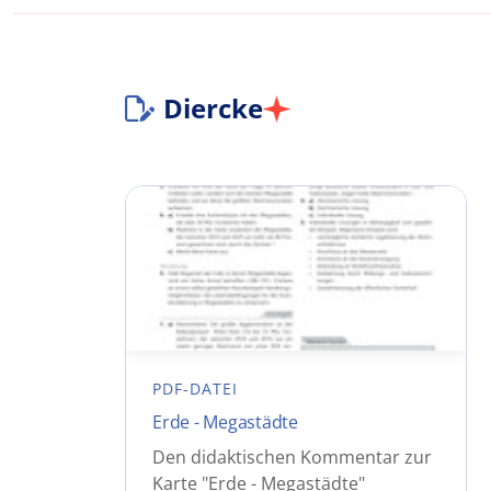
Diercke
PDF-DATEI
Erde - Megastädte
Den didaktischen Kommentar zur
Karte "Erde - Megastädte"