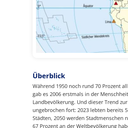
Überblick
Während 1950 noch rund 70 Prozent all
gab es 2006 erstmals in der Menschhei
Landbevölkerung. Und dieser Trend zur 
ungebrochen fort: 2023 lebten bereits 5
Städten, 2050 werden Stadtmenschen na
67 Prozent an der Weltbevölkerung hab