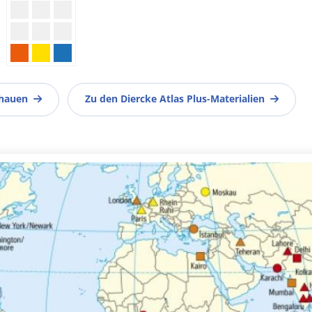
chauen
Zu den Diercke Atlas Plus-Materialien