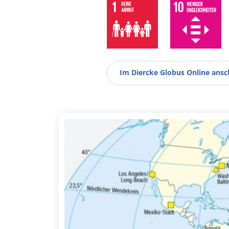
Im Diercke Globus Online ans