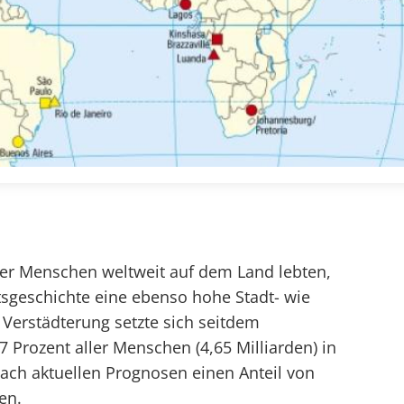
er Menschen weltweit auf dem Land lebten,
tsgeschichte eine ebenso hohe Stadt- wie
Verstädterung setzte sich seitdem
7 Prozent aller Menschen (4,65 Milliarden) in
ch aktuellen Prognosen einen Anteil von
en.