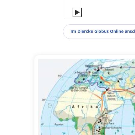
Im Diercke Globus Online ans