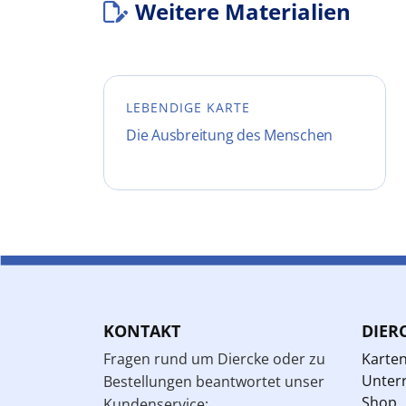
Weitere Materialien
LEBENDIGE KARTE
Die Ausbreitung des Menschen
KONTAKT
DIER
Fragen rund um Diercke oder zu
Karte
Unterr
Bestellungen beantwortet unser
Shop
Kundenservice: