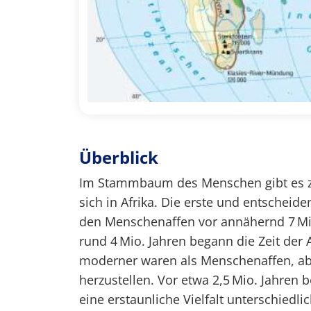
Überblick
Im Stammbaum des Menschen gibt es zw
sich in Afrika. Die erste und entschei
den Menschenaffen vor annähernd 7 Mio
rund 4 Mio. Jahren begann die Zeit der
moderner waren als Menschenaffen, ab
herzustellen. Vor etwa 2,5 Mio. Jahren 
eine erstaunliche Vielfalt unterschied