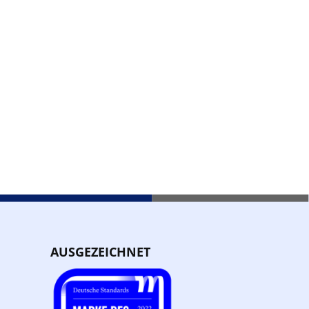
AUSGEZEICHNET