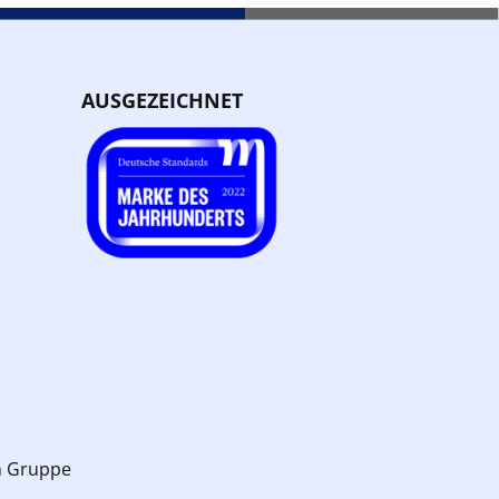
AUSGEZEICHNET
n Gruppe