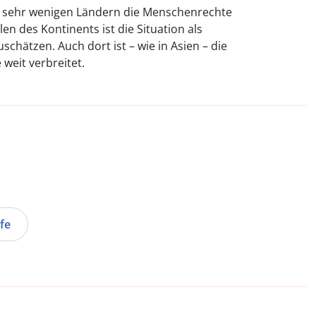
n sehr wenigen Ländern die Menschenrechte
len des Kontinents ist die Situation als
chätzen. Auch dort ist – wie in Asien – die
weit verbreitet.
fe