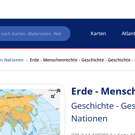
Karten
Atlan
en Nationen
Erde - Menschenrechte - Geschichte - Geschichte -
Erde - Mensc
Geschichte - Ges
Nationen