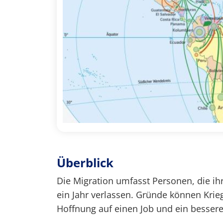
Überblick
Die Migration umfasst Personen, die ihr 
ein Jahr verlassen. Gründe können Krie
Hoffnung auf einen Job und ein besser