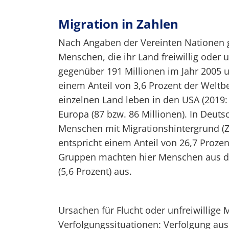
Migration in Zahlen
Nach Angaben der Vereinten Nationen g
Menschen, die ihr Land freiwillig oder un
gegenüber 191 Millionen im Jahr 2005 u
einem Anteil von 3,6 Prozent der Weltb
einzelnen Land leben in den USA (2019:
Europa (87 bzw. 86 Millionen). In Deuts
Menschen mit Migrationshintergrund 
entspricht einem Anteil von 26,7 Proze
Gruppen machten hier Menschen aus der
(5,6 Prozent) aus.
Ursachen für Flucht oder unfreiwillige 
Verfolgungssituationen: Verfolgung aus 