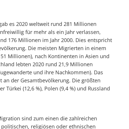
ab es 2020 weltweit rund 281 Millionen
freiwillig für mehr als ein Jahr verlassen,
nd 176 Millionen im Jahr 2000. Dies entspricht
evölkerung. Die meisten Migrierten in einem
 51 Millionen), nach Kontinenten in Asien und
chland lebten 2020 rund 21,9 Millionen
(Zugewanderte und ihre Nachkommen). Das
nt an der Gesamtbevölkerung. Die größten
 Türkei (12,6 %), Polen (9,4 %) und Russland
Migration sind zum einen die zahlreichen
politischen, religiösen oder ethnischen