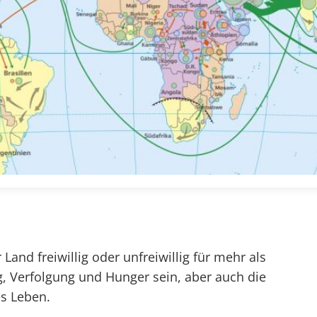
Land freiwillig oder unfreiwillig für mehr als
g, Verfolgung und Hunger sein, aber auch die
es Leben.