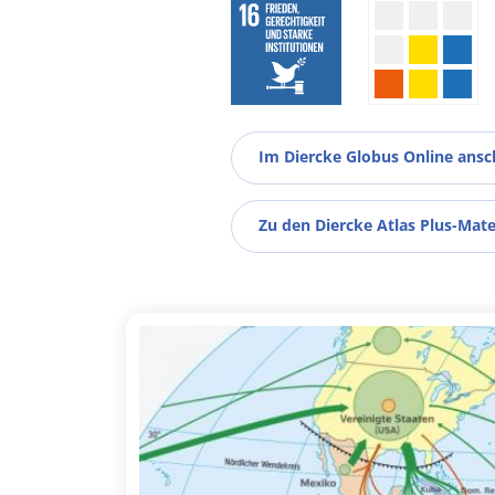
Im Diercke Globus Online ans
Zu den Diercke Atlas Plus-Mate