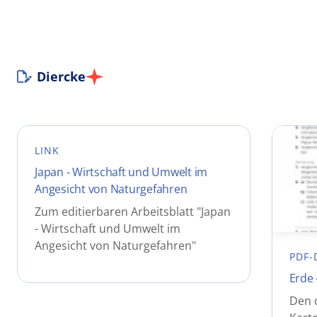
Diercke
LINK
Japan - Wirtschaft und Umwelt im
Angesicht von Naturgefahren
Zum editierbaren Arbeitsblatt "Japan
- Wirtschaft und Umwelt im
Angesicht von Naturgefahren"
PDF-
Erde 
Den 