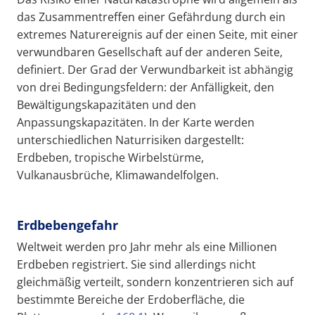
das Zusammentreffen einer Gefährdung durch ein
extremes Naturereignis auf der einen Seite, mit einer
verwundbaren Gesellschaft auf der anderen Seite,
definiert. Der Grad der Verwundbarkeit ist abhängig
von drei Bedingungsfeldern: der Anfälligkeit, den
Bewältigungskapazitäten und den
Anpassungskapazitäten. In der Karte werden
unterschiedlichen Naturrisiken dargestellt:
Erdbeben, tropische Wirbelstürme,
Vulkanausbrüche, Klimawandelfolgen.
Erdbebengefahr
Weltweit werden pro Jahr mehr als eine Millionen
Erdbeben registriert. Sie sind allerdings nicht
gleichmäßig verteilt, sondern konzentrieren sich auf
bestimmte Bereiche der Erdoberfläche, die