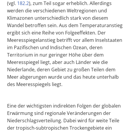
(vgl.
182.2
), zum Teil sogar erheblich. Allerdings
werden die verschiedenen Weltregionen und
Klimazonen unterschiedlich stark von diesem
Wandel betroffen sein. Aus dem Temperaturanstieg
ergibt sich eine Reihe von Folgeeffekten. Der
Meeresspiegelanstieg betrifft vor allem Inselstaaten
im Pazifischen und Indischen Ozean, deren
Territorium in nur geringer Höhe über dem
Meeresspiegel liegt, aber auch Länder wie die
Niederlande, deren Gebiet zu großen Teilen dem
Meer abgerungen wurde und das heute unterhalb
des Meeresspiegels liegt.
Eine der wichtigsten indirekten Folgen der globalen
Erwärmung sind regionale Veränderungen der
Niederschlagsverteilung. Dabei wird für weite Teile
der tropisch-subtropischen Trockengebiete ein