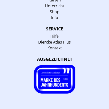
Unterricht
Shop
Info
SERVICE
Hilfe
Diercke Atlas Plus
Kontakt
AUSGEZEICHNET