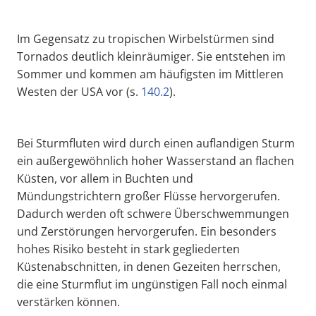
Im Gegensatz zu tropischen Wirbelstürmen sind
Tornados deutlich kleinräumiger. Sie entstehen im
Sommer und kommen am häufigsten im Mittleren
Westen der USA vor (s.
140.2
).
Bei Sturmfluten wird durch einen auflandigen Sturm
ein außergewöhnlich hoher Wasserstand an flachen
Küsten, vor allem in Buchten und
Mündungstrichtern großer Flüsse hervorgerufen.
Dadurch werden oft schwere Überschwemmungen
und Zerstörungen hervorgerufen. Ein besonders
hohes Risiko besteht in stark gegliederten
Küstenabschnitten, in denen Gezeiten herrschen,
die eine Sturmflut im ungünstigen Fall noch einmal
verstärken können.