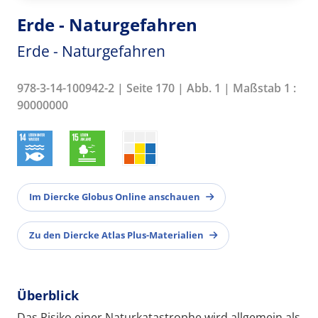
Erde - Naturgefahren
Erde - Naturgefahren
978-3-14-100942-2 | Seite 170 | Abb. 1 | Maßstab 1 :
90000000
Im Diercke Globus Online anschauen
Zu den Diercke Atlas Plus-Materialien
Überblick
Das Risiko einer Naturkatastrophe wird allgemein als