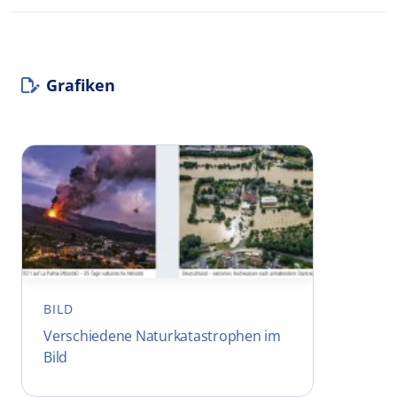
Grafiken
BILD
Verschiedene Naturkatastrophen im
Bild