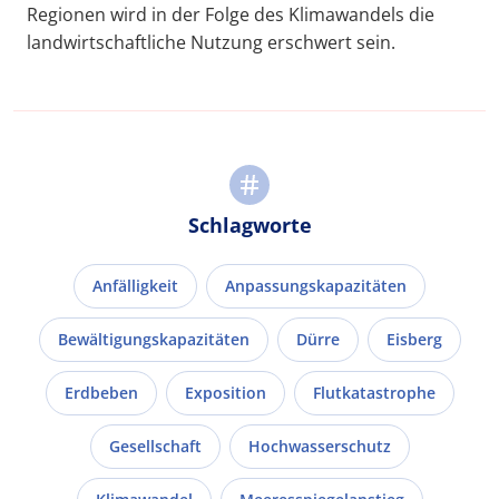
Regionen wird in der Folge des Klimawandels die
landwirtschaftliche Nutzung erschwert sein.
Schlagworte
Anfälligkeit
Anpassungskapazitäten
Bewältigungskapazitäten
Dürre
Eisberg
Erdbeben
Exposition
Flutkatastrophe
Gesellschaft
Hochwasserschutz