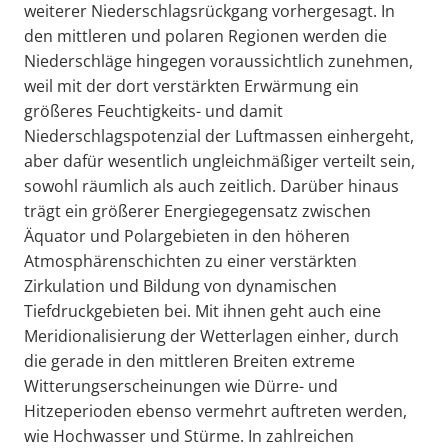
weiterer Niederschlagsrückgang vorhergesagt. In
den mittleren und polaren Regionen werden die
Niederschläge hingegen voraussichtlich zunehmen,
weil mit der dort verstärkten Erwärmung ein
größeres Feuchtigkeits- und damit
Niederschlagspotenzial der Luftmassen einhergeht,
aber dafür wesentlich ungleichmäßiger verteilt sein,
sowohl räumlich als auch zeitlich. Darüber hinaus
trägt ein größerer Energiegegensatz zwischen
Äquator und Polargebieten in den höheren
Atmosphärenschichten zu einer verstärkten
Zirkulation und Bildung von dynamischen
Tiefdruckgebieten bei. Mit ihnen geht auch eine
Meridionalisierung der Wetterlagen einher, durch
die gerade in den mittleren Breiten extreme
Witterungserscheinungen wie Dürre- und
Hitzeperioden ebenso vermehrt auftreten werden,
wie Hochwasser und Stürme. In zahlreichen