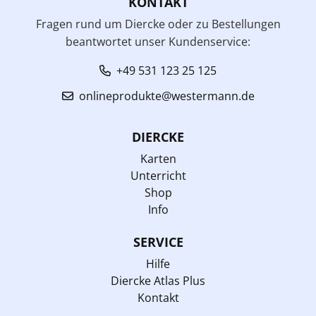
KONTAKT
Fragen rund um Diercke oder zu Bestellungen
beantwortet unser Kundenservice:
+49 531 123 25 125
onlineprodukte@westermann.de
DIERCKE
Karten
Unterricht
Shop
Info
SERVICE
Hilfe
Diercke Atlas Plus
Kontakt