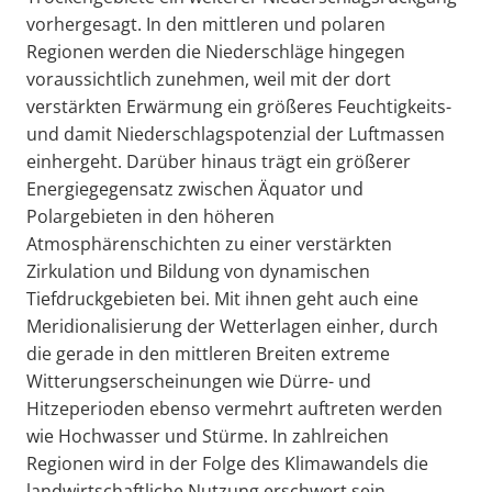
vorhergesagt. In den mittleren und polaren
Regionen werden die Niederschläge hingegen
voraussichtlich zunehmen, weil mit der dort
verstärkten Erwärmung ein größeres Feuchtigkeits-
und damit Niederschlagspotenzial der Luftmassen
einhergeht. Darüber hinaus trägt ein größerer
Energiegegensatz zwischen Äquator und
Polargebieten in den höheren
Atmosphärenschichten zu einer verstärkten
Zirkulation und Bildung von dynamischen
Tiefdruckgebieten bei. Mit ihnen geht auch eine
Meridionalisierung der Wetterlagen einher, durch
die gerade in den mittleren Breiten extreme
Witterungserscheinungen wie Dürre- und
Hitzeperioden ebenso vermehrt auftreten werden
wie Hochwasser und Stürme. In zahlreichen
Regionen wird in der Folge des Klimawandels die
landwirtschaftliche Nutzung erschwert sein.