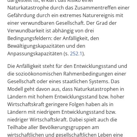
dargestellt ist, erklärt das Risiko einer
Naturkatastrophe durch das Zusammentreffen einer
Gefährdung durch ein extremes Naturereignis mit
einer verwundbaren Gesellschaft. Der Grad der
Verwundbarkeit ist abhängig von drei
Bedingungsfeldern: der Anfälligkeit, den
Bewältigungskapazitäten und den
Anpassungskapazitäten (s.
252.1
).
Die Anfälligkeit steht für den Entwicklungsstand und
die sozioökonomischen Rahmenbedingungen einer
Gesellschaft oder eines staatlichen Systems. Das
Modell geht davon aus, dass Naturkatastrophen in
Ländern mit hohem Entwicklungsstand bzw. hoher
Wirtschaftskraft geringere Folgen haben als in
Ländern mit niedrigem Entwicklungsstand bzw.
niedriger Wirtschaftskraft. Dabei spielt auch die
Teilhabe aller Bevölkerungsgruppen am
wirtschaftlichen und gesellschaftlichen Leben eine