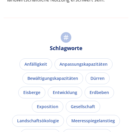
Schlagworte
Anfälligkeit
Anpassungskapazitäten
Bewältigungskapazitäten
Dürren
Eisberge
Entwicklung
Erdbeben
Exposition
Gesellschaft
Landschaftsökologie
Meeresspiegelanstieg