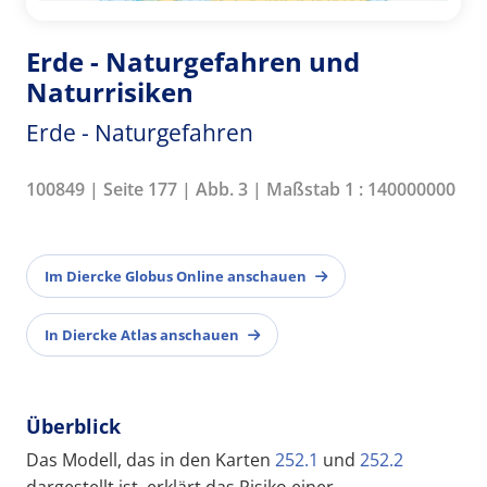
Erde - Naturgefahren und
Naturrisiken
Erde - Naturgefahren
100849 | Seite 177 | Abb. 3 | Maßstab 1 : 140000000
Im Diercke Globus Online anschauen
In Diercke Atlas anschauen
Überblick
Das Modell, das in den Karten
252.1
und
252.2