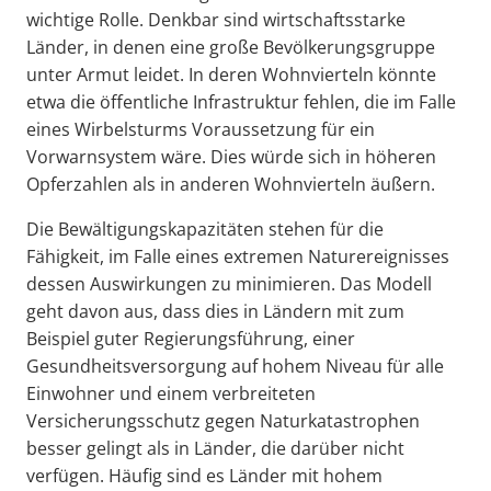
wichtige Rolle. Denkbar sind wirtschaftsstarke
Länder, in denen eine große Bevölkerungsgruppe
unter Armut leidet. In deren Wohnvierteln könnte
etwa die öffentliche Infrastruktur fehlen, die im Falle
eines Wirbelsturms Voraussetzung für ein
Vorwarnsystem wäre. Dies würde sich in höheren
Opferzahlen als in anderen Wohnvierteln äußern.
Die Bewältigungskapazitäten stehen für die
Fähigkeit, im Falle eines extremen Naturereignisses
dessen Auswirkungen zu minimieren. Das Modell
geht davon aus, dass dies in Ländern mit zum
Beispiel guter Regierungsführung, einer
Gesundheitsversorgung auf hohem Niveau für alle
Einwohner und einem verbreiteten
Versicherungsschutz gegen Naturkatastrophen
besser gelingt als in Länder, die darüber nicht
verfügen. Häufig sind es Länder mit hohem