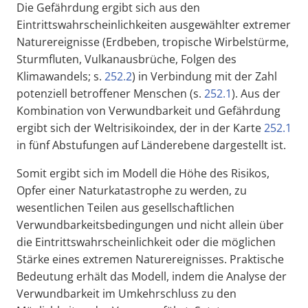
Die Gefährdung ergibt sich aus den
Eintrittswahrscheinlichkeiten ausgewählter extremer
Naturereignisse (Erdbeben, tropische Wirbelstürme,
Sturmfluten, Vulkanausbrüche, Folgen des
Klimawandels; s.
252.2
) in Verbindung mit der Zahl
potenziell betroffener Menschen (s.
252.1
). Aus der
Kombination von Verwundbarkeit und Gefährdung
ergibt sich der Weltrisikoindex, der in der Karte
252.1
in fünf Abstufungen auf Länderebene dargestellt ist.
Somit ergibt sich im Modell die Höhe des Risikos,
Opfer einer Naturkatastrophe zu werden, zu
wesentlichen Teilen aus gesellschaftlichen
Verwundbarkeitsbedingungen und nicht allein über
die Eintrittswahrscheinlichkeit oder die möglichen
Stärke eines extremen Naturereignisses. Praktische
Bedeutung erhält das Modell, indem die Analyse der
Verwundbarkeit im Umkehrschluss zu den