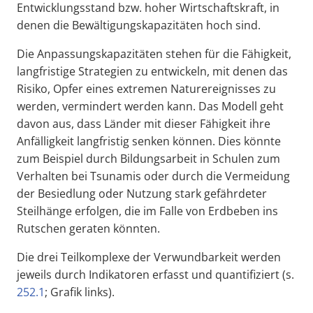
Entwicklungsstand bzw. hoher Wirtschaftskraft, in
denen die Bewältigungskapazitäten hoch sind.
Die Anpassungskapazitäten stehen für die Fähigkeit,
langfristige Strategien zu entwickeln, mit denen das
Risiko, Opfer eines extremen Naturereignisses zu
werden, vermindert werden kann. Das Modell geht
davon aus, dass Länder mit dieser Fähigkeit ihre
Anfälligkeit langfristig senken können. Dies könnte
zum Beispiel durch Bildungsarbeit in Schulen zum
Verhalten bei Tsunamis oder durch die Vermeidung
der Besiedlung oder Nutzung stark gefährdeter
Steilhänge erfolgen, die im Falle von Erdbeben ins
Rutschen geraten könnten.
Die drei Teilkomplexe der Verwundbarkeit werden
jeweils durch Indikatoren erfasst und quantifiziert (s.
252.1
; Grafik links).