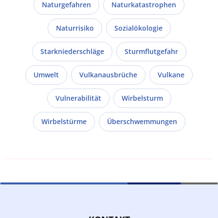
Naturgefahren
Naturkatastrophen
Naturrisiko
Sozialökologie
Starkniederschläge
Sturmflutgefahr
Umwelt
Vulkanausbrüche
Vulkane
Vulnerabilität
Wirbelsturm
Wirbelstürme
Überschwemmungen