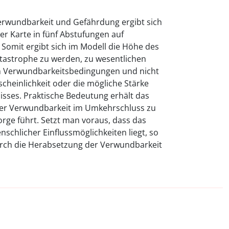
rwundbarkeit und Gefährdung ergibt sich
der Karte in fünf Abstufungen auf
. Somit ergibt sich im Modell die Höhe des
atastrophe zu werden, zu wesentlichen
hen Verwundbarkeitsbedingungen und nicht
rscheinlichkeit oder die mögliche Stärke
isses. Praktische Bedeutung erhält das
der Verwundbarkeit im Umkehrschluss zu
rge führt. Setzt man voraus, dass das
schlicher Einflussmöglichkeiten liegt, so
rch die Herabsetzung der Verwundbarkeit