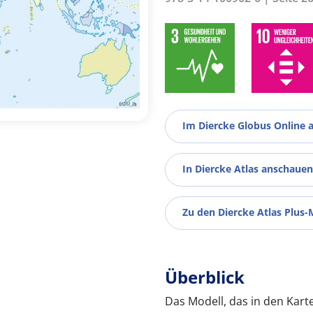
Im Diercke Globus Online 
In Diercke Atlas anschauen
Zu den Diercke Atlas Plus-
Überblick
Das Modell, das in den Karten