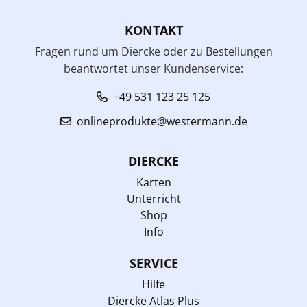
KONTAKT
Fragen rund um Diercke oder zu Bestellungen
beantwortet unser Kundenservice:
+49 531 123 25 125
onlineprodukte@westermann.de
DIERCKE
Karten
Unterricht
Shop
Info
SERVICE
Hilfe
Diercke Atlas Plus