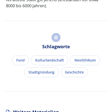
8000 bis 6000 Jahren).
Schlagworte
Fund
Kulturlandschaft
Neolithikum
Stadtgründung
Geschichte