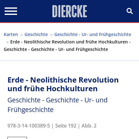
Direkt zum Inhalt
Karten
Geschichte
Geschichte - Ur- und Frühgeschichte
Erde - Neolithische Revolution und frühe Hochkulturen -
Geschichte - Geschichte - Ur- und Frühgeschichte
Erde - Neolithische Revolution
und frühe Hochkulturen
Geschichte - Geschichte - Ur- und
Frühgeschichte
978-3-14-100389-5 | Seite 192 | Abb. 2