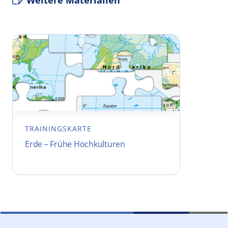
Weitere Materialien
TRAININGSKARTE
Erde – Frühe Hochkulturen