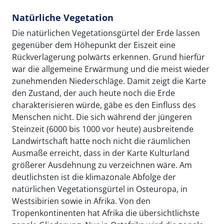
Natürliche Vegetation
Die natürlichen Vegetationsgürtel der Erde lassen
gegenüber dem Höhepunkt der Eiszeit eine
Rückverlagerung polwärts erkennen. Grund hierfür
war die allgemeine Erwärmung und die meist wieder
zunehmenden Niederschläge. Damit zeigt die Karte
den Zustand, der auch heute noch die Erde
charakterisieren würde, gäbe es den Einfluss des
Menschen nicht. Die sich während der jüngeren
Steinzeit (6000 bis 1000 vor heute) ausbreitende
Landwirtschaft hatte noch nicht die räumlichen
Ausmaße erreicht, dass in der Karte Kulturland
größerer Ausdehnung zu verzeichnen wäre. Am
deutlichsten ist die klimazonale Abfolge der
natürlichen Vegetationsgürtel in Osteuropa, in
Westsibirien sowie in Afrika. Von den
Tropenkontinenten hat Afrika die übersichtlichste