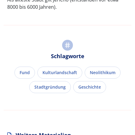
8000 bis 6000 Jahren).
Schlagworte
Fund
Kulturlandschaft
Neolithikum
Stadtgründung
Geschichte