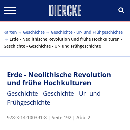
Direkt zum Inhalt
Karten
Geschichte
Geschichte - Ur- und Frühgeschichte
Erde - Neolithische Revolution und frühe Hochkulturen -
Geschichte - Geschichte - Ur- und Frühgeschichte
Erde - Neolithische Revolution
und frühe Hochkulturen
Geschichte - Geschichte - Ur- und
Frühgeschichte
978-3-14-100391-8 | Seite 192 | Abb. 2