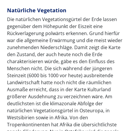
Natürliche Vegetation
Die natürlichen Vegetationsgürtel der Erde lassen
gegenüber dem Höhepunkt der Eiszeit eine
Rückverlagerung polwärts erkennen. Grund hierfür
war die allgemeine Erwärmung und die meist wieder
zunehmenden Niederschläge. Damit zeigt die Karte
den Zustand, der auch heute noch die Erde
charakterisieren würde, gäbe es den Einfluss des
Menschen nicht. Die sich während der jüngeren
Steinzeit (6000 bis 1000 vor heute) ausbreitende
Landwirtschaft hatte noch nicht die räumlichen
Ausmaße erreicht, dass in der Karte Kulturland
größerer Ausdehnung zu verzeichnen wäre. Am
deutlichsten ist die klimazonale Abfolge der
natürlichen Vegetationsgürtel in Osteuropa, in
Westsibirien sowie in Afrika. Von den
Tropenkontinenten hat Afrika die übersichtlichste