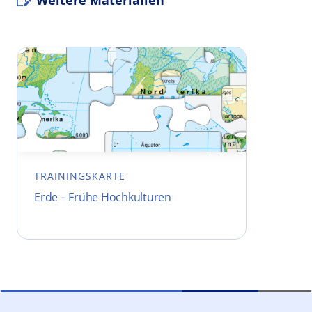
Weitere Materialien
TRAININGSKARTE
Erde – Frühe Hochkulturen