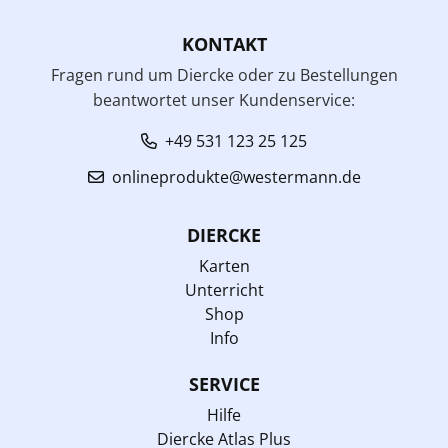
KONTAKT
Fragen rund um Diercke oder zu Bestellungen
beantwortet unser Kundenservice:
+49 531 123 25 125
onlineprodukte@westermann.de
DIERCKE
Karten
Unterricht
Shop
Info
SERVICE
Hilfe
Diercke Atlas Plus