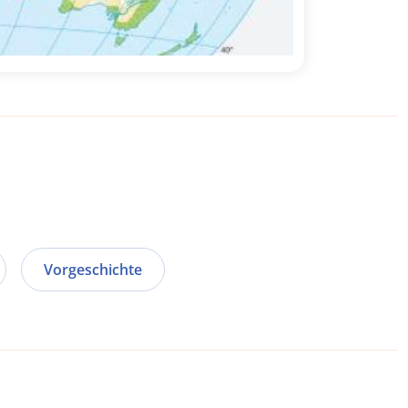
Vorgeschichte