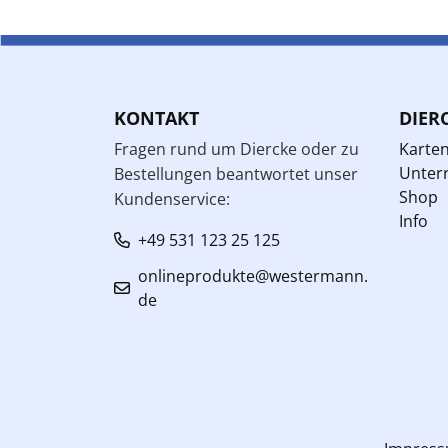
KONTAKT
DIER
Fragen rund um Diercke oder zu
Karte
Unterr
Bestellungen beantwortet unser
Shop
Kundenservice:
Info
+49 531 123 25 125
onlineprodukte@westermann.
de