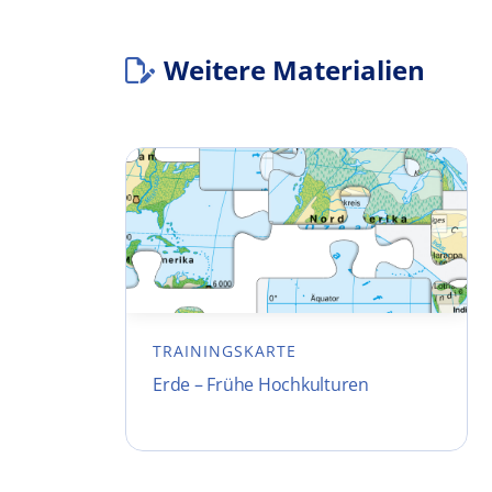
Weitere Materialien
TRAININGSKARTE
Erde – Frühe Hochkulturen