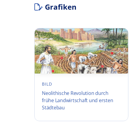
Grafiken
BILD
Neolithische Revolution durch
frühe Landwirtschaft und ersten
Städtebau