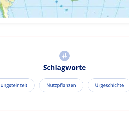
Schlagworte
Jungsteinzeit
Nutzpflanzen
Urgeschichte