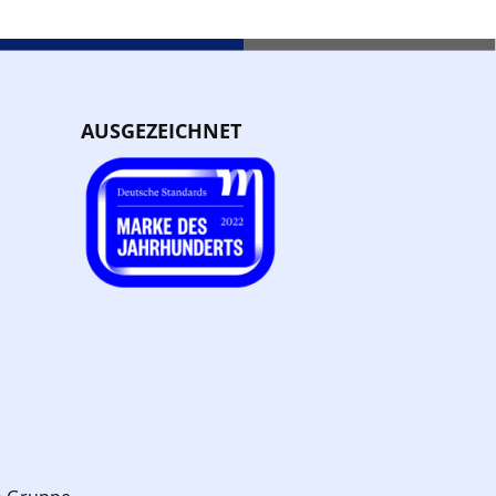
AUSGEZEICHNET