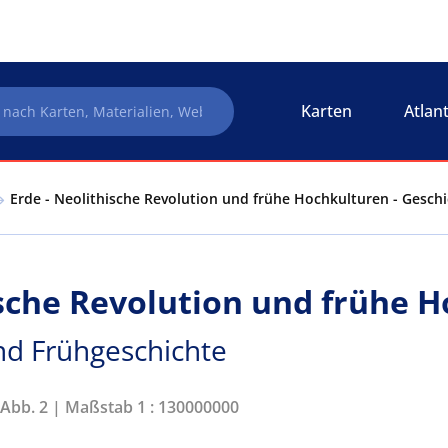
Karten
Atlan
Erde - Neolithische Revolution und frühe Hochkulturen - Geschi
ische Revolution und frühe 
und Frühgeschichte
 Abb. 2 | Maßstab 1 : 130000000