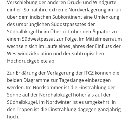
Verschiebung der anderen Druck- und Windgürtel
einher. So hat ihre extreme Nordverlagerung im Juli
über dem indischen Subkontinent eine Umlenkung
des ursprünglichen Südostpassates der
Südhalbkugel beim Übertritt über den Äquator zu
einem Südwestpassat zur Folge. Im Mittelmeerraum
wechseln sich im Laufe eines Jahres der Einfluss der
Westwindzirkulation und der subtropischen
Hochdruckgebiete ab.
Zur Erklärung der Verlagerung der ITCZ können die
beiden Diagramme zur Tageslänge einbezogen
werden. Im Nordsommer ist die Einstrahlung der
Sonne auf der Nordhalbkugel höher als auf der
Südhalbkugel, im Nordwinter ist es umgekehrt. In
den Tropen ist die Einstrahlung dagegen ganzjährig
hoch.