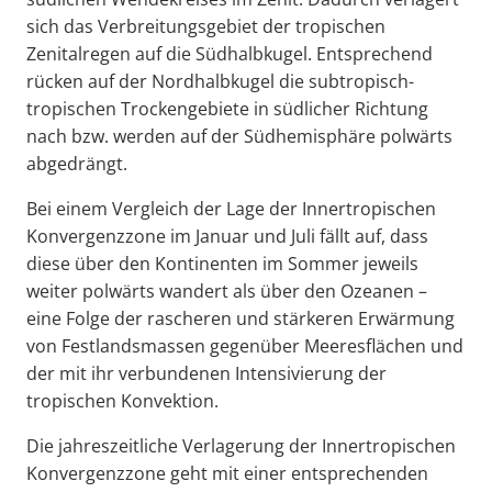
sich das Verbreitungsgebiet der tropischen
Zenitalregen auf die Südhalbkugel. Entsprechend
rücken auf der Nordhalbkugel die subtropisch-
tropischen Trockengebiete in südlicher Richtung
nach bzw. werden auf der Südhemisphäre polwärts
abgedrängt.
Bei einem Vergleich der Lage der Innertropischen
Konvergenzzone im Januar und Juli fällt auf, dass
diese über den Kontinenten im Sommer jeweils
weiter polwärts wandert als über den Ozeanen –
eine Folge der rascheren und stärkeren Erwärmung
von Festlandsmassen gegenüber Meeresflächen und
der mit ihr verbundenen Intensivierung der
tropischen Konvektion.
Die jahreszeitliche Verlagerung der Innertropischen
Konvergenzzone geht mit einer entsprechenden