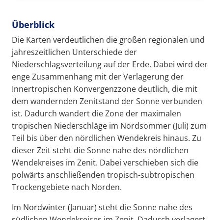
Überblick
Die Karten verdeutlichen die großen regionalen und
jahreszeitlichen Unterschiede der
Niederschlagsverteilung auf der Erde. Dabei wird der
enge Zusammenhang mit der Verlagerung der
Innertropischen Konvergenzzone deutlich, die mit
dem wandernden Zenitstand der Sonne verbunden
ist. Dadurch wandert die Zone der maximalen
tropischen Niederschläge im Nordsommer (Juli) zum
Teil bis über den nördlichen Wendekreis hinaus. Zu
dieser Zeit steht die Sonne nahe des nördlichen
Wendekreises im Zenit. Dabei verschieben sich die
polwärts anschließenden tropisch-subtropischen
Trockengebiete nach Norden.
Im Nordwinter (Januar) steht die Sonne nahe des
südlichen Wendekreises im Zenit. Dadurch verlagert