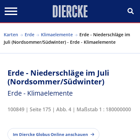
Direkt zum Inhalt
Karten
Erde
Klimaelemente
Erde - Niederschläge im
Juli (Nordsommer/Südwinter) - Erde - Klimaelemente
Erde - Niederschläge im Juli
(Nordsommer/Südwinter)
Erde - Klimaelemente
100849 | Seite 175 | Abb. 4 | Maßstab 1 : 180000000
Im Diercke Globus Online anschauen