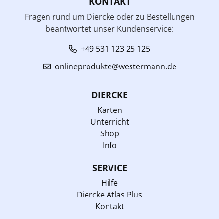
KONTAKT
Fragen rund um Diercke oder zu Bestellungen
beantwortet unser Kundenservice:
+49 531 123 25 125
onlineprodukte@westermann.de
DIERCKE
Karten
Unterricht
Shop
Info
SERVICE
Hilfe
Diercke Atlas Plus
Kontakt