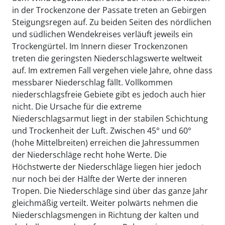
in der Trockenzone der Passate treten an Gebirgen
Steigungsregen auf. Zu beiden Seiten des nördlichen
und südlichen Wendekreises verläuft jeweils ein
Trockengürtel. Im Innern dieser Trockenzonen
treten die geringsten Niederschlagswerte weltweit
auf. Im extremen Fall vergehen viele Jahre, ohne dass
messbarer Niederschlag fällt. Vollkommen
niederschlagsfreie Gebiete gibt es jedoch auch hier
nicht. Die Ursache für die extreme
Niederschlagsarmut liegt in der stabilen Schichtung
und Trockenheit der Luft. Zwischen 45° und 60°
(hohe Mittelbreiten) erreichen die Jahressummen
der Niederschläge recht hohe Werte. Die
Höchstwerte der Niederschläge liegen hier jedoch
nur noch bei der Hälfte der Werte der inneren
Tropen. Die Niederschläge sind über das ganze Jahr
gleichmäßig verteilt. Weiter polwärts nehmen die
Niederschlagsmengen in Richtung der kalten und