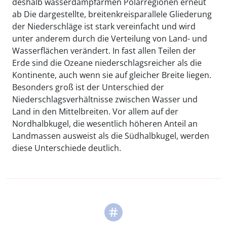
deshalb wasserdampfarmen Polarregionen erneut
ab Die dargestellte, breitenkreisparallele Gliederung
der Niederschläge ist stark vereinfacht und wird
unter anderem durch die Verteilung von Land- und
Wasserflächen verändert. In fast allen Teilen der
Erde sind die Ozeane niederschlagsreicher als die
Kontinente, auch wenn sie auf gleicher Breite liegen.
Besonders groß ist der Unterschied der
Niederschlagsverhältnisse zwischen Wasser und
Land in den Mittelbreiten. Vor allem auf der
Nordhalbkugel, die wesentlich höheren Anteil an
Landmassen ausweist als die Südhalbkugel, werden
diese Unterschiede deutlich.