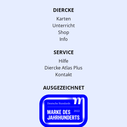
DIERCKE
Karten
Unterricht
Shop
Info
SERVICE
Hilfe
Diercke Atlas Plus
Kontakt
AUSGEZEICHNET