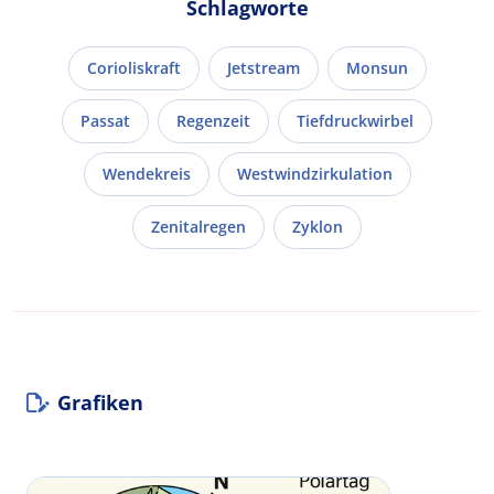
Schlagworte
Corioliskraft
Jetstream
Monsun
Passat
Regenzeit
Tiefdruckwirbel
Wendekreis
Westwindzirkulation
Zenitalregen
Zyklon
Grafiken