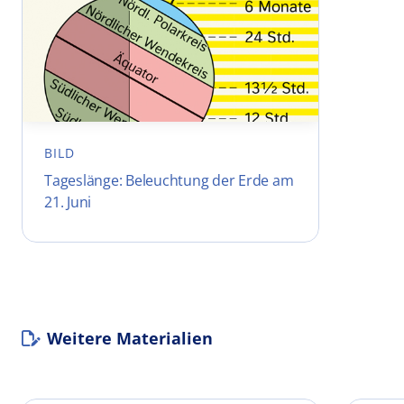
BILD
Tageslänge: Beleuchtung der Erde am
21. Juni
Weitere Materialien