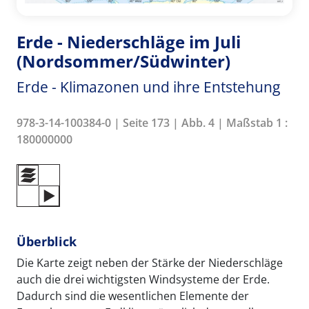
Erde - Niederschläge im Juli
(Nordsommer/Südwinter)
Erde - Klimazonen und ihre Entstehung
978-3-14-100384-0 | Seite 173 | Abb. 4 | Maßstab 1 :
180000000
Überblick
Die Karte zeigt neben der Stärke der Niederschläge
auch die drei wichtigsten Windsysteme der Erde.
Dadurch sind die wesentlichen Elemente der