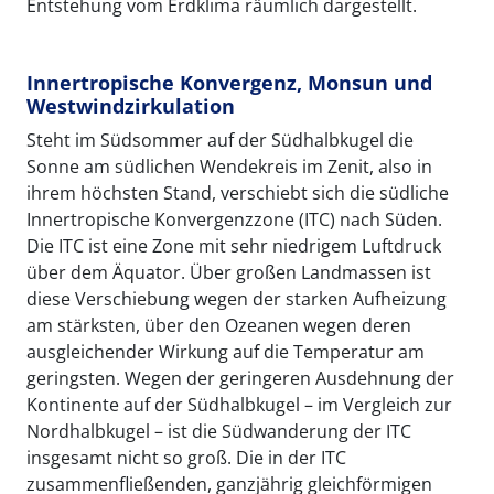
Entstehung vom Erdklima räumlich dargestellt.
Innertropische Konvergenz, Monsun und
Westwindzirkulation
Steht im Südsommer auf der Südhalbkugel die
Sonne am südlichen Wendekreis im Zenit, also in
ihrem höchsten Stand, verschiebt sich die südliche
Innertropische Konvergenzzone (ITC) nach Süden.
Die ITC ist eine Zone mit sehr niedrigem Luftdruck
über dem Äquator. Über großen Landmassen ist
diese Verschiebung wegen der starken Aufheizung
am stärksten, über den Ozeanen wegen deren
ausgleichender Wirkung auf die Temperatur am
geringsten. Wegen der geringeren Ausdehnung der
Kontinente auf der Südhalbkugel – im Vergleich zur
Nordhalbkugel – ist die Südwanderung der ITC
insgesamt nicht so groß. Die in der ITC
zusammenfließenden, ganzjährig gleichförmigen