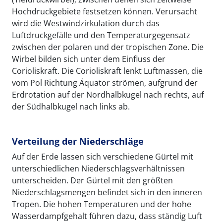
Hochdruckgebiete festsetzen können. Verursacht
wird die Westwindzirkulation durch das
Luftdruckgefälle und den Temperaturgegensatz
zwischen der polaren und der tropischen Zone. Die
Wirbel bilden sich unter dem Einfluss der
Corioliskraft. Die Corioliskraft lenkt Luftmassen, die
vom Pol Richtung Äquator strömen, aufgrund der
Erdrotation auf der Nordhalbkugel nach rechts, auf
der Südhalbkugel nach links ab.
Verteilung der Niederschläge
Auf der Erde lassen sich verschiedene Gürtel mit
unterschiedlichen Niederschlagsverhältnissen
unterscheiden. Der Gürtel mit den größten
Niederschlagsmengen befindet sich in den inneren
Tropen. Die hohen Temperaturen und der hohe
Wasserdampfgehalt führen dazu, dass ständig Luft