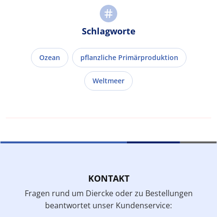
Schlagworte
Ozean
pflanzliche Primärproduktion
Weltmeer
KONTAKT
Fragen rund um Diercke oder zu Bestellungen
beantwortet unser Kundenservice: