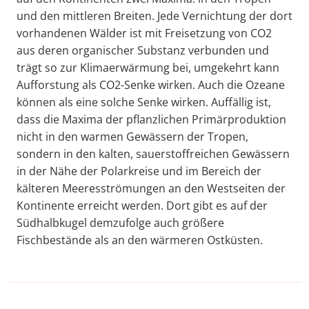
und den mittleren Breiten. Jede Vernichtung der dort
vorhandenen Wälder ist mit Freisetzung von CO2
aus deren organischer Substanz verbunden und
trägt so zur Klimaerwärmung bei, umgekehrt kann
Aufforstung als CO2-Senke wirken. Auch die Ozeane
können als eine solche Senke wirken. Auffällig ist,
dass die Maxima der pflanzlichen Primärproduktion
nicht in den warmen Gewässern der Tropen,
sondern in den kalten, sauerstoffreichen Gewässern
in der Nähe der Polarkreise und im Bereich der
kälteren Meeresströmungen an den Westseiten der
Kontinente erreicht werden. Dort gibt es auf der
Südhalbkugel demzufolge auch größere
Fischbestände als an den wärmeren Ostküsten.