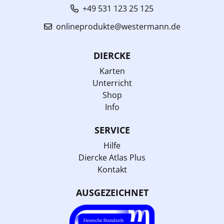
+49 531 123 25 125
onlineprodukte@westermann.de
DIERCKE
Karten
Unterricht
Shop
Info
SERVICE
Hilfe
Diercke Atlas Plus
Kontakt
AUSGEZEICHNET