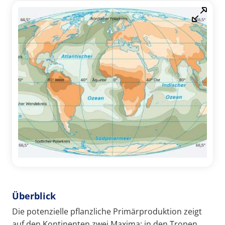
Überblick
Die potenzielle pflanzliche Primärproduktion zeigt
auf den Kontinenten zwei Maxima: in den Tropen