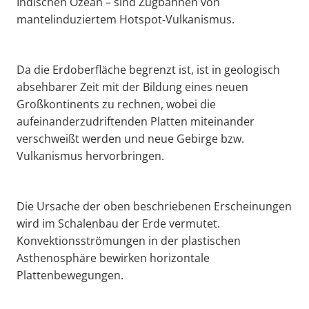
Indischen Ozean – sind Zugbahnen von
mantelinduziertem Hotspot-Vulkanismus.
Da die Erdoberfläche begrenzt ist, ist in geologisch
absehbarer Zeit mit der Bildung eines neuen
Großkontinents zu rechnen, wobei die
aufeinanderzudriftenden Platten miteinander
verschweißt werden und neue Gebirge bzw.
Vulkanismus hervorbringen.
Die Ursache der oben beschriebenen Erscheinungen
wird im Schalenbau der Erde vermutet.
Konvektionsströmungen in der plastischen
Asthenosphäre bewirken horizontale
Plattenbewegungen.