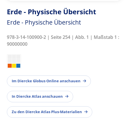
Erde - Physische Übersicht
Erde - Physische Übersicht
978-3-14-100900-2 | Seite 254 | Abb. 1 | Maßstab 1 :
90000000
Im Diercke Globus Online anschauen
In Diercke Atlas anschauen
Zu den Diercke Atlas Plus-Materialien