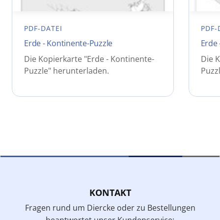
PDF-DATEI
PDF-
Erde - Kontinente-Puzzle
Erde 
Die Kopierkarte "Erde - Kontinente-
Die K
Puzzle" herunterladen.
Puzzl
KONTAKT
Fragen rund um Diercke oder zu Bestellungen