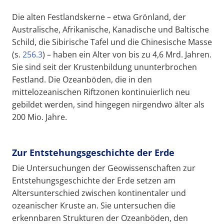
Die alten Festlandskerne – etwa Grönland, der
Australische, Afrikanische, Kanadische und Baltische
Schild, die Sibirische Tafel und die Chinesische Masse
(s.
256.3
) – haben ein Alter von bis zu 4,6 Mrd. Jahren.
Sie sind seit der Krustenbildung ununterbrochen
Festland. Die Ozeanböden, die in den
mittelozeanischen Riftzonen kontinuierlich neu
gebildet werden, sind hingegen nirgendwo älter als
200 Mio. Jahre.
Zur Entstehungsgeschichte der Erde
Die Untersuchungen der Geowissenschaften zur
Entstehungsgeschichte der Erde setzen am
Altersunterschied zwischen kontinentaler und
ozeanischer Kruste an. Sie untersuchen die
erkennbaren Strukturen der Ozeanböden, den