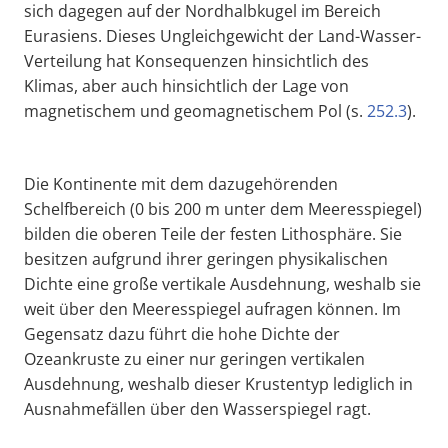
sich dagegen auf der Nordhalbkugel im Bereich
Eurasiens. Dieses Ungleichgewicht der Land-Wasser-
Verteilung hat Konsequenzen hinsichtlich des
Klimas, aber auch hinsichtlich der Lage von
magnetischem und geomagnetischem Pol (s.
252.3
).
Die Kontinente mit dem dazugehörenden
Schelfbereich (0 bis 200 m unter dem Meeresspiegel)
bilden die oberen Teile der festen Lithosphäre. Sie
besitzen aufgrund ihrer geringen physikalischen
Dichte eine große vertikale Ausdehnung, weshalb sie
weit über den Meeresspiegel aufragen können. Im
Gegensatz dazu führt die hohe Dichte der
Ozeankruste zu einer nur geringen vertikalen
Ausdehnung, weshalb dieser Krustentyp lediglich in
Ausnahmefällen über den Wasserspiegel ragt.