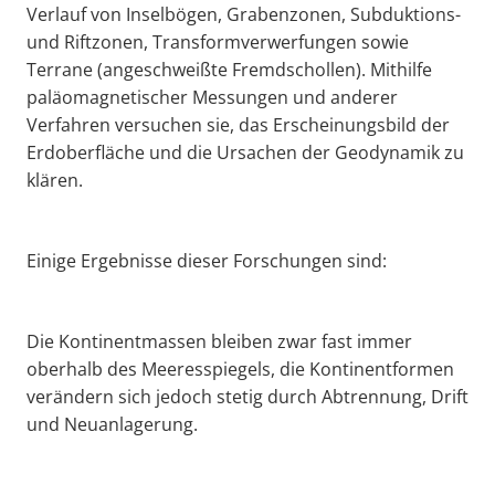
Verlauf von Inselbögen, Grabenzonen, Subduktions-
und Riftzonen, Transformverwerfungen sowie
Terrane (angeschweißte Fremdschollen). Mithilfe
paläomagnetischer Messungen und anderer
Verfahren versuchen sie, das Erscheinungsbild der
Erdoberfläche und die Ursachen der Geodynamik zu
klären.
Einige Ergebnisse dieser Forschungen sind:
Die Kontinentmassen bleiben zwar fast immer
oberhalb des Meeresspiegels, die Kontinentformen
verändern sich jedoch stetig durch Abtrennung, Drift
und Neuanlagerung.