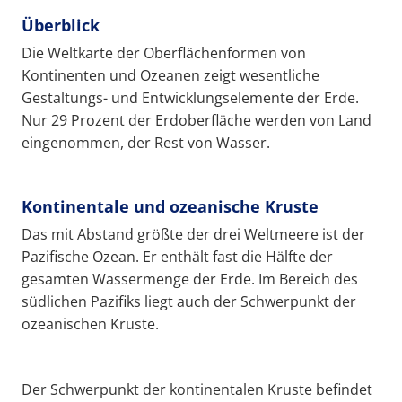
Überblick
Die Weltkarte der Oberflächenformen von
Kontinenten und Ozeanen zeigt wesentliche
Gestaltungs- und Entwicklungselemente der Erde.
Nur 29 Prozent der Erdoberfläche werden von Land
eingenommen, der Rest von Wasser.
Kontinentale und ozeanische Kruste
Das mit Abstand größte der drei Weltmeere ist der
Pazifische Ozean. Er enthält fast die Hälfte der
gesamten Wassermenge der Erde. Im Bereich des
südlichen Pazifiks liegt auch der Schwerpunkt der
ozeanischen Kruste.
Der Schwerpunkt der kontinentalen Kruste befindet