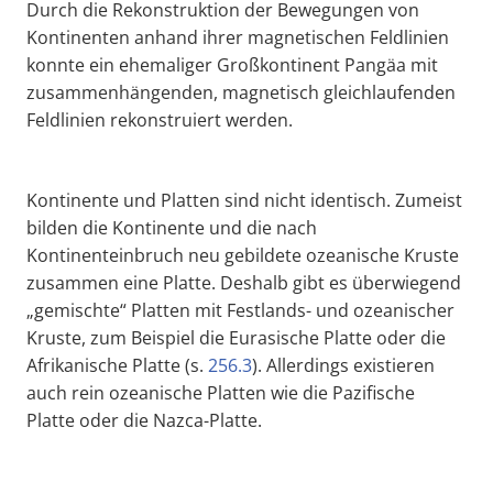
Durch die Rekonstruktion der Bewegungen von
Kontinenten anhand ihrer magnetischen Feldlinien
konnte ein ehemaliger Großkontinent Pangäa mit
zusammenhängenden, magnetisch gleichlaufenden
Feldlinien rekonstruiert werden.
Kontinente und Platten sind nicht identisch. Zumeist
bilden die Kontinente und die nach
Kontinenteinbruch neu gebildete ozeanische Kruste
zusammen eine Platte. Deshalb gibt es überwiegend
„gemischte“ Platten mit Festlands- und ozeanischer
Kruste, zum Beispiel die Eurasische Platte oder die
Afrikanische Platte (s.
256.3
). Allerdings existieren
auch rein ozeanische Platten wie die Pazifische
Platte oder die Nazca-Platte.