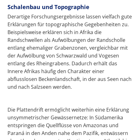
Schalenbau und Topographie
Derartige Forschungsergebnisse lassen vielfach gute
Erklärungen für topographische Gegebenheiten zu.
Beispielsweise erklären sich in Afrika die
Randschwellen als Aufwölbungen der Randscholle
entlang ehemaliger Grabenzonen, vergleichbar mit
der Aufwölbung von Schwarzwald und Vogesen
entlang des Rheingrabens. Dadurch erhält das
Innere Afrikas häufig den Charakter einer
abflusslosen Beckenlandschaft, in der aus Seen nach
und nach Salzseen werden.
Die Plattendrift ermöglicht weiterhin eine Erklärung
unsymmetrischer Gewässernetze: In Südamerika
entspringen die Quellflüsse von Amazonas und
Paraná in den Anden nahe dem Pazifik, entwässern