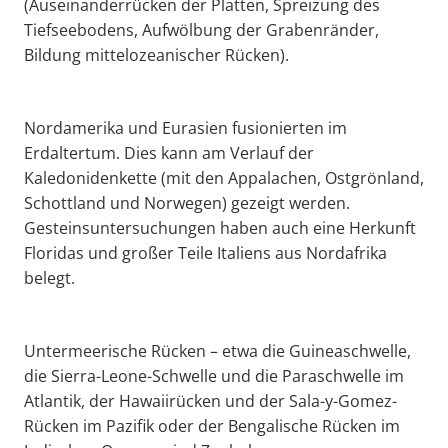
(Auseinanderrücken der Platten, Spreizung des
Tiefseebodens, Aufwölbung der Grabenränder,
Bildung mittelozeanischer Rücken).
Nordamerika und Eurasien fusionierten im
Erdaltertum. Dies kann am Verlauf der
Kaledonidenkette (mit den Appalachen, Ostgrönland,
Schottland und Norwegen) gezeigt werden.
Gesteinsuntersuchungen haben auch eine Herkunft
Floridas und großer Teile Italiens aus Nordafrika
belegt.
Untermeerische Rücken – etwa die Guineaschwelle,
die Sierra-Leone-Schwelle und die Paraschwelle im
Atlantik, der Hawaiirücken und der Sala-y-Gomez-
Rücken im Pazifik oder der Bengalische Rücken im