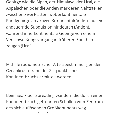
Gebirge wie die Alpen, der Himalaya, der Ural, die
Appalachen oder die Anden markieren Nahtstellen
zwischen zwei Platten, wobei kontinentale
Randgebirge an aktiven Kontinentalrändern auf eine
andauernde Subduktion hindeuten (Anden),
während innerkontinentale Gebirge von einem
Verschweißungsvorgang in früheren Epochen
zeugen (Ural).
Mithilfe radiometrischer Altersbestimmungen der
Ozeankruste kann der Zeitpunkt eines
Kontinentbruchs ermittelt werden.
Beim Sea Floor Spreading wandern die durch einen
Kontinentbruch getrennten Schollen vom Zentrum
des sich auflösenden Großkontinents weg