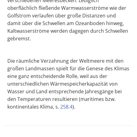
verschiedenen Meeresbecken. Lediglich
oberflächlich fließende Warmwasserströme wie der
Golfstrom verlaufen über große Distanzen und
damit über die Schwellen am Ozeanboden hinweg,
Kaltwasserströme werden dagegen durch Schwellen
gebremst.
Die räumliche Verzahnung der Weltmeere mit den
großen Landmassen spielt für die Genese des Klimas
eine ganz entscheidende Rolle, weil aus der
unterschiedlichen Wärmespeicherkapazität von
Wasser und Land entsprechende Jahresgänge bei
den Temperaturen resultieren (maritimes bzw.
kontinentales Klima, s.
258.4
).