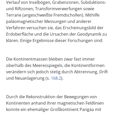
Verlauf von Inselbögen, Grabenzonen, Subduktions-
und Riftzonen, Transformverwerfungen sowie
Terrane (angeschweißte Fremdschollen). Mithilfe
paläomagnetischer Messungen und anderer
Verfahren versuchen sie, das Erscheinungsbild der
Erdoberfläche und die Ursachen der Geodynamik zu
klären. Einige Ergebnisse dieser Forschungen sind:
Die Kontinentmassen bleiben zwar fast immer
oberhalb des Meeresspiegels, die Kontinentformen
verändern sich jedoch stetig durch Abtrennung, Drift
und Neuanlagerung (s.
168.2
).
Durch die Rekonstruktion der Bewegungen von
Kontinenten anhand ihrer magnetischen Feldlinien
konnte ein ehemaliger Großkontinent Pangäa mit