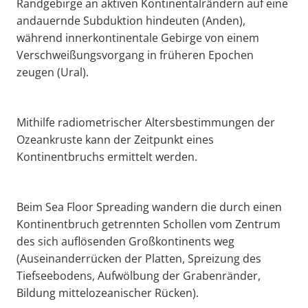
Randgebirge an aktiven Kontinentalrändern auf eine
andauernde Subduktion hindeuten (Anden),
während innerkontinentale Gebirge von einem
Verschweißungsvorgang in früheren Epochen
zeugen (Ural).
Mithilfe radiometrischer Altersbestimmungen der
Ozeankruste kann der Zeitpunkt eines
Kontinentbruchs ermittelt werden.
Beim Sea Floor Spreading wandern die durch einen
Kontinentbruch getrennten Schollen vom Zentrum
des sich auflösenden Großkontinents weg
(Auseinanderrücken der Platten, Spreizung des
Tiefseebodens, Aufwölbung der Grabenränder,
Bildung mittelozeanischer Rücken).