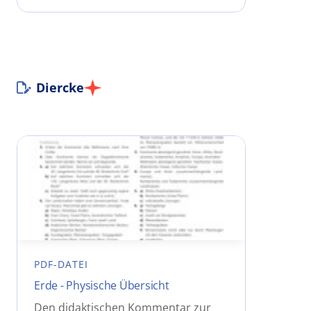
Diercke
PDF-DATEI
Erde - Physische Übersicht
Den didaktischen Kommentar zur