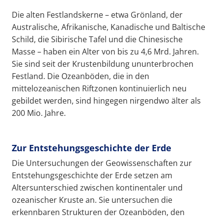
Die alten Festlandskerne – etwa Grönland, der
Australische, Afrikanische, Kanadische und Baltische
Schild, die Sibirische Tafel und die Chinesische
Masse – haben ein Alter von bis zu 4,6 Mrd. Jahren.
Sie sind seit der Krustenbildung ununterbrochen
Festland. Die Ozeanböden, die in den
mittelozeanischen Riftzonen kontinuierlich neu
gebildet werden, sind hingegen nirgendwo älter als
200 Mio. Jahre.
Zur Entstehungsgeschichte der Erde
Die Untersuchungen der Geowissenschaften zur
Entstehungsgeschichte der Erde setzen am
Altersunterschied zwischen kontinentaler und
ozeanischer Kruste an. Sie untersuchen die
erkennbaren Strukturen der Ozeanböden, den