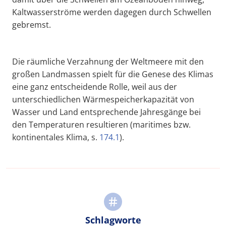
Kaltwasserströme werden dagegen durch Schwellen
gebremst.
Die räumliche Verzahnung der Weltmeere mit den
großen Landmassen spielt für die Genese des Klimas
eine ganz entscheidende Rolle, weil aus der
unterschiedlichen Wärmespeicherkapazität von
Wasser und Land entsprechende Jahresgänge bei
den Temperaturen resultieren (maritimes bzw.
kontinentales Klima, s.
174.1
).
Schlagworte