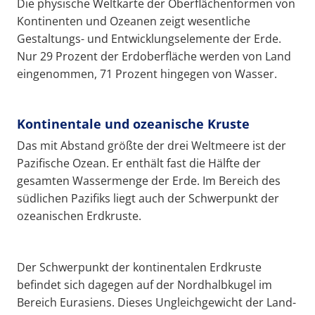
Die physische Weltkarte der Oberflächenformen von
Kontinenten und Ozeanen zeigt wesentliche
Gestaltungs- und Entwicklungselemente der Erde.
Nur 29 Prozent der Erdoberfläche werden von Land
eingenommen, 71 Prozent hingegen von Wasser.
Kontinentale und ozeanische Kruste
Das mit Abstand größte der drei Weltmeere ist der
Pazifische Ozean. Er enthält fast die Hälfte der
gesamten Wassermenge der Erde. Im Bereich des
südlichen Pazifiks liegt auch der Schwerpunkt der
ozeanischen Erdkruste.
Der Schwerpunkt der kontinentalen Erdkruste
befindet sich dagegen auf der Nordhalbkugel im
Bereich Eurasiens. Dieses Ungleichgewicht der Land-