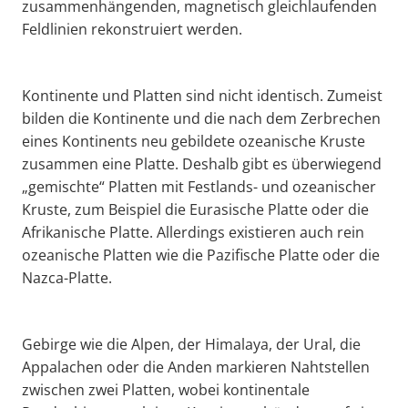
zusammenhängenden, magnetisch gleichlaufenden
Feldlinien rekonstruiert werden.
Kontinente und Platten sind nicht identisch. Zumeist
bilden die Kontinente und die nach dem Zerbrechen
eines Kontinents neu gebildete ozeanische Kruste
zusammen eine Platte. Deshalb gibt es überwiegend
„gemischte“ Platten mit Festlands- und ozeanischer
Kruste, zum Beispiel die Eurasische Platte oder die
Afrikanische Platte. Allerdings existieren auch rein
ozeanische Platten wie die Pazifische Platte oder die
Nazca-Platte.
Gebirge wie die Alpen, der Himalaya, der Ural, die
Appalachen oder die Anden markieren Nahtstellen
zwischen zwei Platten, wobei kontinentale