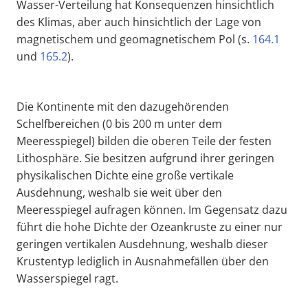
Wasser-Verteilung hat Konsequenzen hinsichtlich
des Klimas, aber auch hinsichtlich der Lage von
magnetischem und geomagnetischem Pol (s.
164.1
und
165.2
).
Die Kontinente mit den dazugehörenden
Schelfbereichen (0 bis 200 m unter dem
Meeresspiegel) bilden die oberen Teile der festen
Lithosphäre. Sie besitzen aufgrund ihrer geringen
physikalischen Dichte eine große vertikale
Ausdehnung, weshalb sie weit über den
Meeresspiegel aufragen können. Im Gegensatz dazu
führt die hohe Dichte der Ozeankruste zu einer nur
geringen vertikalen Ausdehnung, weshalb dieser
Krustentyp lediglich in Ausnahmefällen über den
Wasserspiegel ragt.