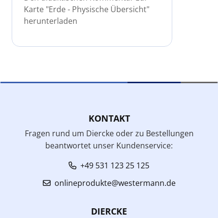
Karte "Erde - Physische Übersicht"
herunterladen
KONTAKT
Fragen rund um Diercke oder zu Bestellungen
beantwortet unser Kundenservice:
+49 531 123 25 125
onlineprodukte@westermann.de
DIERCKE