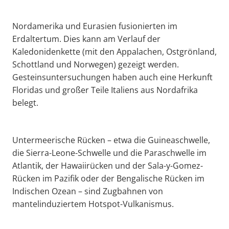
Nordamerika und Eurasien fusionierten im
Erdaltertum. Dies kann am Verlauf der
Kaledonidenkette (mit den Appalachen, Ostgrönland,
Schottland und Norwegen) gezeigt werden.
Gesteinsuntersuchungen haben auch eine Herkunft
Floridas und großer Teile Italiens aus Nordafrika
belegt.
Untermeerische Rücken – etwa die Guineaschwelle,
die Sierra-Leone-Schwelle und die Paraschwelle im
Atlantik, der Hawaiirücken und der Sala-y-Gomez-
Rücken im Pazifik oder der Bengalische Rücken im
Indischen Ozean – sind Zugbahnen von
mantelinduziertem Hotspot-Vulkanismus.