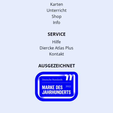
Karten
Unterricht
Shop
Info
SERVICE
Hilfe
Diercke Atlas Plus
Kontakt
AUSGEZEICHNET