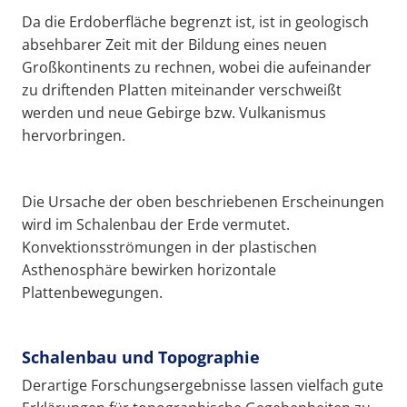
Da die Erdoberfläche begrenzt ist, ist in geologisch
absehbarer Zeit mit der Bildung eines neuen
Großkontinents zu rechnen, wobei die aufeinander
zu driftenden Platten miteinander verschweißt
werden und neue Gebirge bzw. Vulkanismus
hervorbringen.
Die Ursache der oben beschriebenen Erscheinungen
wird im Schalenbau der Erde vermutet.
Konvektionsströmungen in der plastischen
Asthenosphäre bewirken horizontale
Plattenbewegungen.
Schalenbau und Topographie
Derartige Forschungsergebnisse lassen vielfach gute