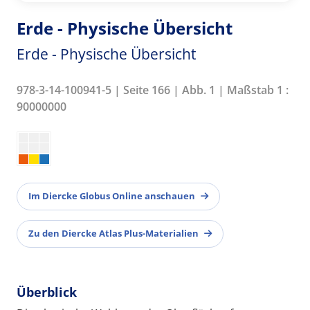
Erde - Physische Übersicht
Erde - Physische Übersicht
978-3-14-100941-5 | Seite 166 | Abb. 1 | Maßstab 1 :
90000000
Im Diercke Globus Online anschauen
Zu den Diercke Atlas Plus-Materialien
Überblick