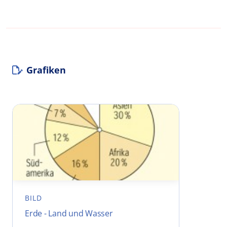
Grafiken
BILD
Erde - Land und Wasser