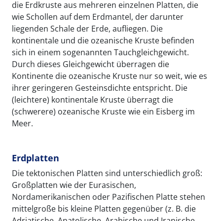
die Erdkruste aus mehreren einzelnen Platten, die
wie Schollen auf dem Erdmantel, der darunter
liegenden Schale der Erde, aufliegen. Die
kontinentale und die ozeanische Kruste befinden
sich in einem sogenannten Tauchgleichgewicht.
Durch dieses Gleichgewicht überragen die
Kontinente die ozeanische Kruste nur so weit, wie es
ihrer geringeren Gesteinsdichte entspricht. Die
(leichtere) kontinentale Kruste überragt die
(schwerere) ozeanische Kruste wie ein Eisberg im
Meer.
Erdplatten
Die tektonischen Platten sind unterschiedlich groß:
Großplatten wie der Eurasischen,
Nordamerikanischen oder Pazifischen Platte stehen
mittelgroße bis kleine Platten gegenüber (z. B. die
Adriatische, Anatolische, Arabische und Iranische