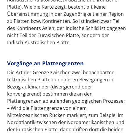
Platte). Wie die Karte zeigt, besteht oft keine
Übereinstimmung in der Zugehörigkeit einer Region
zu Platten bzw. Kontinenten. So ist Indien zwar Teil
des Kontinents Asien, der Indische Schild ist dagegen
nicht Teil der Eurasischen Platte, sondern der
Indisch-Australischen Platte.
Vorgänge an Plattengrenzen
Die Art der Grenze zwischen zwei benachbarten
tektonischen Platten und deren Bewegungen in
Bezug aufeinander (divergierend oder
konvergierend) bestimmen die an den
Plattengrenzen ablaufenden geologischen Prozesse:
– Wird die Plattengrenze von einem
Mittelozeanischen Rücken markiert, zum Beispiel im
Nordatlantik zwischen der Nordamerikanischen und
der Eurasischen Platte, dann driften dort die beiden