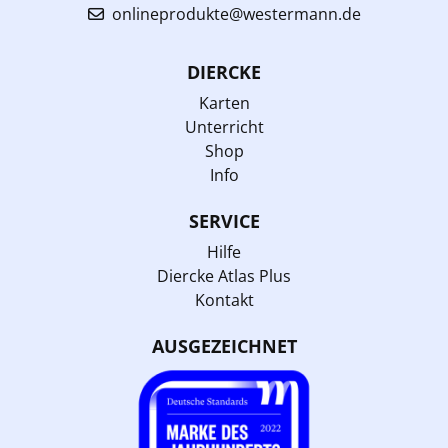
onlineprodukte@westermann.de
DIERCKE
Karten
Unterricht
Shop
Info
SERVICE
Hilfe
Diercke Atlas Plus
Kontakt
AUSGEZEICHNET