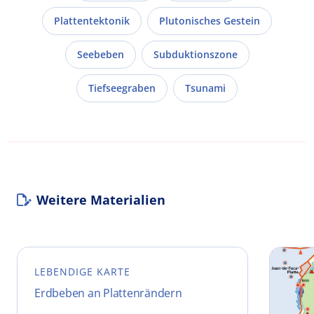
Plattentektonik
Plutonisches Gestein
Seebeben
Subduktionszone
Tiefseegraben
Tsunami
Weitere Materialien
LEBENDIGE KARTE
Erdbeben an Plattenrändern