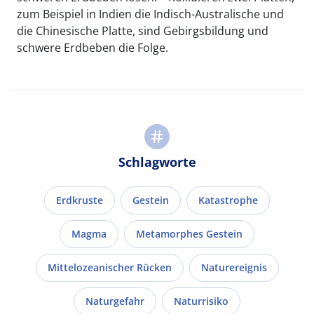
zum Beispiel in Indien die Indisch-Australische und
die Chinesische Platte, sind Gebirgsbildung und
schwere Erdbeben die Folge.
Schlagworte
Erdkruste
Gestein
Katastrophe
Magma
Metamorphes Gestein
Mittelozeanischer Rücken
Naturereignis
Naturgefahr
Naturrisiko