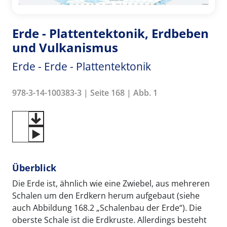
Erde - Plattentektonik, Erdbeben
und Vulkanismus
Erde - Erde - Plattentektonik
978-3-14-100383-3 | Seite 168 | Abb. 1
Überblick
Die Erde ist, ähnlich wie eine Zwiebel, aus mehreren
Schalen um den Erdkern herum aufgebaut (siehe
auch Abbildung 168.2 „Schalenbau der Erde“). Die
oberste Schale ist die Erdkruste. Allerdings besteht