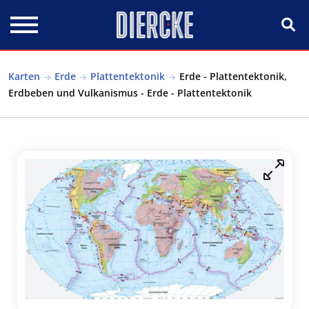
Direkt zum Inhalt
Karten
Erde
Plattentektonik
Erde - Plattentektonik,
Erdbeben und Vulkanismus - Erde - Plattentektonik