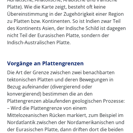
Platte). Wie die Karte zeigt, besteht oft keine
Übereinstimmung in der Zugehörigkeit einer Region
zu Platten bzw. Kontinenten. So ist Indien zwar Teil
des Kontinents Asien, der Indische Schild ist dagegen
nicht Teil der Eurasischen Platte, sondern der
Indisch-Australischen Platte.
Vorgänge an Plattengrenzen
Die Art der Grenze zwischen zwei benachbarten
tektonischen Platten und deren Bewegungen in
Bezug aufeinander (divergierend oder
konvergierend) bestimmen die an den
Plattengrenzen ablaufenden geologischen Prozesse:
– Wird die Plattengrenze von einem
Mittelozeanischen Rücken markiert, zum Beispiel im
Nordatlantik zwischen der Nordamerikanischen und
der Eurasischen Platte, dann driften dort die beiden