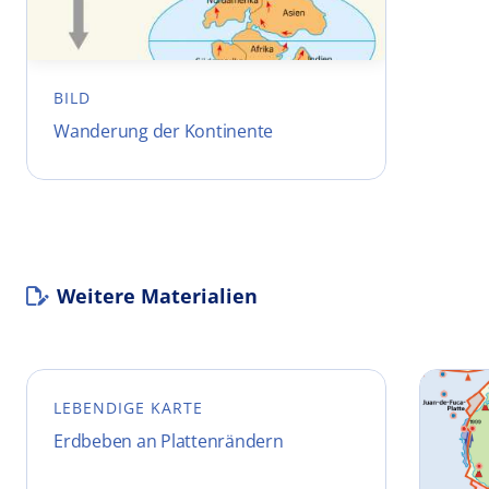
BILD
Wanderung der Kontinente
Weitere Materialien
LEBENDIGE KARTE
Erdbeben an Plattenrändern