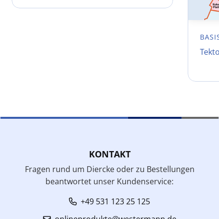
BASI
Tekt
KONTAKT
Fragen rund um Diercke oder zu Bestellungen
beantwortet unser Kundenservice:
+49 531 123 25 125
onlineprodukte@westermann.de