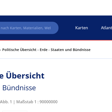
Karten
Atlan
- Politische Übersicht - Erde - Staaten und Bündnisse
he Übersicht
d Bündnisse
 Abb. 1 | Maßstab 1 : 90000000