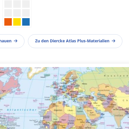
chauen
Zu den Diercke Atlas Plus-Materialien