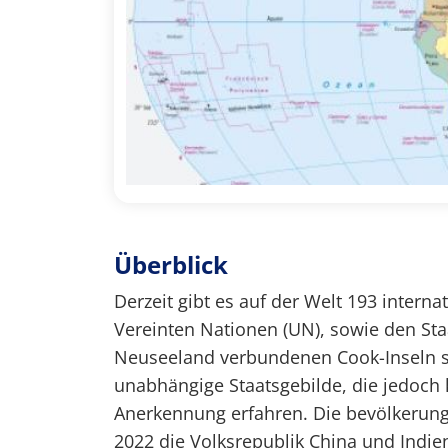
Überblick
Derzeit gibt es auf der Welt 193 intern
Vereinten Nationen (UN), sowie den Staat
Neuseeland verbundenen Cook-Inseln s
unabhängige Staatsgebilde, die jedoch 
Anerkennung erfahren. Die bevölkerung
2022 die Volksrepublik China und Indie