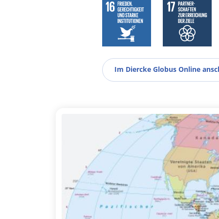
Im Diercke Globus Online ans