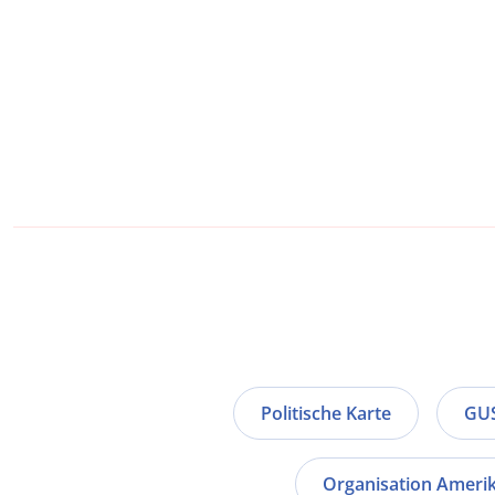
Politische Karte
GU
Organisation Amerik