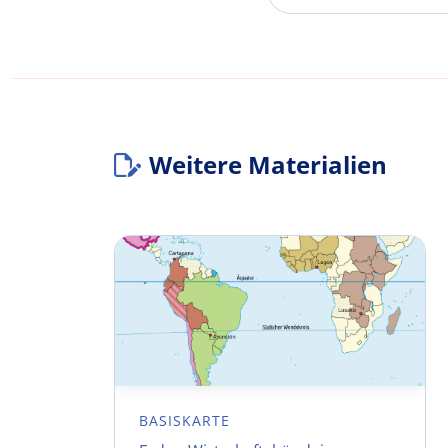
Weitere Materialien
BASISKARTE