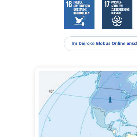
Im Diercke Globus Online ans