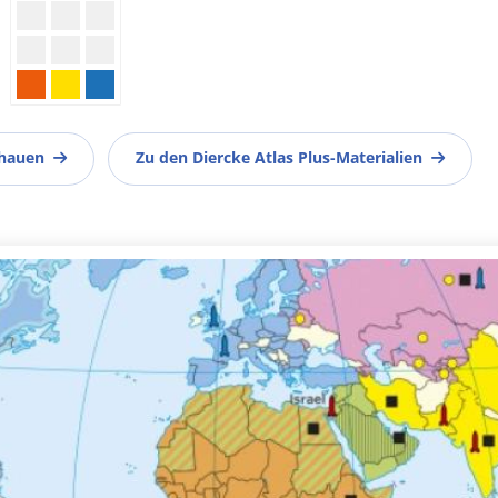
chauen
Zu den Diercke Atlas Plus-Materialien