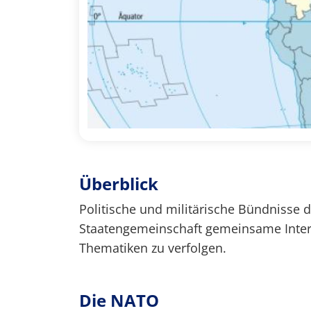
Überblick
Politische und militärische Bündnisse d
Staatengemeinschaft gemeinsame Intere
Thematiken zu verfolgen.
Die NATO