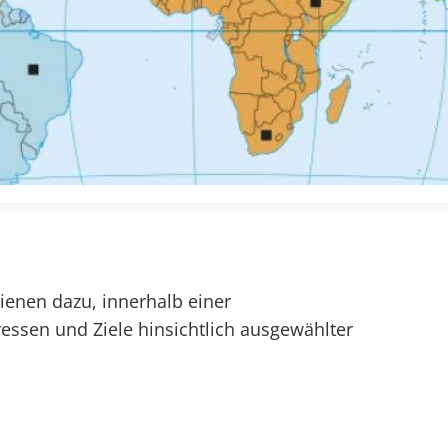
ienen dazu, innerhalb einer
ssen und Ziele hinsichtlich ausgewählter