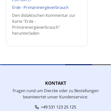
Erde - Primärenergieverbrauch
Den didaktischen Kommentar zur
Karte "Erde -
Primärenergieverbrauch"
herunterladen
KONTAKT
Fragen rund um Diercke oder zu Bestellungen
beantwortet unser Kundenservice:
+49 531 123 25 125