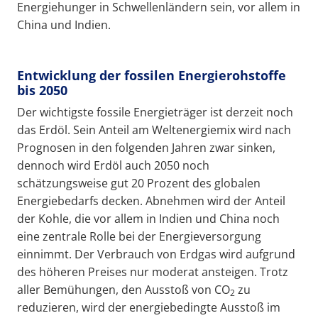
Energiehunger in Schwellenländern sein, vor allem in
China und Indien.
Entwicklung der fossilen Energierohstoffe
bis 2050
Der wichtigste fossile Energieträger ist derzeit noch
das Erdöl. Sein Anteil am Weltenergiemix wird nach
Prognosen in den folgenden Jahren zwar sinken,
dennoch wird Erdöl auch 2050 noch
schätzungsweise gut 20 Prozent des globalen
Energiebedarfs decken. Abnehmen wird der Anteil
der Kohle, die vor allem in Indien und China noch
eine zentrale Rolle bei der Energieversorgung
einnimmt. Der Verbrauch von Erdgas wird aufgrund
des höheren Preises nur moderat ansteigen. Trotz
aller Bemühungen, den Ausstoß von CO
zu
2
reduzieren, wird der energiebedingte Ausstoß im