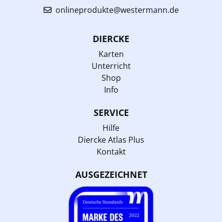
onlineprodukte@westermann.de
DIERCKE
Karten
Unterricht
Shop
Info
SERVICE
Hilfe
Diercke Atlas Plus
Kontakt
AUSGEZEICHNET