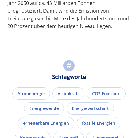
Jahr 2050 auf ca. 43 Milliarden Tonnen
prognostiziert. Damit wird die Emission von
Treibhausgasen bis Mitte des Jahrhunderts um rund
20 Prozent über dem heutigen Niveau liegen.
Schlagworte
Atomenergie
Atomkraft
CO?-Emission
Energiewende
Energiewirtschaft
erneuerbare Energien
fossile Energien
Kernenergie
Kernkraft
Klimawandel