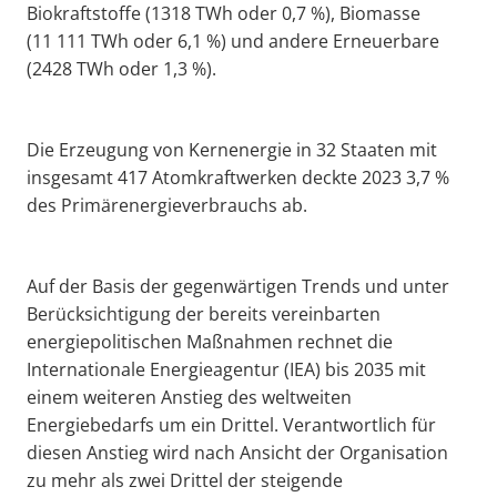
Biokraftstoffe (1318 TWh oder 0,7 %), Biomasse
(11 111 TWh oder 6,1 %) und andere Erneuerbare
(2428 TWh oder 1,3 %).
Die Erzeugung von Kernenergie in 32 Staaten mit
insgesamt 417 Atomkraftwerken deckte 2023 3,7 %
des Primärenergieverbrauchs ab.
Auf der Basis der gegenwärtigen Trends und unter
Berücksichtigung der bereits vereinbarten
energiepolitischen Maßnahmen rechnet die
Internationale Energieagentur (IEA) bis 2035 mit
einem weiteren Anstieg des weltweiten
Energiebedarfs um ein Drittel. Verantwortlich für
diesen Anstieg wird nach Ansicht der Organisation
zu mehr als zwei Drittel der steigende