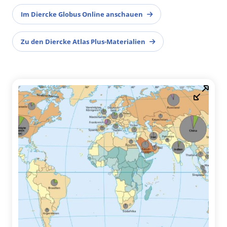
Im Diercke Globus Online anschauen
Zu den Diercke Atlas Plus-Materialien