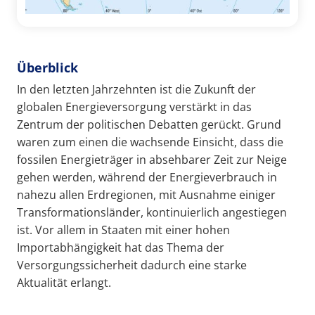
Überblick
In den letzten Jahrzehnten ist die Zukunft der
globalen Energieversorgung verstärkt in das
Zentrum der politischen Debatten gerückt. Grund
waren zum einen die wachsende Einsicht, dass die
fossilen Energieträger in absehbarer Zeit zur Neige
gehen werden, während der Energieverbrauch in
nahezu allen Erdregionen, mit Ausnahme einiger
Transformationsländer, kontinuierlich angestiegen
ist. Vor allem in Staaten mit einer hohen
Importabhängigkeit hat das Thema der
Versorgungssicherheit dadurch eine starke
Aktualität erlangt.