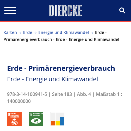
Direkt zum Inhalt
Karten
Erde
Energie und Klimawandel
Erde -
Primärenergieverbrauch - Erde - Energie und Klimawandel
Erde - Primärenergieverbrauch
Erde - Energie und Klimawandel
978-3-14-100941-5 | Seite 183 | Abb. 4 | Maßstab 1 :
140000000