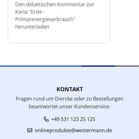
Den didaktischen Kommentar zur
Karte "Erde -
Primärenergieverbrauch"
herunterladen
KONTAKT
Fragen rund um Diercke oder zu Bestellungen
beantwortet unser Kundenservice:
+49 531 123 25 125
onlineprodukte@westermann.de