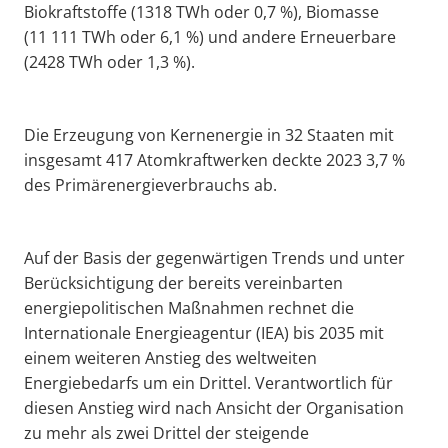
Biokraftstoffe (1318 TWh oder 0,7 %), Biomasse
(11 111 TWh oder 6,1 %) und andere Erneuerbare
(2428 TWh oder 1,3 %).
Die Erzeugung von Kernenergie in 32 Staaten mit
insgesamt 417 Atomkraftwerken deckte 2023 3,7 %
des Primärenergieverbrauchs ab.
Auf der Basis der gegenwärtigen Trends und unter
Berücksichtigung der bereits vereinbarten
energiepolitischen Maßnahmen rechnet die
Internationale Energieagentur (IEA) bis 2035 mit
einem weiteren Anstieg des weltweiten
Energiebedarfs um ein Drittel. Verantwortlich für
diesen Anstieg wird nach Ansicht der Organisation
zu mehr als zwei Drittel der steigende