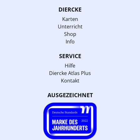
DIERCKE
Karten
Unterricht
Shop
Info
SERVICE
Hilfe
Diercke Atlas Plus
Kontakt
AUSGEZEICHNET