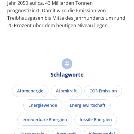
Jahr 2050 auf ca. 43 Milliarden Tonnen
prognostiziert. Damit wird die Emission von
Treibhausgasen bis Mitte des Jahrhunderts um rund
20 Prozent über dem heutigen Niveau liegen.
Schlagworte
Atomenergie
Atomkraft
CO?-Emission
Energiewende
Energiewirtschaft
erneuerbare Energien
fossile Energien
Kernenergie
Kernkraft
Klimawandel