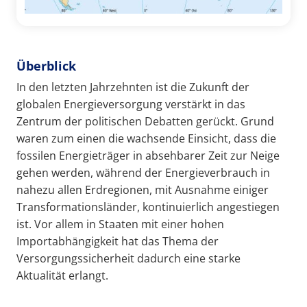
Überblick
In den letzten Jahrzehnten ist die Zukunft der
globalen Energieversorgung verstärkt in das
Zentrum der politischen Debatten gerückt. Grund
waren zum einen die wachsende Einsicht, dass die
fossilen Energieträger in absehbarer Zeit zur Neige
gehen werden, während der Energieverbrauch in
nahezu allen Erdregionen, mit Ausnahme einiger
Transformationsländer, kontinuierlich angestiegen
ist. Vor allem in Staaten mit einer hohen
Importabhängigkeit hat das Thema der
Versorgungssicherheit dadurch eine starke
Aktualität erlangt.