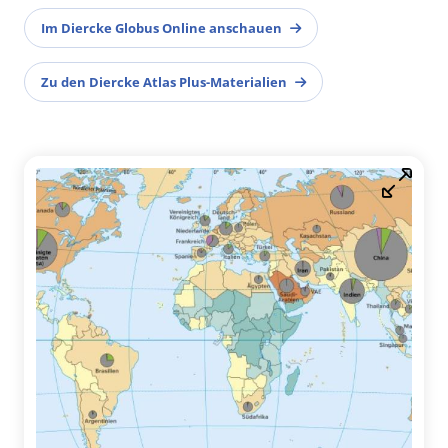
Im Diercke Globus Online anschauen
Zu den Diercke Atlas Plus-Materialien