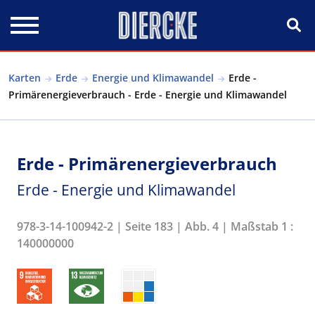
Direkt zum Inhalt
Karten
Erde
Energie und Klimawandel
Erde -
Primärenergieverbrauch - Erde - Energie und Klimawandel
Erde - Primärenergieverbrauch
Erde - Energie und Klimawandel
978-3-14-100942-2 | Seite 183 | Abb. 4 | Maßstab 1 :
140000000