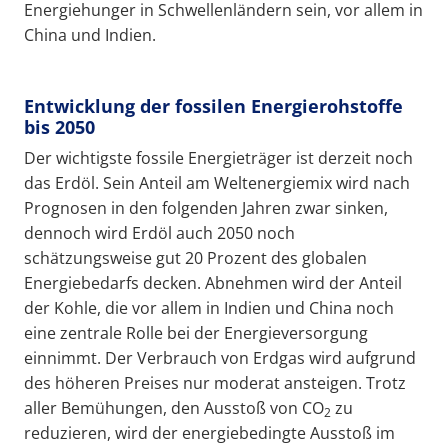
Energiehunger in Schwellenländern sein, vor allem in
China und Indien.
Entwicklung der fossilen Energierohstoffe
bis 2050
Der wichtigste fossile Energieträger ist derzeit noch
das Erdöl. Sein Anteil am Weltenergiemix wird nach
Prognosen in den folgenden Jahren zwar sinken,
dennoch wird Erdöl auch 2050 noch
schätzungsweise gut 20 Prozent des globalen
Energiebedarfs decken. Abnehmen wird der Anteil
der Kohle, die vor allem in Indien und China noch
eine zentrale Rolle bei der Energieversorgung
einnimmt. Der Verbrauch von Erdgas wird aufgrund
des höheren Preises nur moderat ansteigen. Trotz
aller Bemühungen, den Ausstoß von CO
zu
2
reduzieren, wird der energiebedingte Ausstoß im