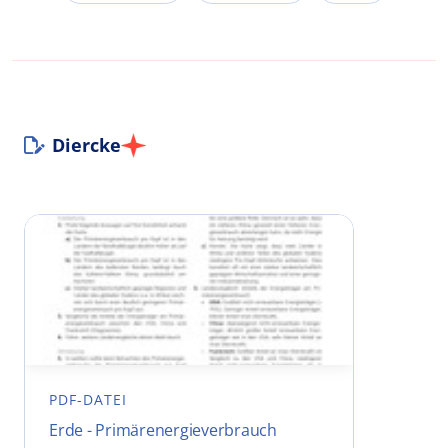
Diercke
PDF-DATEI
Erde - Primärenergieverbrauch