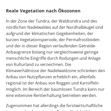
Reale Vegetation nach Ökozonen
In der Zone der Tundra, der Waldtundra und des
nördlichen Nadelwaldes auf der Nordhalbkugel sind
aufgrund der klimatischen Gegebenheiten, der
kurzen Vegetationsperiode, der Permafrostböden
und der in dieser Region verlaufenden Getreide-
Anbaugrenze bislang nur vergleichsweise geringe
menschliche Eingriffe durch Rodungen und Anlage
von Kulturland zu verzeichnen. Die
Klimaverhältnisse der Nadelwaldzone schränken den
Anbau von Nutzpflanzen erheblich ein, allenfalls
regional ist der Anbau von Roggen und Kartoffeln
möglich. Im Bereich der baumlosen Tundra kann nur
eine extensive Rentierhaltung betrieben werden.
Zugenommen hat allerdings die forstwirtschaftliche