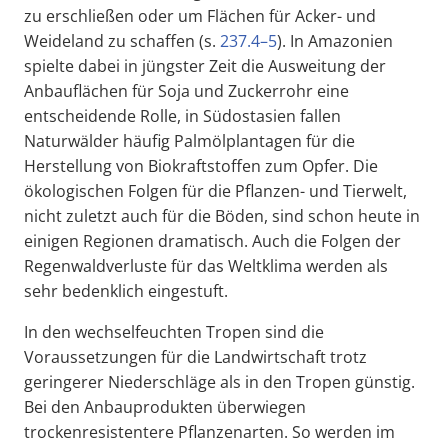
zu erschließen oder um Flächen für Acker- und
Weideland zu schaffen (s.
237.4–5
). In Amazonien
spielte dabei in jüngster Zeit die Ausweitung der
Anbauflächen für Soja und Zuckerrohr eine
entscheidende Rolle, in Südostasien fallen
Naturwälder häufig Palmölplantagen für die
Herstellung von Biokraftstoffen zum Opfer. Die
ökologischen Folgen für die Pflanzen- und Tierwelt,
nicht zuletzt auch für die Böden, sind schon heute in
einigen Regionen dramatisch. Auch die Folgen der
Regenwaldverluste für das Weltklima werden als
sehr bedenklich eingestuft.
In den wechselfeuchten Tropen sind die
Voraussetzungen für die Landwirtschaft trotz
geringerer Niederschläge als in den Tropen günstig.
Bei den Anbauprodukten überwiegen
trockenresistentere Pflanzenarten. So werden im