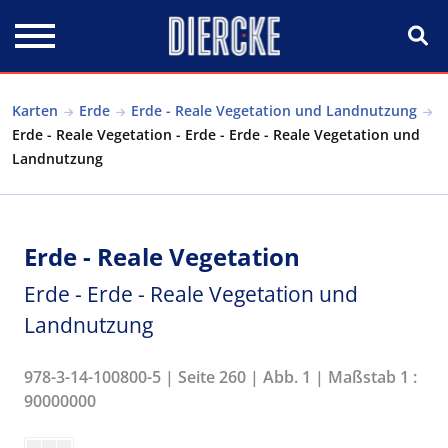
Direkt zum Inhalt
Karten
Erde
Erde - Reale Vegetation und Landnutzung
Erde - Reale Vegetation - Erde - Erde - Reale Vegetation und
Landnutzung
Erde - Reale Vegetation
Erde - Erde - Reale Vegetation und
Landnutzung
978-3-14-100800-5 | Seite 260 | Abb. 1 | Maßstab 1 :
90000000