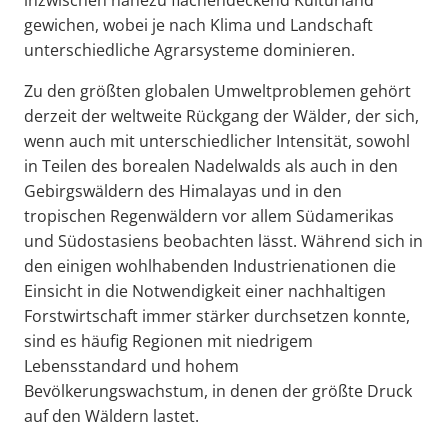
inzwischen nahezu flächendeckend Kulturland
gewichen, wobei je nach Klima und Landschaft
unterschiedliche Agrarsysteme dominieren.
Zu den größten globalen Umweltproblemen gehört
derzeit der weltweite Rückgang der Wälder, der sich,
wenn auch mit unterschiedlicher Intensität, sowohl
in Teilen des borealen Nadelwalds als auch in den
Gebirgswäldern des Himalayas und in den
tropischen Regenwäldern vor allem Südamerikas
und Südostasiens beobachten lässt. Während sich in
den einigen wohlhabenden Industrienationen die
Einsicht in die Notwendigkeit einer nachhaltigen
Forstwirtschaft immer stärker durchsetzen konnte,
sind es häufig Regionen mit niedrigem
Lebensstandard und hohem
Bevölkerungswachstum, in denen der größte Druck
auf den Wäldern lastet.