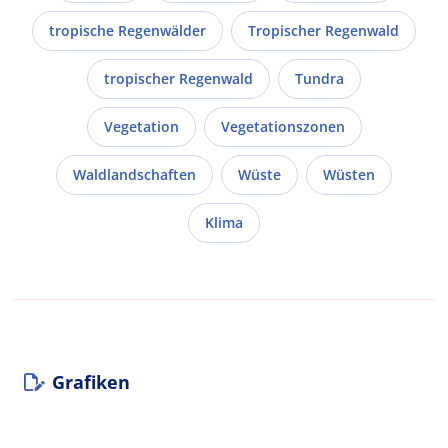
tropische Regenwälder
Tropischer Regenwald
tropischer Regenwald
Tundra
Vegetation
Vegetationszonen
Waldlandschaften
Wüste
Wüsten
Klima
Grafiken