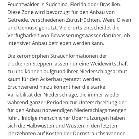
Feuchtwälder in Südchina, Florida oder Brasilien.
Diese Zone wird bevorzugt für den Anbau von
Getreide, verschiedenen Zitrusfrüchten, Wein, Oliven
und Gemüse genutzt. Vielerorts entscheidet die
Verfügbarkeit von Bewässerungswasser darüber, ob
intensiver Anbau betrieben werden kann.
Die xeromorphen Strauchformationen der
trockenen Steppen lassen nur eine Weidewirtschaft
zu und können aufgrund ihrer Niederschlagsarmut
kaum für den Ackerbau genutzt werden.
Erschwerend hinzu kommt hier die starke
Variabilität der Niederschläge, die immer wieder
während ganzer Perioden zur Unterschreitung der
für den Anbau notwendigen Niederschlagsmengen
führt. Infolge menschlicher Übernutzungen haben
sich die Halbwüsten und Wüsten in den letzten
Jahrzehnten auf Kosten der Dornstrauchsavannen