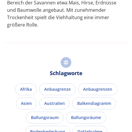
Bereich der Savannen etwa Mais, Hirse, Erdnüsse
und Baumwolle angebaut. Mit zunehmender
Trockenheit spielt die Viehhaltung eine immer
größere Rolle.
Schlagworte
Afrika
Anbaugrenze
Anbaugrenzen
Asien
Australien
Balkendiagramm
Ballungsraum
Ballungsräume
Bodenbedeckung
Dattelpalme