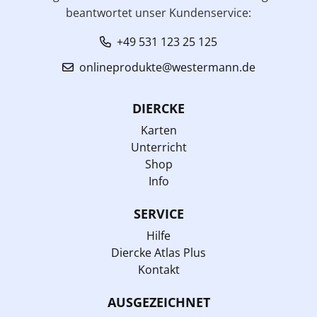
beantwortet unser Kundenservice:
+49 531 123 25 125
onlineprodukte@westermann.de
DIERCKE
Karten
Unterricht
Shop
Info
SERVICE
Hilfe
Diercke Atlas Plus
Kontakt
AUSGEZEICHNET