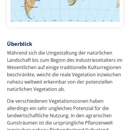
Überblick
Während sich die Umgestaltung der natürlichen
Landschaft bis zum Beginn des Industriezeitalters im
Wesentlichen auf einige traditionelle Kulturregionen
beschränkte, weicht die reale Vegetation inzwischen
nahezu weltweit erkennbar von der potenziellen
natürlichen Vegetation ab.
Die verschiedenen Vegetationszonen haben
allerdings ein sehr ungleiches Potenzial für die
landwirtschaftliche Nutzung. In den agrarischen
Gunsträumen ist die ursprüngliche Pflanzenwelt