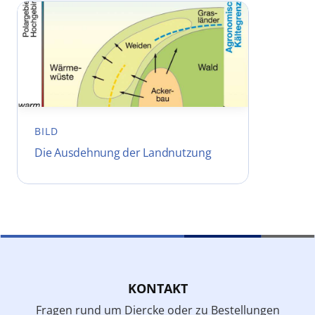
BILD
Die Ausdehnung der Landnutzung
KONTAKT
Fragen rund um Diercke oder zu Bestellungen