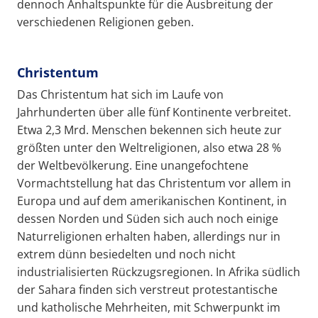
dennoch Anhaltspunkte für die Ausbreitung der
verschiedenen Religionen geben.
Christentum
Das Christentum hat sich im Laufe von
Jahrhunderten über alle fünf Kontinente verbreitet.
Etwa 2,3 Mrd. Menschen bekennen sich heute zur
größten unter den Weltreligionen, also etwa 28 %
der Weltbevölkerung. Eine unangefochtene
Vormachtstellung hat das Christentum vor allem in
Europa und auf dem amerikanischen Kontinent, in
dessen Norden und Süden sich auch noch einige
Naturreligionen erhalten haben, allerdings nur in
extrem dünn besiedelten und noch nicht
industrialisierten Rückzugsregionen. In Afrika südlich
der Sahara finden sich verstreut protestantische
und katholische Mehrheiten, mit Schwerpunkt im