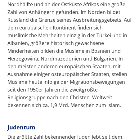
Nordhälfte und an der Ostküste Afrikas eine große
Zahl von Anhängern gefunden. Im Norden bildet
Russland die Grenze seines Ausbreitungsgebiets. Auf
dem europäischen Kontinent finden sich
muslimische Mehrheiten einzig in der Türkei und in
Albanien, größere historisch gewachsene
Minderheiten bilden die Muslime in Bosnien und
Herzegowina, Nordmazedonien und Bulgarien. In
den meisten anderen europäischen Staaten, mit
Ausnahme einiger osteuropäischer Staaten, stellen
Muslime heute infolge der Migrationsbewegungen
seit den 1950er-Jahren die zweitgrößte
Religionsgruppe nach den Christen. Weltweit
bekennen sich ca. 1,9 Mrd. Menschen zum Islam.
Judentum
Die größte Zahl bekennender Juden lebt seit dem