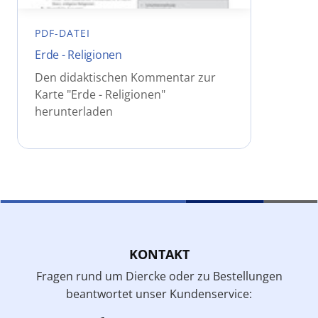
PDF-DATEI
Erde - Religionen
Den didaktischen Kommentar zur
Karte "Erde - Religionen"
herunterladen
KONTAKT
Fragen rund um Diercke oder zu Bestellungen
beantwortet unser Kundenservice: