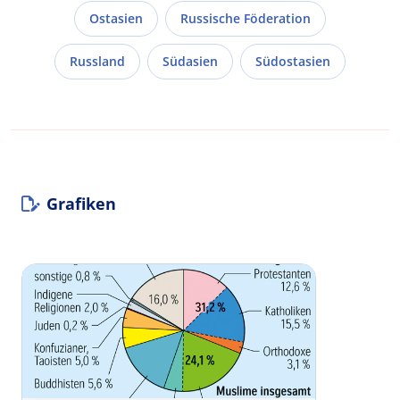
Ostasien
Russische Föderation
Russland
Südasien
Südostasien
Grafiken