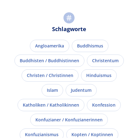
Schlagworte
Angloamerika
Buddhismus
Buddhisten / Buddhistinnen
Christentum
Christen / Christinnen
Hinduismus
Islam
Judentum
Katholiken / Katholikinnen
Konfession
Konfuzianer / Konfuzianerinnen
Konfuzianismus
Kopten / Koptinnen