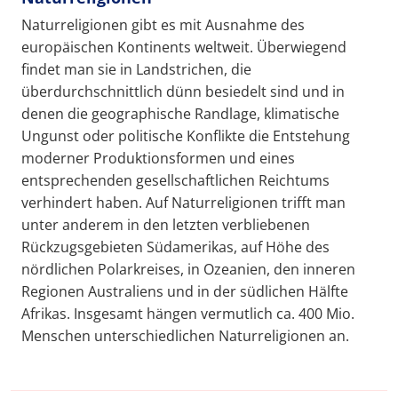
Naturreligionen gibt es mit Ausnahme des
europäischen Kontinents weltweit. Überwiegend
findet man sie in Landstrichen, die
überdurchschnittlich dünn besiedelt sind und in
denen die geographische Randlage, klimatische
Ungunst oder politische Konflikte die Entstehung
moderner Produktionsformen und eines
entsprechenden gesellschaftlichen Reichtums
verhindert haben. Auf Naturreligionen trifft man
unter anderem in den letzten verbliebenen
Rückzugsgebieten Südamerikas, auf Höhe des
nördlichen Polarkreises, in Ozeanien, den inneren
Regionen Australiens und in der südlichen Hälfte
Afrikas. Insgesamt hängen vermutlich ca. 400 Mio.
Menschen unterschiedlichen Naturreligionen an.