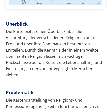
Überblick
Die Karte bietet einen Überblick über die
Verbreitung der verschiedenen Religionen auf der
Erde und über ihre Dominanz in bestimmten
Erdteilen. Durch die Kenntnis der in einem Weltteil
dominanten Religion lassen sich wichtige
Rückschlüsse auf die Kultur, die Lebenshaltung und
Einstellungen der von ihr geprägten Menschen
ziehen.
Problematik
Die Kartendarstellung von Religions- und
Konfessionszugehörigkeiten führt unweigerlich zu