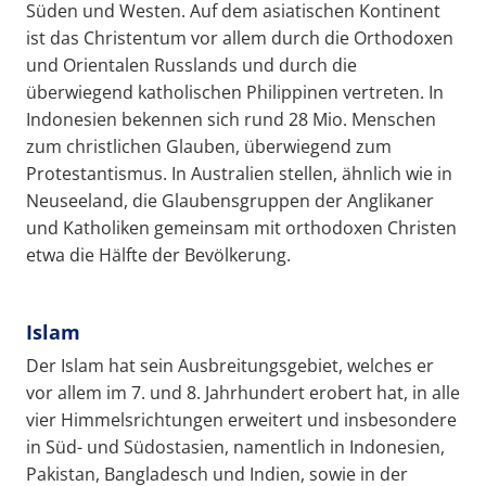
Süden und Westen. Auf dem asiatischen Kontinent
ist das Christentum vor allem durch die Orthodoxen
und Orientalen Russlands und durch die
überwiegend katholischen Philippinen vertreten. In
Indonesien bekennen sich rund 28 Mio. Menschen
zum christlichen Glauben, überwiegend zum
Protestantismus. In Australien stellen, ähnlich wie in
Neuseeland, die Glaubensgruppen der Anglikaner
und Katholiken gemeinsam mit orthodoxen Christen
etwa die Hälfte der Bevölkerung.
Islam
Der Islam hat sein Ausbreitungsgebiet, welches er
vor allem im 7. und 8. Jahrhundert erobert hat, in alle
vier Himmelsrichtungen erweitert und insbesondere
in Süd- und Südostasien, namentlich in Indonesien,
Pakistan, Bangladesch und Indien, sowie in der