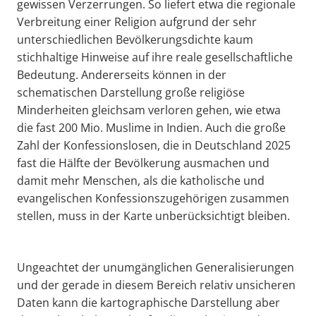
gewissen Verzerrungen. So liefert etwa die regionale
Verbreitung einer Religion aufgrund der sehr
unterschiedlichen Bevölkerungsdichte kaum
stichhaltige Hinweise auf ihre reale gesellschaftliche
Bedeutung. Andererseits können in der
schematischen Darstellung große religiöse
Minderheiten gleichsam verloren gehen, wie etwa
die fast 200 Mio. Muslime in Indien. Auch die große
Zahl der Konfessionslosen, die in Deutschland 2025
fast die Hälfte der Bevölkerung ausmachen und
damit mehr Menschen, als die katholische und
evangelischen Konfessionszugehörigen zusammen
stellen, muss in der Karte unberücksichtigt bleiben.
Ungeachtet der unumgänglichen Generalisierungen
und der gerade in diesem Bereich relativ unsicheren
Daten kann die kartographische Darstellung aber