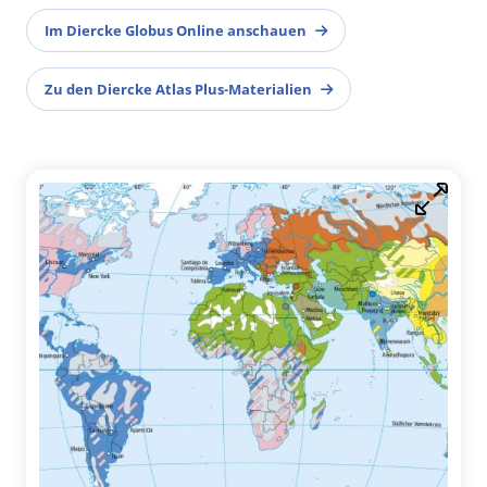
Im Diercke Globus Online anschauen
Zu den Diercke Atlas Plus-Materialien