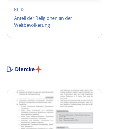
BILD
Anteil der Religionen an der
Weltbevölkerung
Diercke