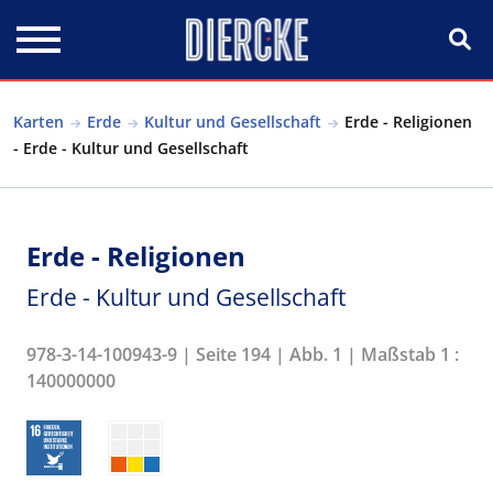
Direkt zum Inhalt
Karten
Erde
Kultur und Gesellschaft
Erde - Religionen
- Erde - Kultur und Gesellschaft
Erde - Religionen
Erde - Kultur und Gesellschaft
978-3-14-100943-9 | Seite 194 | Abb. 1 | Maßstab 1 :
140000000