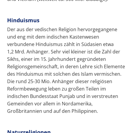
Hinduismus
Der aus der vedischen Religion hervorgegangene
und eng mit dem indischen Kastenwesen
verbundene Hinduismus zählt in Südasien etwa
1,2 Mrd. Anhänger. Sehr viel kleiner ist die Zahl der
Sikhs, einer im 15. Jahrhundert gegründeten
Religionsgemeinschaft, in deren Lehre sich Elemente
des Hinduismus mit solchen des Islam vermischen.
Die rund 25-30 Mio. Anhänger dieser religiösen
Reformbewegung leben zu großen Teilen im
indischen Bundesstaat Punjab und in verstreuten
Gemeinden vor allem in Nordamerika,
Großbritannien und auf den Philippinen.
Naturreligionen