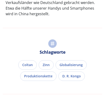
Verkaufsländer wie Deutschland gebracht werden.
Etwa die Hälfte unserer Handys und Smartphones
wird in China hergestellt.
Schlagworte
Coltan
Zinn
Globalisierung
Produktionskette
D. R. Kongo