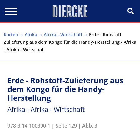
Direkt zum Inhalt
Karten
Afrika
Afrika - Wirtschaft
Erde - Rohstoff-
Zulieferung aus dem Kongo für die Handy-Herstellung - Afrika
- Afrika - Wirtschaft
Erde - Rohstoff-Zulieferung aus
dem Kongo für die Handy-
Herstellung
Afrika - Afrika - Wirtschaft
978-3-14-100390-1 | Seite 129 | Abb. 3