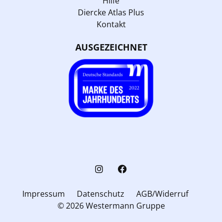
Hilfe
Diercke Atlas Plus
Kontakt
AUSGEZEICHNET
Impressum
Datenschutz
AGB/Widerruf
© 2026 Westermann Gruppe