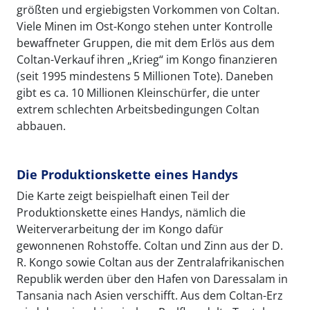
größten und ergiebigsten Vorkommen von Coltan.
Viele Minen im Ost-Kongo stehen unter Kontrolle
bewaffneter Gruppen, die mit dem Erlös aus dem
Coltan-Verkauf ihren „Krieg“ im Kongo finanzieren
(seit 1995 mindestens 5 Millionen Tote). Daneben
gibt es ca. 10 Millionen Kleinschürfer, die unter
extrem schlechten Arbeitsbedingungen Coltan
abbauen.
Die Produktionskette eines Handys
Die Karte zeigt beispielhaft einen Teil der
Produktionskette eines Handys, nämlich die
Weiterverarbeitung der im Kongo dafür
gewonnenen Rohstoffe. Coltan und Zinn aus der D.
R. Kongo sowie Coltan aus der Zentralafrikanischen
Republik werden über den Hafen von Daressalam in
Tansania nach Asien verschifft. Aus dem Coltan-Erz