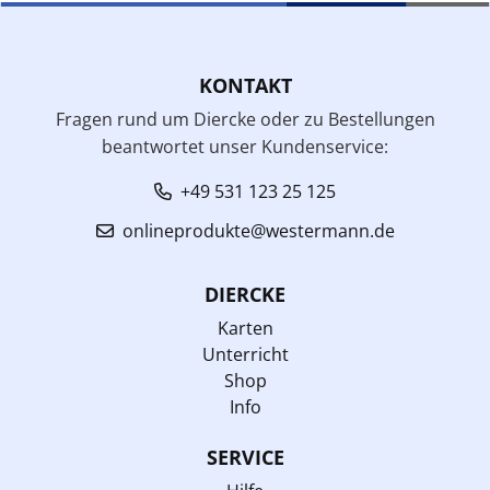
KONTAKT
Fragen rund um Diercke oder zu Bestellungen
beantwortet unser Kundenservice:
+49 531 123 25 125
onlineprodukte@westermann.de
DIERCKE
Karten
Unterricht
Shop
Info
SERVICE