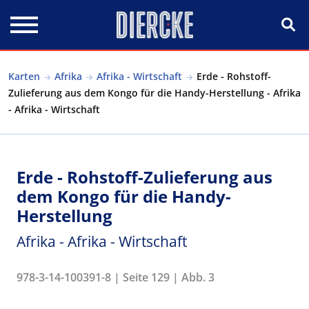
Direkt zum Inhalt
Karten
Afrika
Afrika - Wirtschaft
Erde - Rohstoff-
Zulieferung aus dem Kongo für die Handy-Herstellung - Afrika
- Afrika - Wirtschaft
Erde - Rohstoff-Zulieferung aus
dem Kongo für die Handy-
Herstellung
Afrika - Afrika - Wirtschaft
978-3-14-100391-8 | Seite 129 | Abb. 3