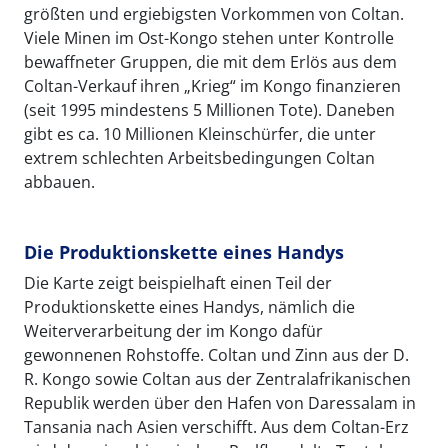
größten und ergiebigsten Vorkommen von Coltan.
Viele Minen im Ost-Kongo stehen unter Kontrolle
bewaffneter Gruppen, die mit dem Erlös aus dem
Coltan-Verkauf ihren „Krieg“ im Kongo finanzieren
(seit 1995 mindestens 5 Millionen Tote). Daneben
gibt es ca. 10 Millionen Kleinschürfer, die unter
extrem schlechten Arbeitsbedingungen Coltan
abbauen.
Die Produktionskette eines Handys
Die Karte zeigt beispielhaft einen Teil der
Produktionskette eines Handys, nämlich die
Weiterverarbeitung der im Kongo dafür
gewonnenen Rohstoffe. Coltan und Zinn aus der D.
R. Kongo sowie Coltan aus der Zentralafrikanischen
Republik werden über den Hafen von Daressalam in
Tansania nach Asien verschifft. Aus dem Coltan-Erz