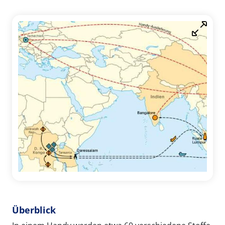
Überblick