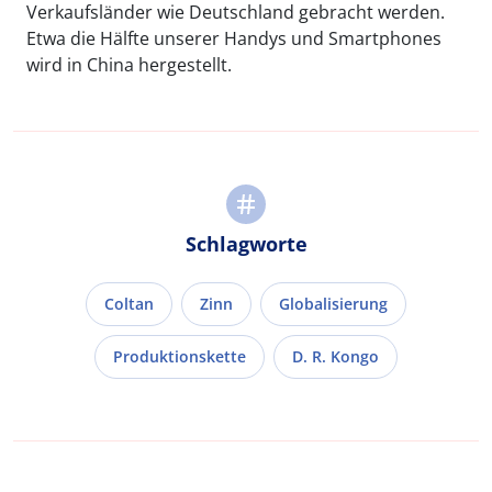
Verkaufsländer wie Deutschland gebracht werden.
Etwa die Hälfte unserer Handys und Smartphones
wird in China hergestellt.
Schlagworte
Coltan
Zinn
Globalisierung
Produktionskette
D. R. Kongo