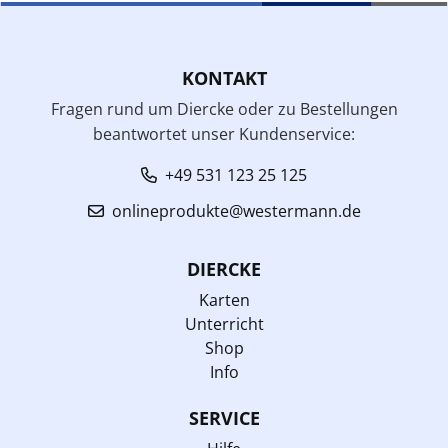
KONTAKT
Fragen rund um Diercke oder zu Bestellungen
beantwortet unser Kundenservice:
+49 531 123 25 125
onlineprodukte@westermann.de
DIERCKE
Karten
Unterricht
Shop
Info
SERVICE