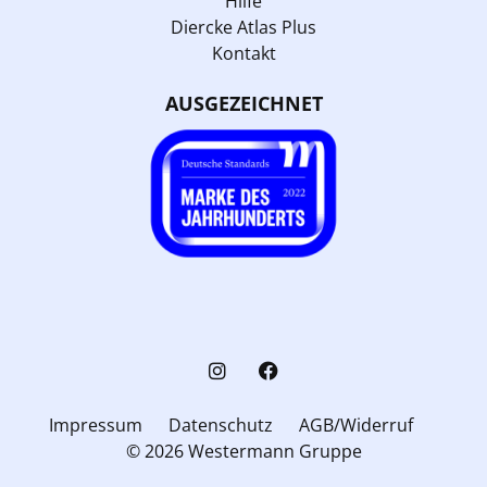
Hilfe
Diercke Atlas Plus
Kontakt
AUSGEZEICHNET
Impressum
Datenschutz
AGB/Widerruf
© 2026 Westermann Gruppe