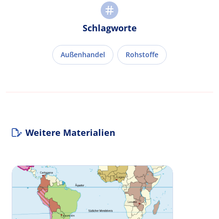
Schlagworte
Außenhandel
Rohstoffe
Weitere Materialien