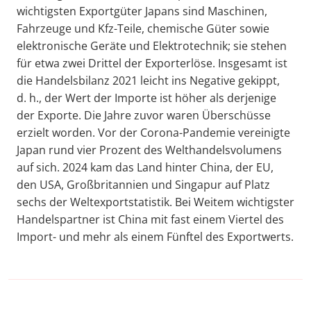
wichtigsten Exportgüter Japans sind Maschinen,
Fahrzeuge und Kfz-Teile, chemische Güter sowie
elektronische Geräte und Elektrotechnik; sie stehen
für etwa zwei Drittel der Exporterlöse. Insgesamt ist
die Handelsbilanz 2021 leicht ins Negative gekippt,
d. h., der Wert der Importe ist höher als derjenige
der Exporte. Die Jahre zuvor waren Überschüsse
erzielt worden. Vor der Corona-Pandemie vereinigte
Japan rund vier Prozent des Welthandelsvolumens
auf sich. 2024 kam das Land hinter China, der EU,
den USA, Großbritannien und Singapur auf Platz
sechs der Weltexportstatistik. Bei Weitem wichtigster
Handelspartner ist China mit fast einem Viertel des
Import- und mehr als einem Fünftel des Exportwerts.