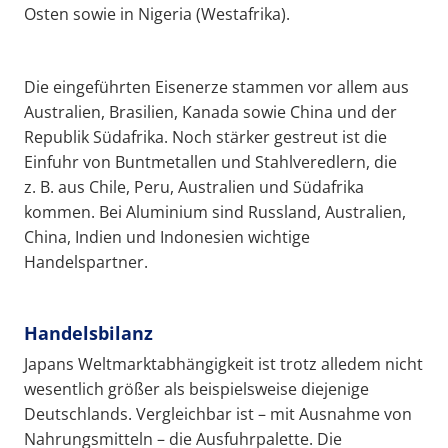
Osten sowie in Nigeria (Westafrika).
Die eingeführten Eisenerze stammen vor allem aus
Australien, Brasilien, Kanada sowie China und der
Republik Südafrika. Noch stärker gestreut ist die
Einfuhr von Buntmetallen und Stahlveredlern, die
z. B. aus Chile, Peru, Australien und Südafrika
kommen. Bei Aluminium sind Russland, Australien,
China, Indien und Indonesien wichtige
Handelspartner.
Handelsbilanz
Japans Weltmarktabhängigkeit ist trotz alledem nicht
wesentlich größer als beispielsweise diejenige
Deutschlands. Vergleichbar ist – mit Ausnahme von
Nahrungsmitteln – die Ausfuhrpalette. Die