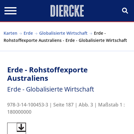
Direkt zum Inhalt
Karten
Erde
Globalisierte Wirtschaft
Erde -
Rohstoffexporte Australiens - Erde - Globalisierte Wirtschaft
Erde - Rohstoffexporte
Australiens
Erde - Globalisierte Wirtschaft
978-3-14-100453-3 | Seite 187 | Abb. 3 | Maßstab 1 :
180000000