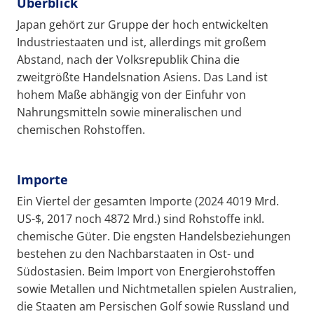
Überblick
Japan gehört zur Gruppe der hoch entwickelten
Industriestaaten und ist, allerdings mit großem
Abstand, nach der Volksrepublik China die
zweitgrößte Handelsnation Asiens. Das Land ist
hohem Maße abhängig von der Einfuhr von
Nahrungsmitteln sowie mineralischen und
chemischen Rohstoffen.
Importe
Ein Viertel der gesamten Importe (2024 4019 Mrd.
US-$, 2017 noch 4872 Mrd.) sind Rohstoffe inkl.
chemische Güter. Die engsten Handelsbeziehungen
bestehen zu den Nachbarstaaten in Ost- und
Südostasien. Beim Import von Energierohstoffen
sowie Metallen und Nichtmetallen spielen Australien,
die Staaten am Persischen Golf sowie Russland und