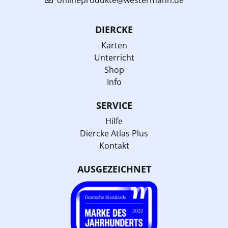
DIERCKE
Karten
Unterricht
Shop
Info
SERVICE
Hilfe
Diercke Atlas Plus
Kontakt
AUSGEZEICHNET