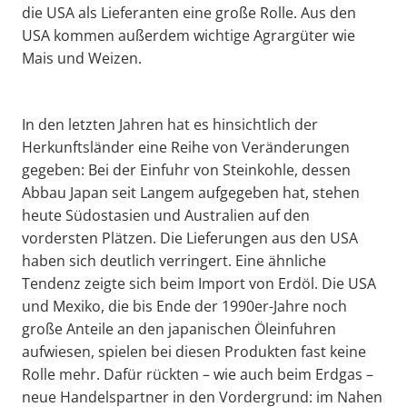
die USA als Lieferanten eine große Rolle. Aus den
USA kommen außerdem wichtige Agrargüter wie
Mais und Weizen.
In den letzten Jahren hat es hinsichtlich der
Herkunftsländer eine Reihe von Veränderungen
gegeben: Bei der Einfuhr von Steinkohle, dessen
Abbau Japan seit Langem aufgegeben hat, stehen
heute Südostasien und Australien auf den
vordersten Plätzen. Die Lieferungen aus den USA
haben sich deutlich verringert. Eine ähnliche
Tendenz zeigte sich beim Import von Erdöl. Die USA
und Mexiko, die bis Ende der 1990er-Jahre noch
große Anteile an den japanischen Öleinfuhren
aufwiesen, spielen bei diesen Produkten fast keine
Rolle mehr. Dafür rückten – wie auch beim Erdgas –
neue Handelspartner in den Vordergrund: im Nahen