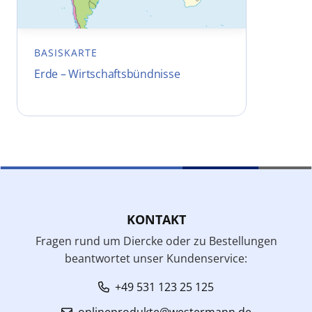
BASISKARTE
Erde – Wirtschaftsbündnisse
KONTAKT
Fragen rund um Diercke oder zu Bestellungen
beantwortet unser Kundenservice:
+49 531 123 25 125
onlineprodukte@westermann.de