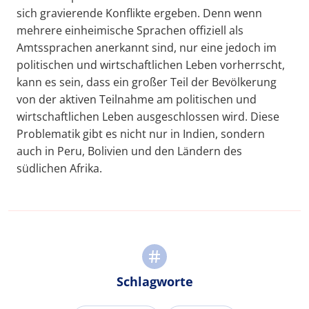
sich gravierende Konflikte ergeben. Denn wenn
mehrere einheimische Sprachen offiziell als
Amtssprachen anerkannt sind, nur eine jedoch im
politischen und wirtschaftlichen Leben vorherrscht,
kann es sein, dass ein großer Teil der Bevölkerung
von der aktiven Teilnahme am politischen und
wirtschaftlichen Leben ausgeschlossen wird. Diese
Problematik gibt es nicht nur in Indien, sondern
auch in Peru, Bolivien und den Ländern des
südlichen Afrika.
Schlagworte