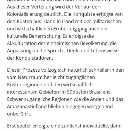
Aus dieser Verteilung wird der Verlauf der
Kolonialisierung deutlich. Die Konquista erfolgte von
den Küsten aus. Hand in Hand mit der militärischen
und wirtschaftlichen Eroberung ging auch die
kulturelle Beherrschung. Es erfolgte die
Akkulturation der einheimischen Bevölkerung, die
Anpassung an die Sprech-, Denk- und Lebensweise
der Konquistadoren.
Dieser Prozess vollzog sich natürlich schneller in den
vom Naturraum her leicht zugänglichen
Küstenregionen und den wirtschaftlich
interessanten Gebieten im Südosten Brasiliens.
Schwer zugängliche Regionen wie die Anden und das
Amazonastiefland blieben hingegen weitgehend
unberührt.
Erst später erfolgte eine zunächst individuelle, dann