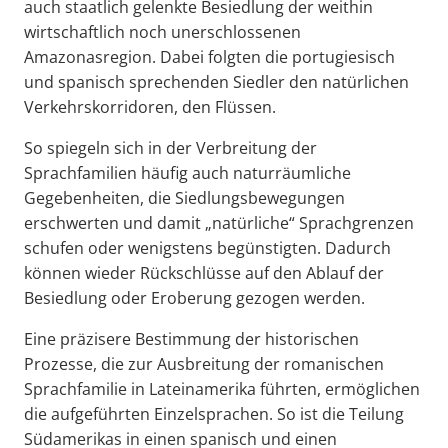
auch staatlich gelenkte Besiedlung der weithin
wirtschaftlich noch unerschlossenen
Amazonasregion. Dabei folgten die portugiesisch
und spanisch sprechenden Siedler den natürlichen
Verkehrskorridoren, den Flüssen.
So spiegeln sich in der Verbreitung der
Sprachfamilien häufig auch naturräumliche
Gegebenheiten, die Siedlungsbewegungen
erschwerten und damit „natürliche“ Sprachgrenzen
schufen oder wenigstens begünstigten. Dadurch
können wieder Rückschlüsse auf den Ablauf der
Besiedlung oder Eroberung gezogen werden.
Eine präzisere Bestimmung der historischen
Prozesse, die zur Ausbreitung der romanischen
Sprachfamilie in Lateinamerika führten, ermöglichen
die aufgeführten Einzelsprachen. So ist die Teilung
Südamerikas in einen spanisch und einen