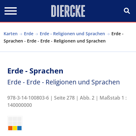
Direkt zum Inhalt
Karten
Erde
Erde - Religionen und Sprachen
Erde -
Sprachen - Erde - Erde - Religionen und Sprachen
Erde - Sprachen
Erde - Erde - Religionen und Sprachen
978-3-14-100803-6 | Seite 278 | Abb. 2 | Maßstab 1 :
140000000