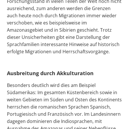
Forschungsstand in vielen Teilen der Welt noch nicht
ausreichend, zum anderen werden die Grenzen
auch heute noch durch Migrationen immer wieder
verschoben, wie es beispielsweise im
Amazonasgebiet und in Sibirien geschieht. Trotz
dieser Unsicherheiten gibt eine Darstellung der
Sprachfamilien interessante Hinweise auf historisch
erfolgte Migrationen und Herrschaftsvorgänge.
Ausbreitung durch Akkulturation
Besonders deutlich wird dies am Beispiel
Südamerikas: Im gesamten Küstenbereich sowie in
weiten Gebieten im Süden und Osten des Kontinents
herrschen die romanischen Sprachen Spanisch,
Portugiesisch und Französisch vor. Im Landesinnern
dagegen dominieren die Indiosprachen, mit
Ausnahme des Amazonas und seiner Nebenflüsse.