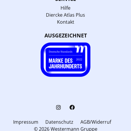
Hilfe
Diercke Atlas Plus
Kontakt
AUSGEZEICHNET
Impressum
Datenschutz
AGB/Widerruf
© 2026 Westermann Gruppe