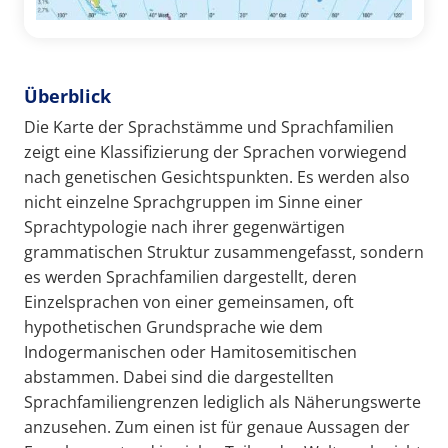
Überblick
Die Karte der Sprachstämme und Sprachfamilien
zeigt eine Klassifizierung der Sprachen vorwiegend
nach genetischen Gesichtspunkten. Es werden also
nicht einzelne Sprachgruppen im Sinne einer
Sprachtypologie nach ihrer gegenwärtigen
grammatischen Struktur zusammengefasst, sondern
es werden Sprachfamilien dargestellt, deren
Einzelsprachen von einer gemeinsamen, oft
hypothetischen Grundsprache wie dem
Indogermanischen oder Hamitosemitischen
abstammen. Dabei sind die dargestellten
Sprachfamiliengrenzen lediglich als Näherungswerte
anzusehen. Zum einen ist für genaue Aussagen der