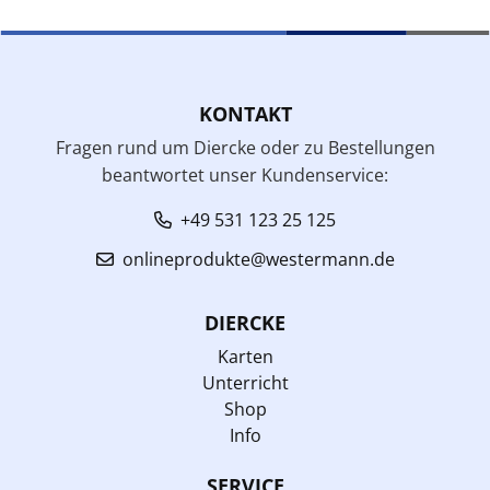
KONTAKT
Fragen rund um Diercke oder zu Bestellungen
beantwortet unser Kundenservice:
+49 531 123 25 125
onlineprodukte@westermann.de
DIERCKE
Karten
Unterricht
Shop
Info
SERVICE