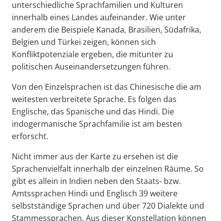
unterschiedliche Sprachfamilien und Kulturen
innerhalb eines Landes aufeinander. Wie unter
anderem die Beispiele Kanada, Brasilien, Südafrika,
Belgien und Türkei zeigen, können sich
Konfliktpotenziale ergeben, die mitunter zu
politischen Auseinandersetzungen führen.
Von den Einzelsprachen ist das Chinesische die am
weitesten verbreitete Sprache. Es folgen das
Englische, das Spanische und das Hindi. Die
indogermanische Sprachfamilie ist am besten
erforscht.
Nicht immer aus der Karte zu ersehen ist die
Sprachenvielfalt innerhalb der einzelnen Räume. So
gibt es allein in Indien neben den Staats- bzw.
Amtssprachen Hindi und Englisch 39 weitere
selbstständige Sprachen und über 720 Dialekte und
Stammessprachen. Aus dieser Konstellation können