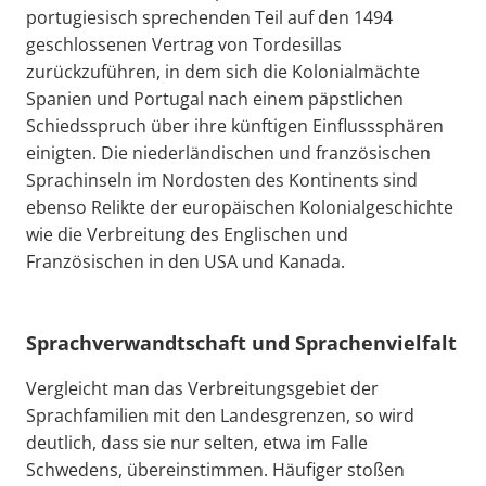
portugiesisch sprechenden Teil auf den 1494
geschlossenen Vertrag von Tordesillas
zurückzuführen, in dem sich die Kolonialmächte
Spanien und Portugal nach einem päpstlichen
Schiedsspruch über ihre künftigen Einflusssphären
einigten. Die niederländischen und französischen
Sprachinseln im Nordosten des Kontinents sind
ebenso Relikte der europäischen Kolonialgeschichte
wie die Verbreitung des Englischen und
Französischen in den USA und Kanada.
Sprachverwandtschaft und Sprachenvielfalt
Vergleicht man das Verbreitungsgebiet der
Sprachfamilien mit den Landesgrenzen, so wird
deutlich, dass sie nur selten, etwa im Falle
Schwedens, übereinstimmen. Häufiger stoßen