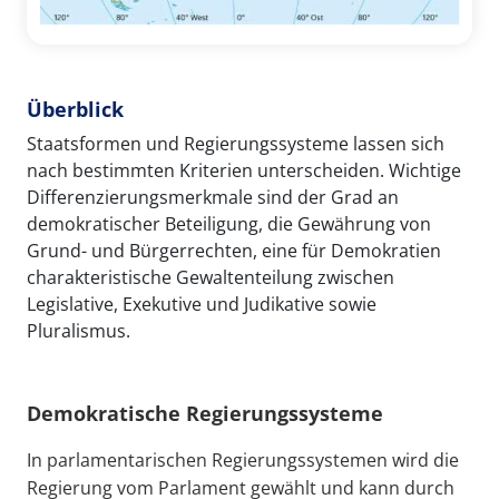
Überblick
Staatsformen und Regierungssysteme lassen sich
nach bestimmten Kriterien unterscheiden. Wichtige
Differenzierungsmerkmale sind der Grad an
demokratischer Beteiligung, die Gewährung von
Grund- und Bürgerrechten, eine für Demokratien
charakteristische Gewaltenteilung zwischen
Legislative, Exekutive und Judikative sowie
Pluralismus.
Demokratische Regierungssysteme
In parlamentarischen Regierungssystemen wird die
Regierung vom Parlament gewählt und kann durch