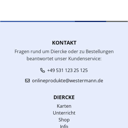
KONTAKT
Fragen rund um Diercke oder zu Bestellungen
beantwortet unser Kundenservice:
+49 531 123 25 125
onlineprodukte@westermann.de
DIERCKE
Karten
Unterricht
Shop
Info