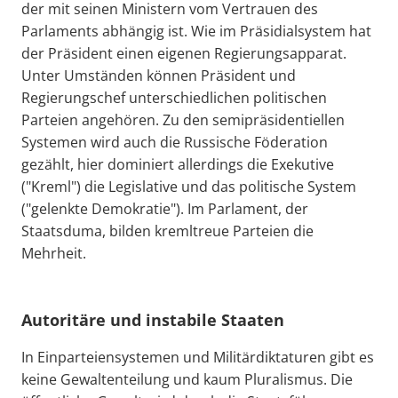
der mit seinen Ministern vom Vertrauen des
Parlaments abhängig ist. Wie im Präsidialsystem hat
der Präsident einen eigenen Regierungsapparat.
Unter Umständen können Präsident und
Regierungschef unterschiedlichen politischen
Parteien angehören. Zu den semipräsidentiellen
Systemen wird auch die Russische Föderation
gezählt, hier dominiert allerdings die Exekutive
("Kreml") die Legislative und das politische System
("gelenkte Demokratie"). Im Parlament, der
Staatsduma, bilden kremltreue Parteien die
Mehrheit.
Autoritäre und instabile Staaten
In Einparteiensystemen und Militärdiktaturen gibt es
keine Gewaltenteilung und kaum Pluralismus. Die