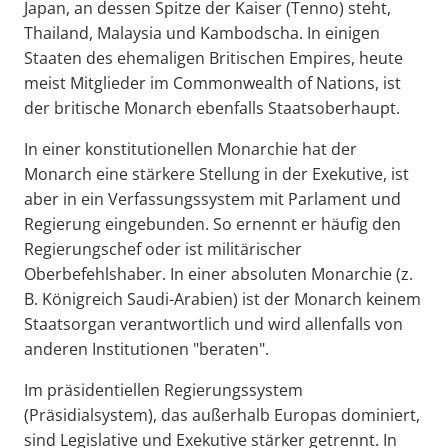
Japan, an dessen Spitze der Kaiser (Tenno) steht,
Thailand, Malaysia und Kambodscha. In einigen
Staaten des ehemaligen Britischen Empires, heute
meist Mitglieder im Commonwealth of Nations, ist
der britische Monarch ebenfalls Staatsoberhaupt.
In einer konstitutionellen Monarchie hat der
Monarch eine stärkere Stellung in der Exekutive, ist
aber in ein Verfassungssystem mit Parlament und
Regierung eingebunden. So ernennt er häufig den
Regierungschef oder ist militärischer
Oberbefehlshaber. In einer absoluten Monarchie (z.
B. Königreich Saudi-Arabien) ist der Monarch keinem
Staatsorgan verantwortlich und wird allenfalls von
anderen Institutionen "beraten".
Im präsidentiellen Regierungssystem
(Präsidialsystem), das außerhalb Europas dominiert,
sind Legislative und Exekutive stärker getrennt. In