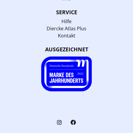
SERVICE
Hilfe
Diercke Atlas Plus
Kontakt
AUSGEZEICHNET