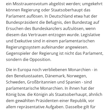
ein Misstrauensvotum abgelöst werden; umgekehrt
können Regierung oder Staatsoberhaupt das
Parlament auflösen. In Deutschland etwa hat der
Bundespräsident die Befugnis, den Bundestag auf
Ersuchen des Bundeskanzlers aufzulösen, wenn
diesem das Vertrauen entzogen wurde. Legislative
und Exekutive sind in einem parlamentarischen
Regierungssystem aufeinander angewiesen.
Gegenspieler der Regierung ist nicht das Parlament,
sondern die Opposition.
Die in Europa noch verbliebenen Monarchien - in
den Beneluxstaaten, Dänemark, Norwegen,
Schweden, Großbritannien und Spanien - sind
parlamentarische Monarchien. In ihnen hat der
König bzw. die Königin als Staatsoberhaupt, ähnlich
dem gewählten Präsidenten einer Republik, vor
allem repräsentative Aufgaben. Dasselbe gilt für