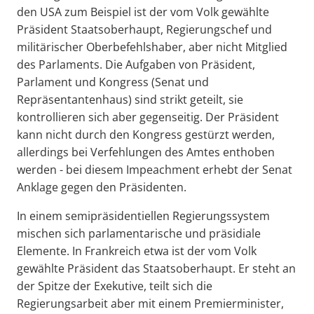
den USA zum Beispiel ist der vom Volk gewählte
Präsident Staatsoberhaupt, Regierungschef und
militärischer Oberbefehlshaber, aber nicht Mitglied
des Parlaments. Die Aufgaben von Präsident,
Parlament und Kongress (Senat und
Repräsentantenhaus) sind strikt geteilt, sie
kontrollieren sich aber gegenseitig. Der Präsident
kann nicht durch den Kongress gestürzt werden,
allerdings bei Verfehlungen des Amtes enthoben
werden - bei diesem Impeachment erhebt der Senat
Anklage gegen den Präsidenten.
In einem semipräsidentiellen Regierungssystem
mischen sich parlamentarische und präsidiale
Elemente. In Frankreich etwa ist der vom Volk
gewählte Präsident das Staatsoberhaupt. Er steht an
der Spitze der Exekutive, teilt sich die
Regierungsarbeit aber mit einem Premierminister,