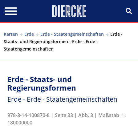
Direkt zum Inhalt
Karten
Erde
Erde - Staatengemeinschaften
Erde -
Staats- und Regierungsformen - Erde - Erde -
Staatengemeinschaften
Erde - Staats- und
Regierungsformen
Erde - Erde - Staatengemeinschaften
978-3-14-100870-8 | Seite 33 | Abb. 3 | Maßstab 1 :
180000000