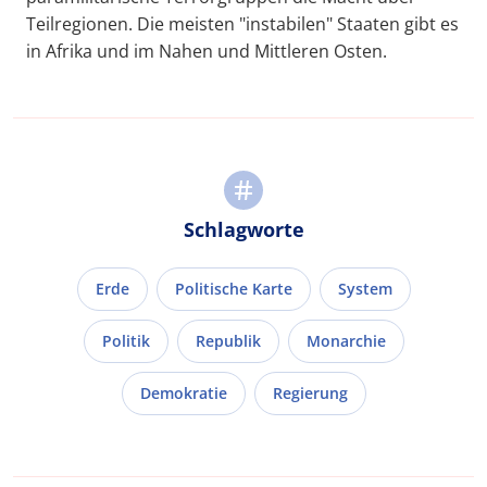
Teilregionen. Die meisten "instabilen" Staaten gibt es
in Afrika und im Nahen und Mittleren Osten.
Schlagworte
Erde
Politische Karte
System
Politik
Republik
Monarchie
Demokratie
Regierung