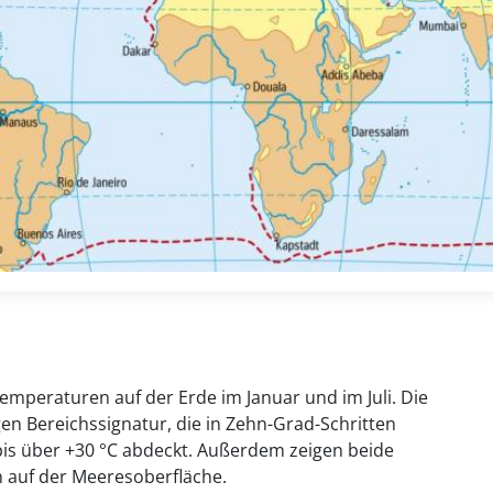
emperaturen auf der Erde im Januar und im Juli. Die
gen Bereichssignatur, die in Zehn-Grad-Schritten
bis über +30 °C abdeckt. Außerdem zeigen beide
n auf der Meeresoberfläche.