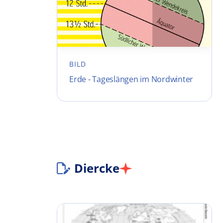
BILD
Erde - Tageslängen im Nordwinter
Diercke