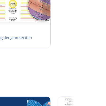
g der Jahreszeiten