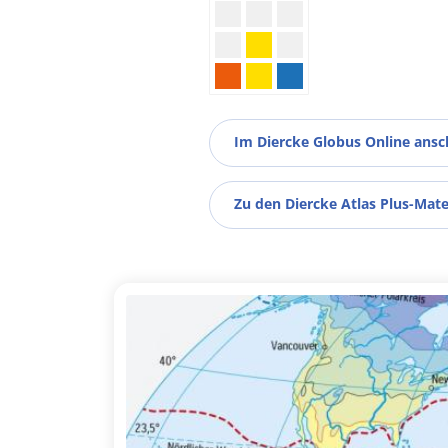
Im Diercke Globus Online ans
Zu den Diercke Atlas Plus-Mate