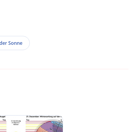
 der Sonne