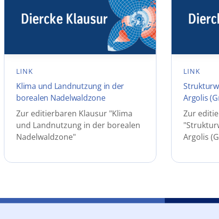
LINK
LINK
Klima und Landnutzung in der
Strukturw
borealen Nadelwaldzone
Argolis (
Zur editierbaren Klausur "Klima
Zur editi
und Landnutzung in der borealen
"Struktur
Nadelwaldzone"
Argolis (