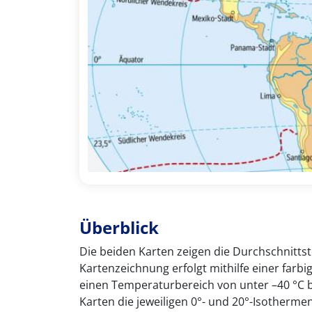
Überblick
Die beiden Karten zeigen die Durchschnittst
Kartenzeichnung erfolgt mithilfe einer farbi
einen Temperaturbereich von unter –40 °C 
Karten die jeweiligen 0°- und 20°-Isotherme