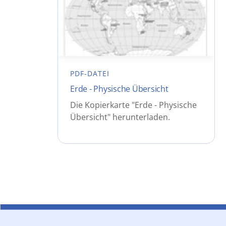
PDF-DATEI
Erde - Physische Übersicht
Die Kopierkarte "Erde - Physische
Übersicht" herunterladen.