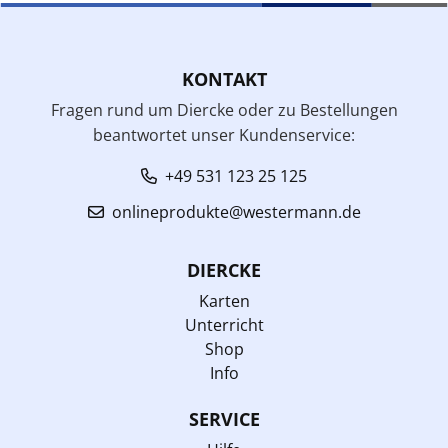
KONTAKT
Fragen rund um Diercke oder zu Bestellungen
beantwortet unser Kundenservice:
+49 531 123 25 125
onlineprodukte@westermann.de
DIERCKE
Karten
Unterricht
Shop
Info
SERVICE