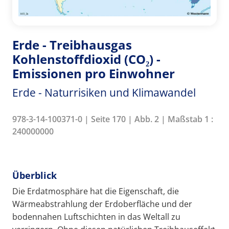
Erde - Treibhausgas
Kohlenstoffdioxid (CO₂) -
Emissionen pro Einwohner
Erde - Naturrisiken und Klimawandel
978-3-14-100371-0 | Seite 170 | Abb. 2 | Maßstab 1 :
240000000
Überblick
Die Erdatmosphäre hat die Eigenschaft, die
Wärmeabstrahlung der Erdoberfläche und der
bodennahen Luftschichten in das Weltall zu