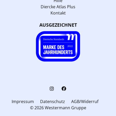
Hilfe
Diercke Atlas Plus
Kontakt
AUSGEZEICHNET
Impressum
Datenschutz
AGB/Widerruf
© 2026 Westermann Gruppe