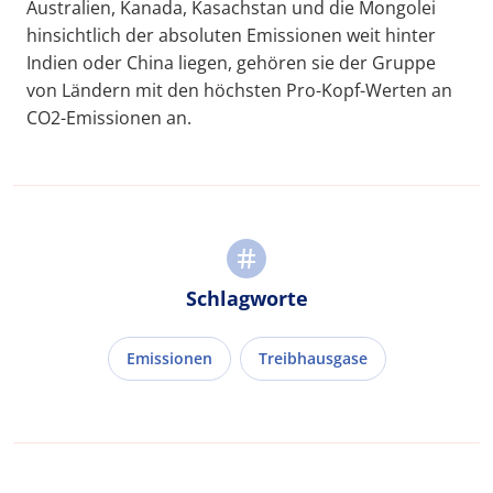
Australien, Kanada, Kasachstan und die Mongolei
hinsichtlich der absoluten Emissionen weit hinter
Indien oder China liegen, gehören sie der Gruppe
von Ländern mit den höchsten Pro-Kopf-Werten an
CO2-Emissionen an.
Schlagworte
Emissionen
Treibhausgase