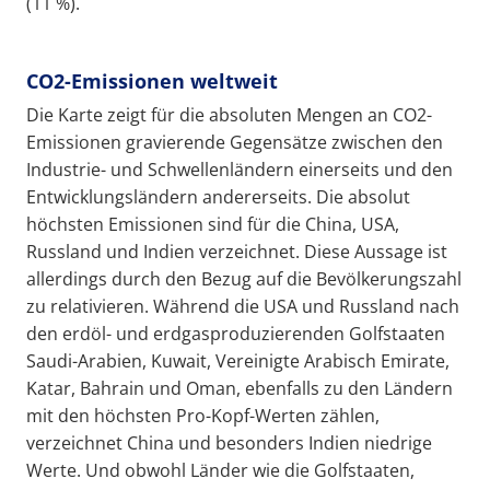
(11 %).
CO2-Emissionen weltweit
Die Karte zeigt für die absoluten Mengen an CO2-
Emissionen gravierende Gegensätze zwischen den
Industrie- und Schwellenländern einerseits und den
Entwicklungsländern andererseits. Die absolut
höchsten Emissionen sind für die China, USA,
Russland und Indien verzeichnet. Diese Aussage ist
allerdings durch den Bezug auf die Bevölkerungszahl
zu relativieren. Während die USA und Russland nach
den erdöl- und erdgasproduzierenden Golfstaaten
Saudi-Arabien, Kuwait, Vereinigte Arabisch Emirate,
Katar, Bahrain und Oman, ebenfalls zu den Ländern
mit den höchsten Pro-Kopf-Werten zählen,
verzeichnet China und besonders Indien niedrige
Werte. Und obwohl Länder wie die Golfstaaten,