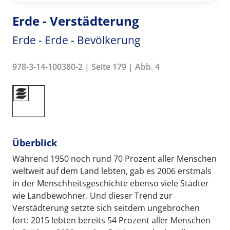
Erde - Verstädterung
Erde - Erde - Bevölkerung
978-3-14-100380-2 | Seite 179 | Abb. 4
Überblick
Während 1950 noch rund 70 Prozent aller Menschen
weltweit auf dem Land lebten, gab es 2006 erstmals
in der Menschheitsgeschichte ebenso viele Städter
wie Landbewohner. Und dieser Trend zur
Verstädterung setzte sich seitdem ungebrochen
fort: 2015 lebten bereits 54 Prozent aller Menschen