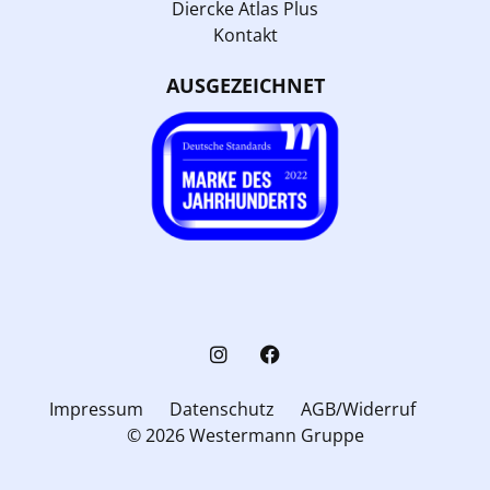
Diercke Atlas Plus
Kontakt
AUSGEZEICHNET
Impressum
Datenschutz
AGB/Widerruf
© 2026 Westermann Gruppe