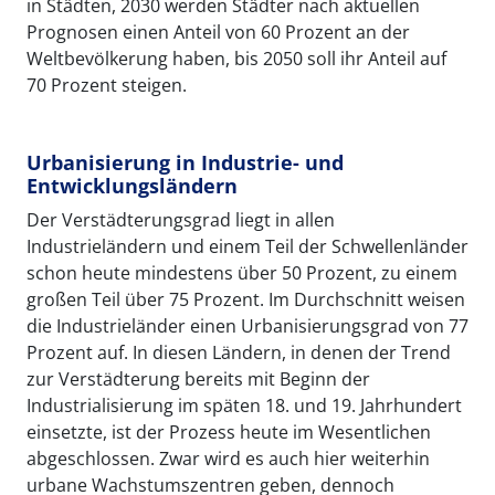
in Städten, 2030 werden Städter nach aktuellen
Prognosen einen Anteil von 60 Prozent an der
Weltbevölkerung haben, bis 2050 soll ihr Anteil auf
70 Prozent steigen.
Urbanisierung in Industrie- und
Entwicklungsländern
Der Verstädterungsgrad liegt in allen
Industrieländern und einem Teil der Schwellenländer
schon heute mindestens über 50 Prozent, zu einem
großen Teil über 75 Prozent. Im Durchschnitt weisen
die Industrieländer einen Urbanisierungsgrad von 77
Prozent auf. In diesen Ländern, in denen der Trend
zur Verstädterung bereits mit Beginn der
Industrialisierung im späten 18. und 19. Jahrhundert
einsetzte, ist der Prozess heute im Wesentlichen
abgeschlossen. Zwar wird es auch hier weiterhin
urbane Wachstumszentren geben, dennoch