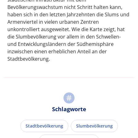
Bevölkerungswachstum nicht Schritt halten kann,
haben sich in den letzten Jahrzehnten die Slums und
Armenviertel in vielen urbanen Zentren
unkontrolliert ausgeweitet. Wie die Karte zeigt, hat
die Slumbevölkerung vor allem in den Schwellen-
und Entwicklungsländern der Südhemisphäre
inzwischen einen erheblichen Anteil an der
Stadtbevölkerung.
Schlagworte
Stadtbevölkerung
Slumbevölkerung