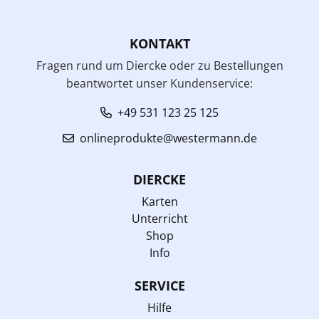
KONTAKT
Fragen rund um Diercke oder zu Bestellungen
beantwortet unser Kundenservice:
+49 531 123 25 125
onlineprodukte@westermann.de
DIERCKE
Karten
Unterricht
Shop
Info
SERVICE
Hilfe