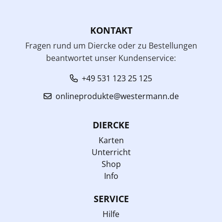
KONTAKT
Fragen rund um Diercke oder zu Bestellungen
beantwortet unser Kundenservice:
+49 531 123 25 125
onlineprodukte@westermann.de
DIERCKE
Karten
Unterricht
Shop
Info
SERVICE
Hilfe