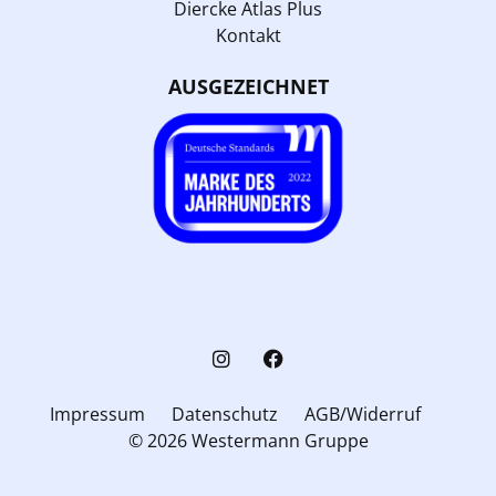
Diercke Atlas Plus
Kontakt
AUSGEZEICHNET
Impressum
Datenschutz
AGB/Widerruf
© 2026 Westermann Gruppe