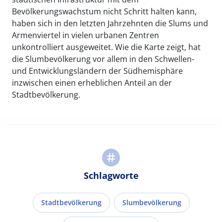
Bevölkerungswachstum nicht Schritt halten kann,
haben sich in den letzten Jahrzehnten die Slums und
Armenviertel in vielen urbanen Zentren
unkontrolliert ausgeweitet. Wie die Karte zeigt, hat
die Slumbevölkerung vor allem in den Schwellen-
und Entwicklungsländern der Südhemisphäre
inzwischen einen erheblichen Anteil an der
Stadtbevölkerung.
Schlagworte
Stadtbevölkerung
Slumbevölkerung