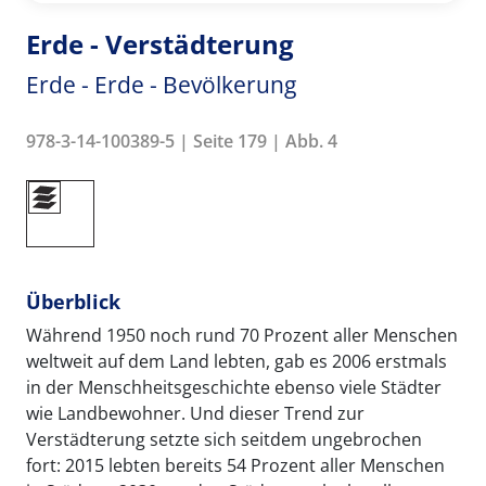
Erde - Verstädterung
Erde - Erde - Bevölkerung
978-3-14-100389-5 | Seite 179 | Abb. 4
Überblick
Während 1950 noch rund 70 Prozent aller Menschen
weltweit auf dem Land lebten, gab es 2006 erstmals
in der Menschheitsgeschichte ebenso viele Städter
wie Landbewohner. Und dieser Trend zur
Verstädterung setzte sich seitdem ungebrochen
fort: 2015 lebten bereits 54 Prozent aller Menschen