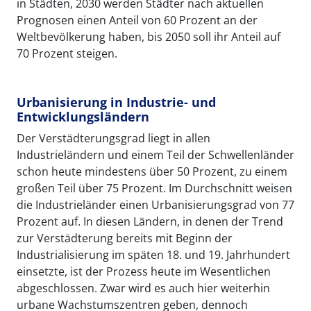
in Städten, 2030 werden Städter nach aktuellen
Prognosen einen Anteil von 60 Prozent an der
Weltbevölkerung haben, bis 2050 soll ihr Anteil auf
70 Prozent steigen.
Urbanisierung in Industrie- und
Entwicklungsländern
Der Verstädterungsgrad liegt in allen
Industrieländern und einem Teil der Schwellenländer
schon heute mindestens über 50 Prozent, zu einem
großen Teil über 75 Prozent. Im Durchschnitt weisen
die Industrieländer einen Urbanisierungsgrad von 77
Prozent auf. In diesen Ländern, in denen der Trend
zur Verstädterung bereits mit Beginn der
Industrialisierung im späten 18. und 19. Jahrhundert
einsetzte, ist der Prozess heute im Wesentlichen
abgeschlossen. Zwar wird es auch hier weiterhin
urbane Wachstumszentren geben, dennoch