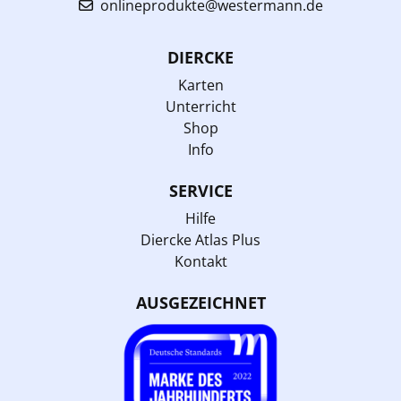
onlineprodukte@westermann.de
DIERCKE
Karten
Unterricht
Shop
Info
SERVICE
Hilfe
Diercke Atlas Plus
Kontakt
AUSGEZEICHNET