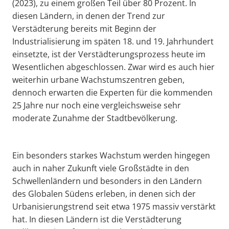
(2023), zu einem großen Teil über 80 Prozent. In
diesen Ländern, in denen der Trend zur
Verstädterung bereits mit Beginn der
Industrialisierung im späten 18. und 19. Jahrhundert
einsetzte, ist der Verstädterungsprozess heute im
Wesentlichen abgeschlossen. Zwar wird es auch hier
weiterhin urbane Wachstumszentren geben,
dennoch erwarten die Experten für die kommenden
25 Jahre nur noch eine vergleichsweise sehr
moderate Zunahme der Stadtbevölkerung.
Ein besonders starkes Wachstum werden hingegen
auch in naher Zukunft viele Großstädte in den
Schwellenländern und besonders in den Ländern
des Globalen Südens erleben, in denen sich der
Urbanisierungstrend seit etwa 1975 massiv verstärkt
hat. In diesen Ländern ist die Verstädterung