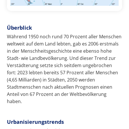
Überblick
Während 1950 noch rund 70 Prozent aller Menschen
weltweit auf dem Land lebten, gab es 2006 erstmals
in der Menschheitsgeschichte eine ebenso hohe
Stadt- wie Landbevölkerung. Und dieser Trend zur
Verstädterung setzte sich seitdem ungebrochen
fort: 2023 lebten bereits 57 Prozent aller Menschen
(4,65 Milliarden) in Städten, 2050 werden
Stadtmenschen nach aktuellen Prognosen einen
Anteil von 67 Prozent an der Weltbevölkerung
haben.
Urbanisierungstrends