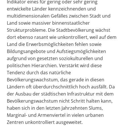
Indikator eines für gering oder sehr gering
entwickelte Länder kennzeichnenden und
multidimensionalen Gefälles zwischen Stadt und
Land sowie massiver binnenstaatlicher
Strukturprobleme. Die Stadtbevölkerung wächst
dort ebenso rasant wie unkontrolliert, weil auf dem
Land die Erwerbsmöglichkeiten fehlen sowie
Bildungsangebote und Aufstiegsmöglichkeiten
aufgrund von gesetzten soziokulturellen und
politischen Hierarchien. Verstärkt wird diese
Tendenz durch das natürliche
Bevölkerungswachstum, das gerade in diesen
Ländern oft überdurchschnittlich hoch ausfällt. Da
der Ausbau der städtischen Infrastruktur mit dem
Bevölkerungswachstum nicht Schritt halten kann,
haben sich in den letzten Jahrzehnten Slums,
Marginal- und Armenviertel in vielen urbanen
Zentren unkontrolliert ausgeweitet.