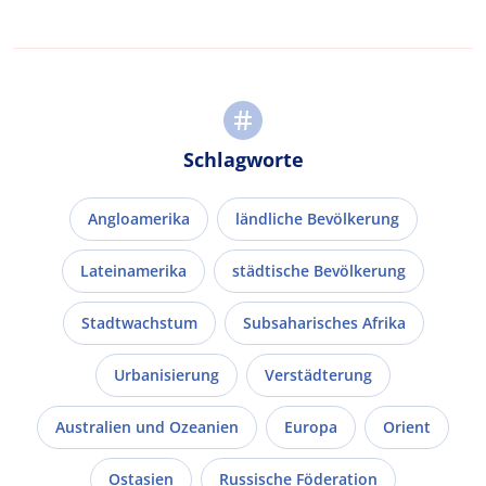
Schlagworte
Angloamerika
ländliche Bevölkerung
Lateinamerika
städtische Bevölkerung
Stadtwachstum
Subsaharisches Afrika
Urbanisierung
Verstädterung
Australien und Ozeanien
Europa
Orient
Ostasien
Russische Föderation