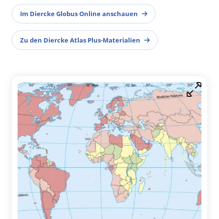
Im Diercke Globus Online anschauen
Zu den Diercke Atlas Plus-Materialien