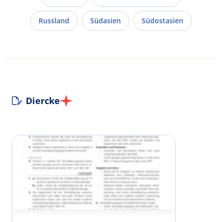
Russland
Südasien
Südostasien
Diercke