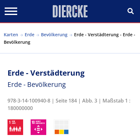
Direkt zum Inhalt
Karten
Erde
Bevölkerung
Erde - Verstädterung - Erde -
Bevölkerung
Erde - Verstädterung
Erde - Bevölkerung
978-3-14-100940-8 | Seite 184 | Abb. 3 | Maßstab 1 :
180000000