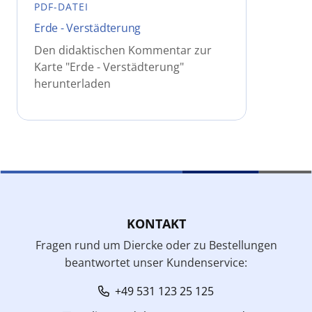
PDF-DATEI
Erde - Verstädterung
Den didaktischen Kommentar zur
Karte "Erde - Verstädterung"
herunterladen
KONTAKT
Fragen rund um Diercke oder zu Bestellungen
beantwortet unser Kundenservice:
+49 531 123 25 125