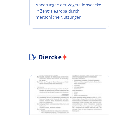
Änderungen der Vegetationsdecke
in Zentraleuropa durch
menschliche Nutzungen
Diercke