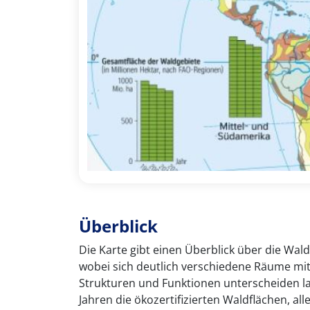
Überblick
Die Karte gibt einen Überblick über die Wal
wobei sich deutlich verschiedene Räume mit 
Strukturen und Funktionen unterscheiden l
Jahren die ökozertifizierten Waldflächen, al