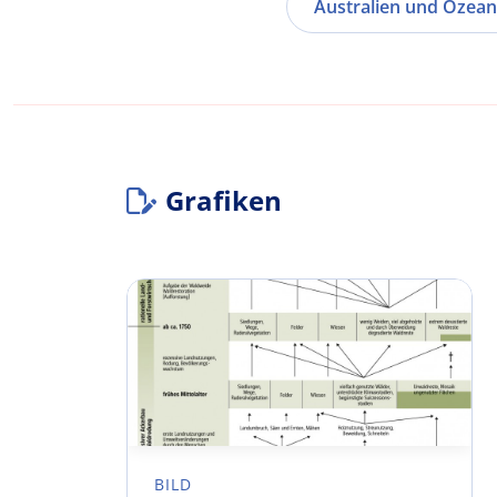
Australien und Ozean
Grafiken
BILD