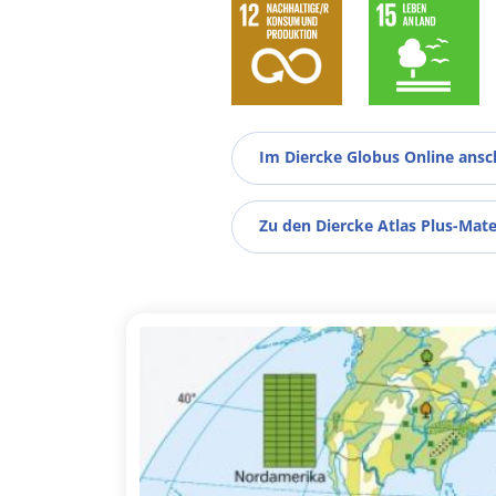
Im Diercke Globus Online ans
Zu den Diercke Atlas Plus-Mate