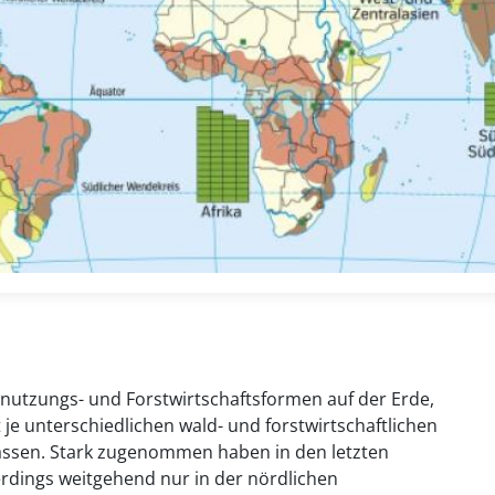
dnutzungs- und Forstwirtschaftsformen auf der Erde,
je unterschiedlichen wald- und forstwirtschaftlichen
assen. Stark zugenommen haben in den letzten
lerdings weitgehend nur in der nördlichen