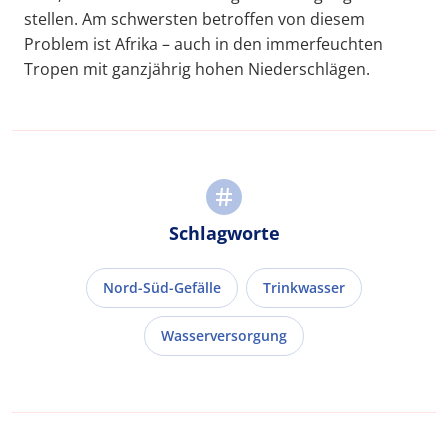
stellen. Am schwersten betroffen von diesem
Problem ist Afrika – auch in den immerfeuchten
Tropen mit ganzjährig hohen Niederschlägen.
Schlagworte
Nord-Süd-Gefälle
Trinkwasser
Wasserversorgung