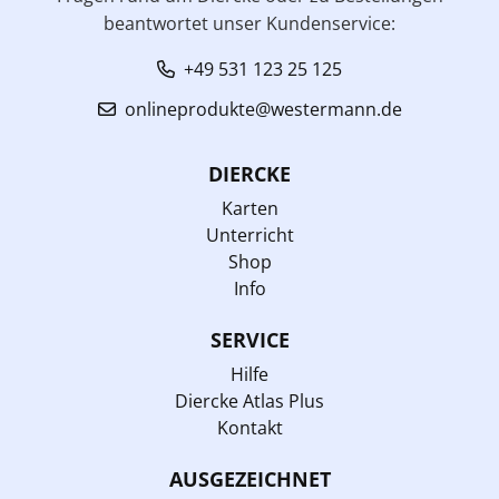
beantwortet unser Kundenservice:
+49 531 123 25 125
onlineprodukte@westermann.de
DIERCKE
Karten
Unterricht
Shop
Info
SERVICE
Hilfe
Diercke Atlas Plus
Kontakt
AUSGEZEICHNET