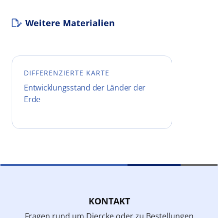
Weitere Materialien
DIFFERENZIERTE KARTE
Entwicklungsstand der Länder der
Erde
KONTAKT
Fragen rund um Diercke oder zu Bestellungen