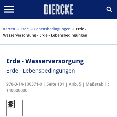
Direkt zum Inhalt
Karten
Erde
Lebensbedingungen
Erde -
Wasserversorgung - Erde - Lebensbedingungen
Erde - Wasserversorgung
Erde - Lebensbedingungen
978-3-14-100371-0 | Seite 181 | Abb. 5 | Maßstab 1 :
140000000