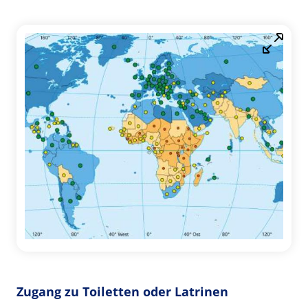
Zugang zu Toiletten oder Latrinen