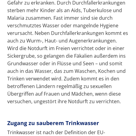
Gefahr zu erkranken. Durch Durchfallerkrankungen
sterben mehr Kinder als an Aids, Tuberkulose und
Malaria zusammen. Fast immer sind sie durch
verschmutztes Wasser oder mangelnde Hygiene
verursacht. Neben Durchfallerkrankungen kommt es
auch zu Wurm-, Haut- und Augenerkrankungen.
Wird die Notdurft im Freien verrichtet oder in einer
Sickergrube, so gelangen die Fäkalien außerdem ins
Grundwasser oder in Flüsse und Seen – und somit
auch in das Wasser, das zum Waschen, Kochen und
Trinken verwendet wird. Zudem kommt es in den
betroffenen Ländern regelmäßig zu sexuellen
Übergriffen auf Frauen und Mädchen, wenn diese
versuchen, ungestört ihre Notdurft zu verrichten.
Zugang zu sauberem Trinkwasser
Trinkwasser ist nach der Definition der EU-