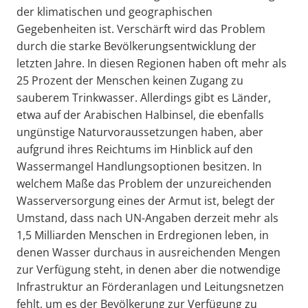
der klimatischen und geographischen
Gegebenheiten ist. Verschärft wird das Problem
durch die starke Bevölkerungsentwicklung der
letzten Jahre. In diesen Regionen haben oft mehr als
25 Prozent der Menschen keinen Zugang zu
sauberem Trinkwasser. Allerdings gibt es Länder,
etwa auf der Arabischen Halbinsel, die ebenfalls
ungünstige Naturvoraussetzungen haben, aber
aufgrund ihres Reichtums im Hinblick auf den
Wassermangel Handlungsoptionen besitzen. In
welchem Maße das Problem der unzureichenden
Wasserversorgung eines der Armut ist, belegt der
Umstand, dass nach UN-Angaben derzeit mehr als
1,5 Milliarden Menschen in Erdregionen leben, in
denen Wasser durchaus in ausreichenden Mengen
zur Verfügung steht, in denen aber die notwendige
Infrastruktur an Förderanlagen und Leitungsnetzen
fehlt, um es der Bevölkerung zur Verfügung zu