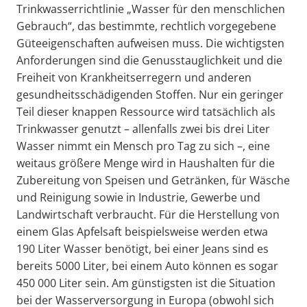
Trinkwasserrichtlinie „Wasser für den menschlichen
Gebrauch“, das bestimmte, rechtlich vorgegebene
Güteeigenschaften aufweisen muss. Die wichtigsten
Anforderungen sind die Genusstauglichkeit und die
Freiheit von Krankheitserregern und anderen
gesundheitsschädigenden Stoffen. Nur ein geringer
Teil dieser knappen Ressource wird tatsächlich als
Trinkwasser genutzt – allenfalls zwei bis drei Liter
Wasser nimmt ein Mensch pro Tag zu sich –, eine
weitaus größere Menge wird in Haushalten für die
Zubereitung von Speisen und Getränken, für Wäsche
und Reinigung sowie in Industrie, Gewerbe und
Landwirtschaft verbraucht. Für die Herstellung von
einem Glas Apfelsaft beispielsweise werden etwa
190 Liter Wasser benötigt, bei einer Jeans sind es
bereits 5000 Liter, bei einem Auto können es sogar
450 000 Liter sein. Am günstigsten ist die Situation
bei der Wasserversorgung in Europa (obwohl sich