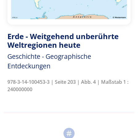
Erde - Weitgehend unberührte
Weltregionen heute
Geschichte - Geographische
Entdeckungen
978-3-14-100453-3 | Seite 203 | Abb. 4 | Maßstab 1 :
240000000