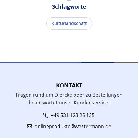
Schlagworte
Kulturlandschaft
KONTAKT
Fragen rund um Diercke oder zu Bestellungen
beantwortet unser Kundenservice:
+49 531 123 25 125
onlineprodukte@westermann.de