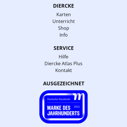
DIERCKE
Karten
Unterricht
Shop
Info
SERVICE
Hilfe
Diercke Atlas Plus
Kontakt
AUSGEZEICHNET