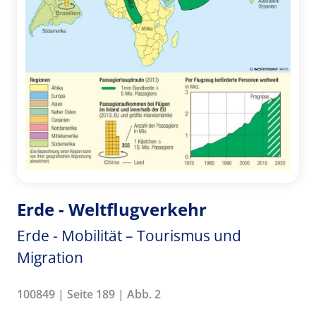
Erde - Weltflugverkehr
Erde - Mobilität – Tourismus und
Migration
100849 | Seite 189 | Abb. 2