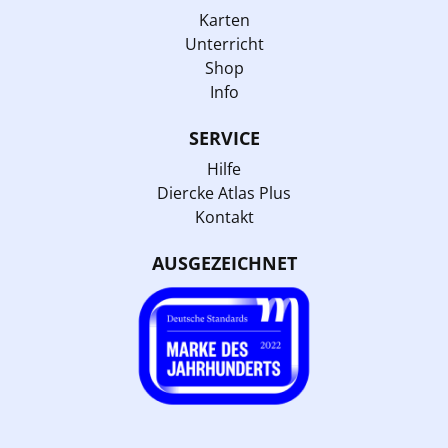
Karten
Unterricht
Shop
Info
SERVICE
Hilfe
Diercke Atlas Plus
Kontakt
AUSGEZEICHNET