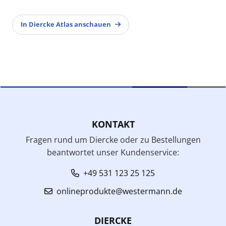
In Diercke Atlas anschauen
KONTAKT
Fragen rund um Diercke oder zu Bestellungen
beantwortet unser Kundenservice:
+49 531 123 25 125
onlineprodukte@westermann.de
DIERCKE