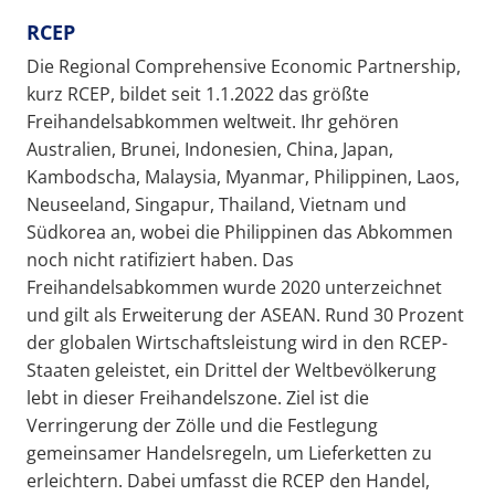
RCEP
Die Regional Comprehensive Economic Partnership,
kurz RCEP, bildet seit 1.1.2022 das größte
Freihandelsabkommen weltweit. Ihr gehören
Australien, Brunei, Indonesien, China, Japan,
Kambodscha, Malaysia, Myanmar, Philippinen, Laos,
Neuseeland, Singapur, Thailand, Vietnam und
Südkorea an, wobei die Philippinen das Abkommen
noch nicht ratifiziert haben. Das
Freihandelsabkommen wurde 2020 unterzeichnet
und gilt als Erweiterung der ASEAN. Rund 30 Prozent
der globalen Wirtschaftsleistung wird in den RCEP-
Staaten geleistet, ein Drittel der Weltbevölkerung
lebt in dieser Freihandelszone. Ziel ist die
Verringerung der Zölle und die Festlegung
gemeinsamer Handelsregeln, um Lieferketten zu
erleichtern. Dabei umfasst die RCEP den Handel,