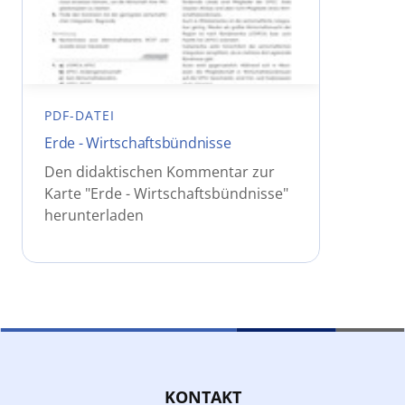
PDF-DATEI
Erde - Wirtschaftsbündnisse
Den didaktischen Kommentar zur
Karte "Erde - Wirtschaftsbündnisse"
herunterladen
KONTAKT