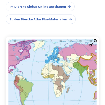
Im Diercke Globus Online anschauen
Zu den Diercke Atlas Plus-Materialien