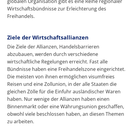
globalen Organisation gibt es eine Reihe regionaler
Wirtschaftsbündnisse zur Erleichterung des
Freihandels.
Ziele der Wirtschaftsallianzen
Die Ziele der Allianzen, Handelsbarrieren
abzubauen, werden durch verschiedene
wirtschaftliche Regelungen erreicht. Fast alle
Bündnisse haben eine Freihandelszone eingerichtet.
Die meisten von ihnen ermöglichen visumfreies
Reisen und eine Zollunion, in der alle Staaten die
gleichen Zölle für die Einfuhr ausländischer Waren
haben. Nur wenige der Allianzen haben einen
Binnenmarkt oder eine Währungsunion geschaffen,
obwohl viele beschlossen haben, an diesen Themen
zu arbeiten.