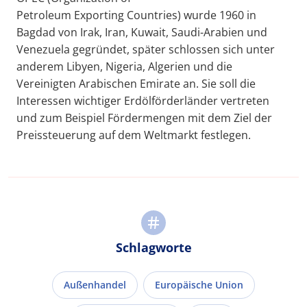
Petroleum Exporting Countries) wurde 1960 in
Bagdad von Irak, Iran, Kuwait, Saudi-Arabien und
Venezuela gegründet, später schlossen sich unter
anderem Libyen, Nigeria, Algerien und die
Vereinigten Arabischen Emirate an. Sie soll die
Interessen wichtiger Erdölförderländer vertreten
und zum Beispiel Fördermengen mit dem Ziel der
Preissteuerung auf dem Weltmarkt festlegen.
Schlagworte
Außenhandel
Europäische Union