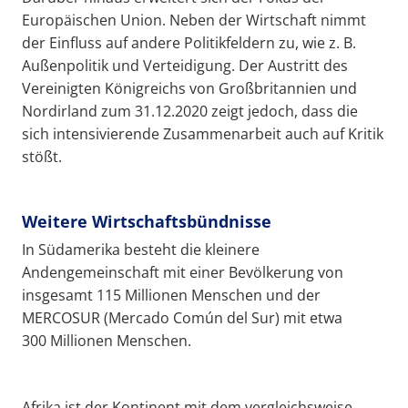
Europäischen Union. Neben der Wirtschaft nimmt
der Einfluss auf andere Politikfeldern zu, wie z. B.
Außenpolitik und Verteidigung. Der Austritt des
Vereinigten Königreichs von Großbritannien und
Nordirland zum 31.12.2020 zeigt jedoch, dass die
sich intensivierende Zusammenarbeit auch auf Kritik
stößt.
Weitere Wirtschaftsbündnisse
In Südamerika besteht die kleinere
Andengemeinschaft mit einer Bevölkerung von
insgesamt 115 Millionen Menschen und der
MERCOSUR (Mercado Común del Sur) mit etwa
300 Millionen Menschen.
Afrika ist der Kontinent mit dem vergleichsweise