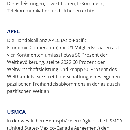
Dienstleistungen, Investitionen, E-Kommerz,
Telekommunikation und Urheberrechte.
APEC
Die Handelsallianz APEC (Asia-Pacific
Economic Cooperation) mit 21 Mitgliedsstaaten auf
vier Kontinenten umfasst etwa 50 Prozent der
Weltbevölkerung, stellte 2022 60 Prozent der
Weltwirtschaftsleistung und knapp 50 Prozent des
Welthandels. Sie strebt die Schaffung eines eigenen
pazifischen Freihandelsabkommens in der asiatisch-
pazifischen Welt an.
USMCA
In der westlichen Hemisphäre ermöglicht die USMCA
(United States-Mexico-Canada Agreement) den