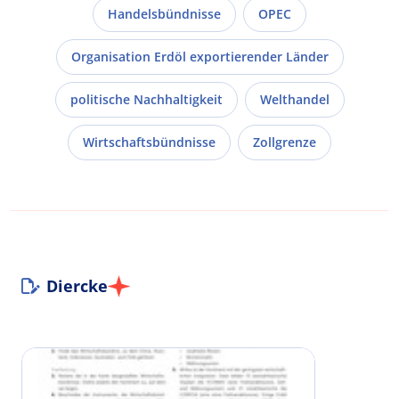
Handelsbündnisse
OPEC
Organisation Erdöl exportierender Länder
politische Nachhaltigkeit
Welthandel
Wirtschaftsbündnisse
Zollgrenze
Diercke