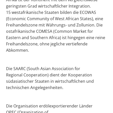
geringsten Grad wirtschaftlicher Integration.
15 westafrikanische Staaten bilden die ECOWAS
(Economic Community of West African States), eine
Freihandelszone mit Währungs- und Zollunion. Die
ostafrikanische COMESA (Common Market for
Eastern and Southern Africa) ist hingegen eine reine
Freihandelszone, ohne jegliche vertiefende
Abkommen.
Die SAARC (South Asian Association for
Regional Cooperation) dient der Kooperation
südasiatischer Staaten in wirtschaftlichen und
technischen Angelegenheiten.
Die Organisation erdölexportierender Länder
OPEC (Organization of