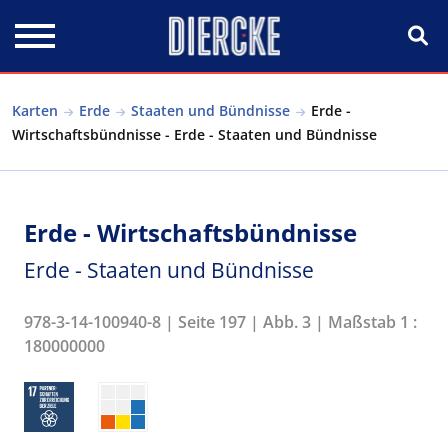
Direkt zum Inhalt
Karten
Erde
Staaten und Bündnisse
Erde -
Wirtschaftsbündnisse - Erde - Staaten und Bündnisse
Erde - Wirtschaftsbündnisse
Erde - Staaten und Bündnisse
978-3-14-100940-8 | Seite 197 | Abb. 3 | Maßstab 1 :
180000000