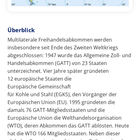
Überblick
Multilaterale Freihandelsabkommen werden
insbesondere seit Ende des Zweiten Weltkriegs
abgeschlossen: 1947 wurde das Allgemeine Zoll- und
Handelsabkommen (GATT) von 23 Staaten
unterzeichnet. Vier Jahre später gründeten
12 europäische Staaten die
Europäische Gemeinschaft
für Kohle und Stahl (EGKS), den Vorgänger der
Europäischen Union (EU). 1995 gründeten die
damals 76 GATT-Mitgliedsstaaten und die
Europäische Union die Welthandelsorganisation
(WTO), deren Abkommen das GATT ablösten. Heute
hat die WTO 166 Mitgliedsstaaten. Neben dieser