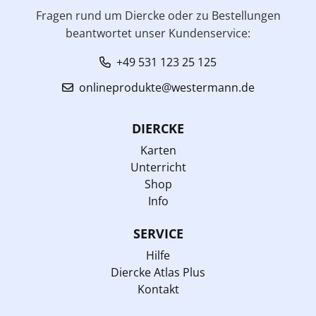
Fragen rund um Diercke oder zu Bestellungen
beantwortet unser Kundenservice:
+49 531 123 25 125
onlineprodukte@westermann.de
DIERCKE
Karten
Unterricht
Shop
Info
SERVICE
Hilfe
Diercke Atlas Plus
Kontakt