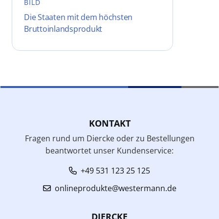
BILD
Die Staaten mit dem höchsten
Bruttoinlandsprodukt
KONTAKT
Fragen rund um Diercke oder zu Bestellungen
beantwortet unser Kundenservice:
+49 531 123 25 125
onlineprodukte@westermann.de
DIERCKE