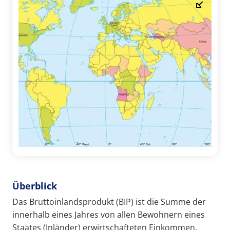
Überblick
Das Bruttoinlandsprodukt (BIP) ist die Summe der
innerhalb eines Jahres von allen Bewohnern eines
Staates (Inländer) erwirtschafteten Einkommen,