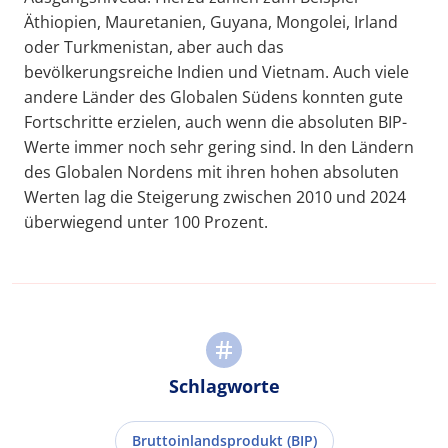
Äthiopien, Mauretanien, Guyana, Mongolei, Irland
oder Turkmenistan, aber auch das
bevölkerungsreiche Indien und Vietnam. Auch viele
andere Länder des Globalen Südens konnten gute
Fortschritte erzielen, auch wenn die absoluten BIP-
Werte immer noch sehr gering sind. In den Ländern
des Globalen Nordens mit ihren hohen absoluten
Werten lag die Steigerung zwischen 2010 und 2024
überwiegend unter 100 Prozent.
Schlagworte
Bruttoinlandsprodukt (BIP)