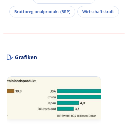
Bruttoregionalprodukt (BRP)
Wirtschaftskraft
Grafiken