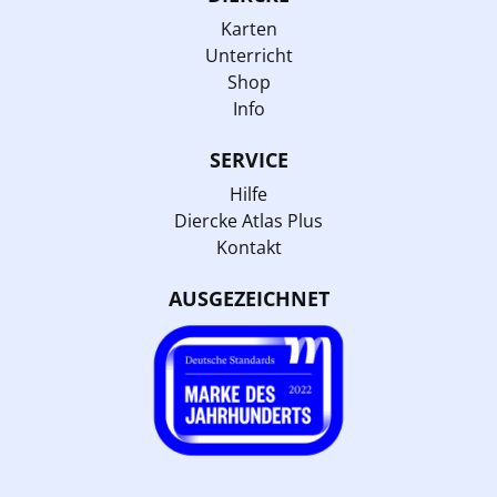
Karten
Unterricht
Shop
Info
SERVICE
Hilfe
Diercke Atlas Plus
Kontakt
AUSGEZEICHNET