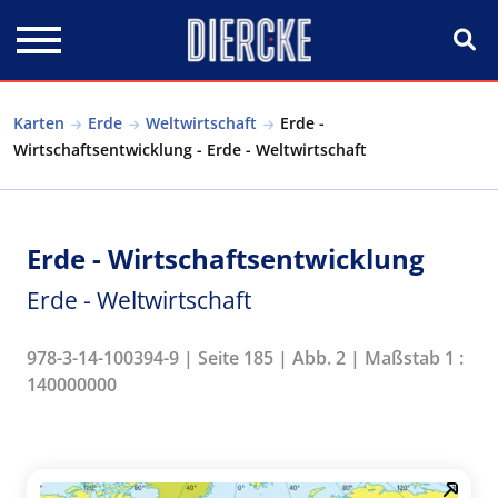
Direkt zum Inhalt
Karten
Erde
Weltwirtschaft
Erde -
Wirtschaftsentwicklung - Erde - Weltwirtschaft
Erde - Wirtschaftsentwicklung
Erde - Weltwirtschaft
978-3-14-100394-9 | Seite 185 | Abb. 2 | Maßstab 1 :
140000000