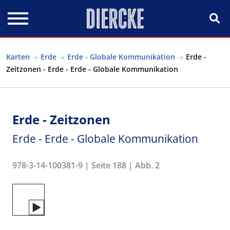
Direkt zum Inhalt
Karten
Erde
Erde - Globale Kommunikation
Erde -
Zeitzonen - Erde - Erde - Globale Kommunikation
Erde - Zeitzonen
Erde - Erde - Globale Kommunikation
978-3-14-100381-9 | Seite 188 | Abb. 2