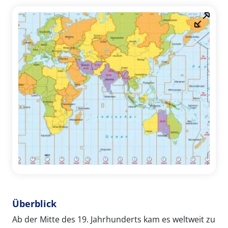
Überblick
Ab der Mitte des 19. Jahrhunderts kam es weltweit zu