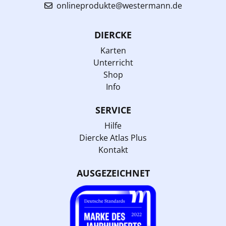
onlineprodukte@westermann.de
DIERCKE
Karten
Unterricht
Shop
Info
SERVICE
Hilfe
Diercke Atlas Plus
Kontakt
AUSGEZEICHNET