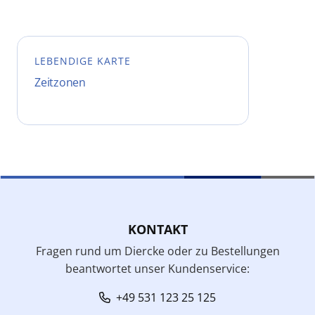
LEBENDIGE KARTE
Zeitzonen
KONTAKT
Fragen rund um Diercke oder zu Bestellungen
beantwortet unser Kundenservice:
+49 531 123 25 125