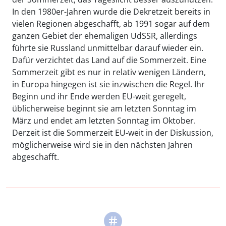
In den 1980er-Jahren wurde die Dekretzeit bereits in
vielen Regionen abgeschafft, ab 1991 sogar auf dem
ganzen Gebiet der ehemaligen UdSSR, allerdings
führte sie Russland unmittelbar darauf wieder ein.
Dafür verzichtet das Land auf die Sommerzeit. Eine
Sommerzeit gibt es nur in relativ wenigen Ländern,
in Europa hingegen ist sie inzwischen die Regel. Ihr
Beginn und ihr Ende werden EU-weit geregelt,
üblicherweise beginnt sie am letzten Sonntag im
März und endet am letzten Sonntag im Oktober.
Derzeit ist die Sommerzeit EU-weit in der Diskussion,
möglicherweise wird sie in den nächsten Jahren
abgeschafft.