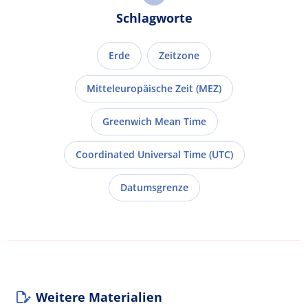
Schlagworte
Erde
Zeitzone
Mitteleuropäische Zeit (MEZ)
Greenwich Mean Time
Coordinated Universal Time (UTC)
Datumsgrenze
Weitere Materialien