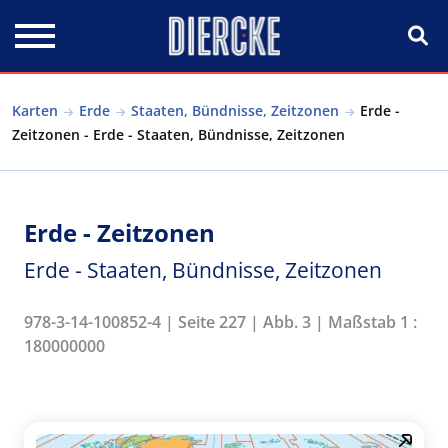
Direkt zum Inhalt
Karten
Erde
Staaten, Bündnisse, Zeitzonen
Erde -
Zeitzonen - Erde - Staaten, Bündnisse, Zeitzonen
Erde - Zeitzonen
Erde - Staaten, Bündnisse, Zeitzonen
978-3-14-100852-4 | Seite 227 | Abb. 3 | Maßstab 1 :
180000000