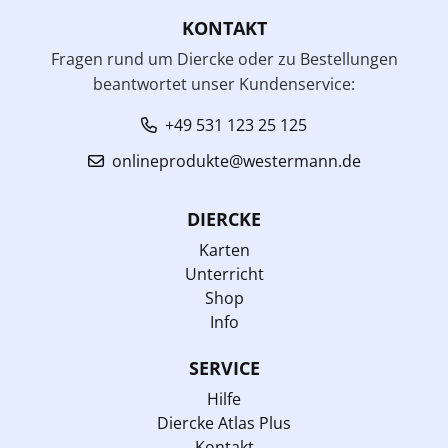
KONTAKT
Fragen rund um Diercke oder zu Bestellungen
beantwortet unser Kundenservice:
+49 531 123 25 125
onlineprodukte@westermann.de
DIERCKE
Karten
Unterricht
Shop
Info
SERVICE
Hilfe
Diercke Atlas Plus
Kontakt