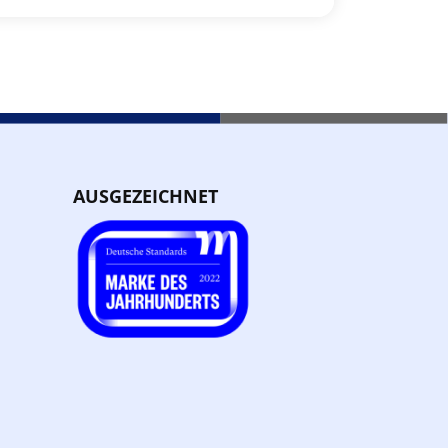
AUSGEZEICHNET