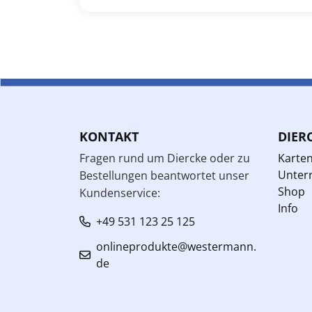
KONTAKT
DIER
Fragen rund um Diercke oder zu
Karte
Unterr
Bestellungen beantwortet unser
Shop
Kundenservice:
Info
+49 531 123 25 125
onlineprodukte@westermann.
de