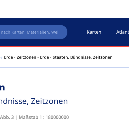
Karten
Atlan
Erde - Zeitzonen - Erde - Staaten, Bündnisse, Zeitzonen
en
ndnisse, Zeitzonen
 Abb. 3 | Maßstab 1 : 180000000