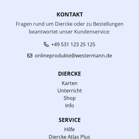
KONTAKT
Fragen rund um Diercke oder zu Bestellungen
beantwortet unser Kundenservice:
+49 531 123 25 125
onlineprodukte@westermann.de
DIERCKE
Karten
Unterricht
Shop
Info
SERVICE
Hilfe
Diercke Atlas Plus