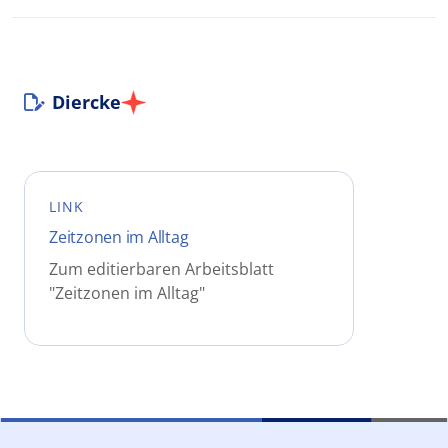
Diercke
LINK
Zeitzonen im Alltag
Zum editierbaren Arbeitsblatt
"Zeitzonen im Alltag"