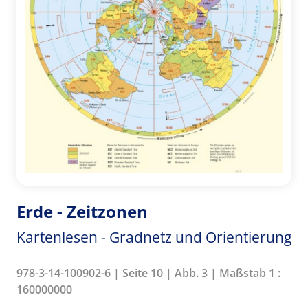
Erde - Zeitzonen
Kartenlesen - Gradnetz und Orientierung
978-3-14-100902-6 | Seite 10 | Abb. 3 | Maßstab 1 :
160000000