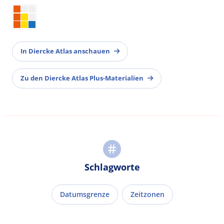
In Diercke Atlas anschauen
Zu den Diercke Atlas Plus-Materialien
Schlagworte
Datumsgrenze
Zeitzonen