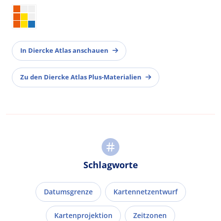
In Diercke Atlas anschauen
Zu den Diercke Atlas Plus-Materialien
Schlagworte
Datumsgrenze
Kartennetzentwurf
Kartenprojektion
Zeitzonen