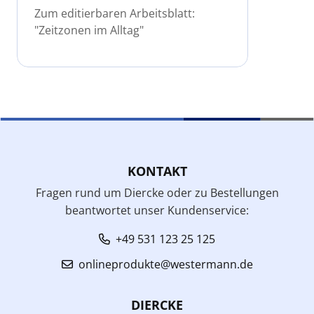
Zum editierbaren Arbeitsblatt:
"Zeitzonen im Alltag"
KONTAKT
Fragen rund um Diercke oder zu Bestellungen
beantwortet unser Kundenservice:
+49 531 123 25 125
onlineprodukte@westermann.de
DIERCKE