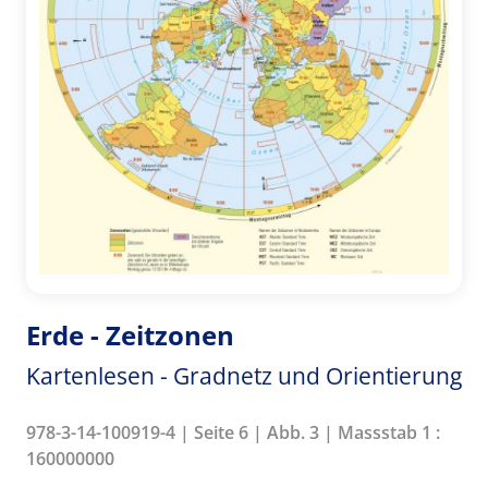
Erde - Zeitzonen
Kartenlesen - Gradnetz und Orientierung
978-3-14-100919-4 | Seite 6 | Abb. 3 | Massstab 1 :
160000000