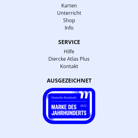
Karten
Unterricht
Shop
Info
SERVICE
Hilfe
Diercke Atlas Plus
Kontakt
AUSGEZEICHNET