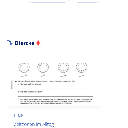
Diercke
LINK
Zeitzonen im Alltag