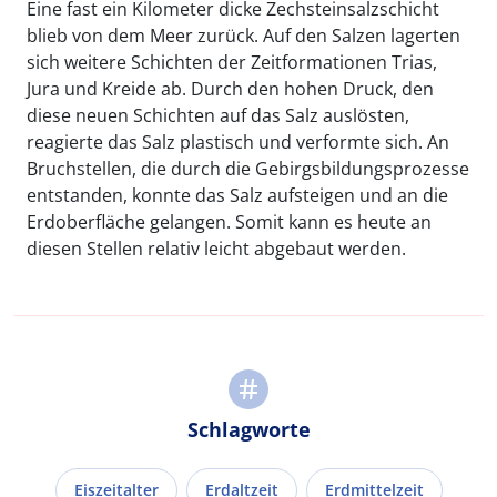
Eine fast ein Kilometer dicke Zechsteinsalzschicht
blieb von dem Meer zurück. Auf den Salzen lagerten
sich weitere Schichten der Zeitformationen Trias,
Jura und Kreide ab. Durch den hohen Druck, den
diese neuen Schichten auf das Salz auslösten,
reagierte das Salz plastisch und verformte sich. An
Bruchstellen, die durch die Gebirgsbildungsprozesse
entstanden, konnte das Salz aufsteigen und an die
Erdoberfläche gelangen. Somit kann es heute an
diesen Stellen relativ leicht abgebaut werden.
Schlagworte
Eiszeitalter
Erdaltzeit
Erdmittelzeit