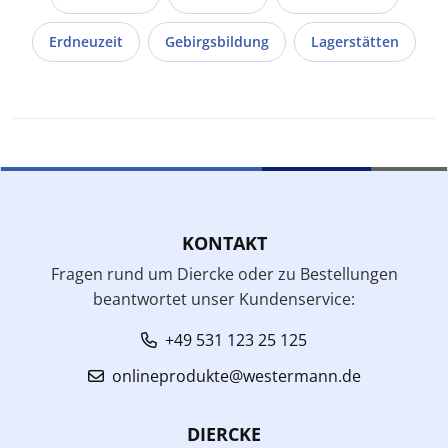
Erdneuzeit
Gebirgsbildung
Lagerstätten
KONTAKT
Fragen rund um Diercke oder zu Bestellungen
beantwortet unser Kundenservice:
+49 531 123 25 125
onlineprodukte@westermann.de
DIERCKE