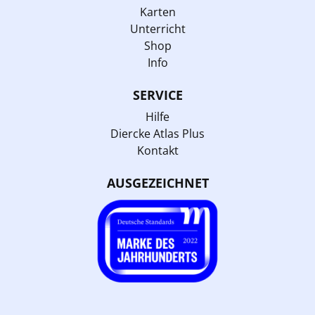
Karten
Unterricht
Shop
Info
SERVICE
Hilfe
Diercke Atlas Plus
Kontakt
AUSGEZEICHNET