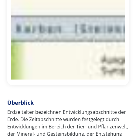
Überblick
Erdzeitalter bezeichnen Entwicklungsabschnitte der
Erde. Die Zeitabschnitte wurden festgelegt durch
Entwicklungen im Bereich der Tier- und Pflanzenwelt,
der Mineral- und Gesteinsbildung, der Entstehung