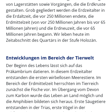
von Lagerstätten sowie Vorgängen, die die Erdkruste
gestalten. Grob gegliedert werden die Erdzeitalter in
die Erdaltzeit, die vor 250 Millionen endete, die
Erdmittelzeit (von vor 250 Millionen Jahren bis vor 65
Millionen Jahren) und die Erdneuzeit, die vor 65
Millionen Jahren begann. Wir leben heute im
Zeitabschnitt des Quartärs in der Stufe Holozän.
Entwicklungen im Bereich der Tierwelt
Der Beginn des Lebens lässt sich auf das
Präkambrium datieren. In diesem Erdzeitalter
entstanden die ersten wirbellosen Meerestiere. Im
Bereich der Erdmittelzeit herrschten im Tierreich
zunächst die Fische vor. Im Übergang vom Devon
zum Karbon wurde das Leben an Land möglich und
die Amphibien bildeten sich heraus. Erste Säugetiere
entstanden in der Trias, erste Vögel in der