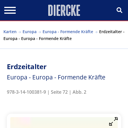
Direkt zum Inhalt
Karten
Europa
Europa - Formende Kräfte
Erdzeitalter -
Europa - Europa - Formende Kräfte
Erdzeitalter
Europa - Europa - Formende Kräfte
978-3-14-100381-9 | Seite 72 | Abb. 2