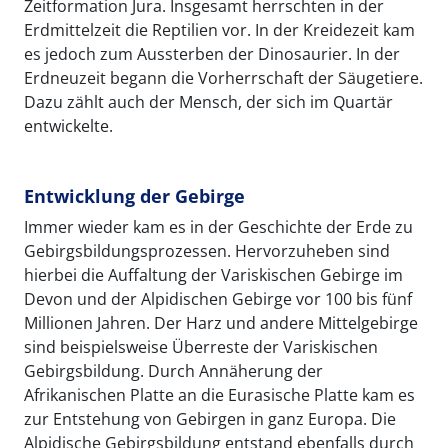
Zeitformation Jura. Insgesamt herrschten in der
Erdmittelzeit die Reptilien vor. In der Kreidezeit kam
es jedoch zum Aussterben der Dinosaurier. In der
Erdneuzeit begann die Vorherrschaft der Säugetiere.
Dazu zählt auch der Mensch, der sich im Quartär
entwickelte.
Entwicklung der Gebirge
Immer wieder kam es in der Geschichte der Erde zu
Gebirgsbildungsprozessen. Hervorzuheben sind
hierbei die Auffaltung der Variskischen Gebirge im
Devon und der Alpidischen Gebirge vor 100 bis fünf
Millionen Jahren. Der Harz und andere Mittelgebirge
sind beispielsweise Überreste der Variskischen
Gebirgsbildung. Durch Annäherung der
Afrikanischen Platte an die Eurasische Platte kam es
zur Entstehung von Gebirgen in ganz Europa. Die
Alpidische Gebirgsbildung entstand ebenfalls durch