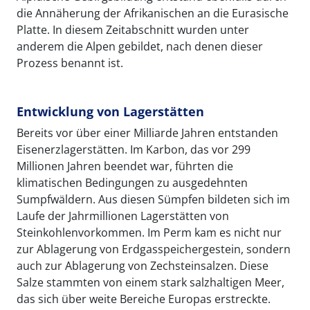
die Annäherung der Afrikanischen an die Eurasische
Platte. In diesem Zeitabschnitt wurden unter
anderem die Alpen gebildet, nach denen dieser
Prozess benannt ist.
Entwicklung von Lagerstätten
Bereits vor über einer Milliarde Jahren entstanden
Eisenerzlagerstätten. Im Karbon, das vor 299
Millionen Jahren beendet war, führten die
klimatischen Bedingungen zu ausgedehnten
Sumpfwäldern. Aus diesen Sümpfen bildeten sich im
Laufe der Jahrmillionen Lagerstätten von
Steinkohlenvorkommen. Im Perm kam es nicht nur
zur Ablagerung von Erdgasspeichergestein, sondern
auch zur Ablagerung von Zechsteinsalzen. Diese
Salze stammten von einem stark salzhaltigen Meer,
das sich über weite Bereiche Europas erstreckte.