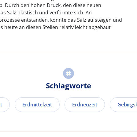
 ab. Durch den hohen Druck, den diese neuen
das Salz plastisch und verformte sich. An
sprozesse entstanden, konnte das Salz aufsteigen und
 heute an diesen Stellen relativ leicht abgebaut
Schlagworte
t
Erdmittelzeit
Erdneuzeit
Gebirgs