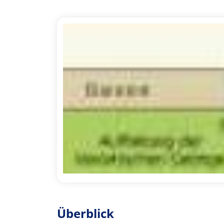
Überblick