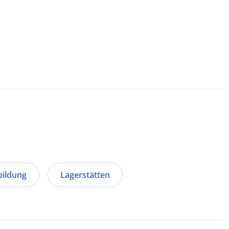
bildung
Lagerstätten