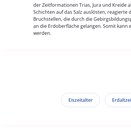
der Zeitformationen Trias, Jura und Kreide
Schichten auf das Salz auslösten, reagierte 
Bruchstellen, die durch die Gebirgsbildung
an die Erdoberfläche gelangen. Somit kann es
werden.
Eiszeitalter
Erdaltzei