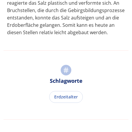
reagierte das Salz plastisch und verformte sich. An
Bruchstellen, die durch die Gebirgsbildungsprozesse
entstanden, konnte das Salz aufsteigen und an die
Erdoberfläche gelangen. Somit kann es heute an
diesen Stellen relativ leicht abgebaut werden.
Schlagworte
Erdzeitalter