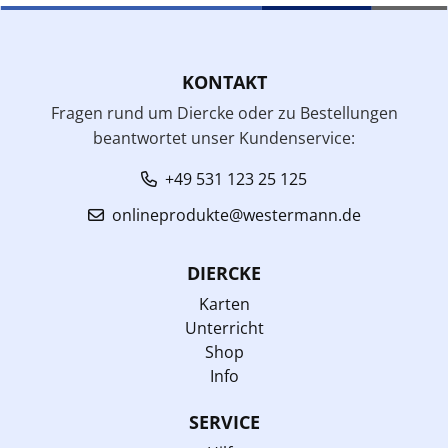
KONTAKT
Fragen rund um Diercke oder zu Bestellungen
beantwortet unser Kundenservice:
+49 531 123 25 125
onlineprodukte@westermann.de
DIERCKE
Karten
Unterricht
Shop
Info
SERVICE