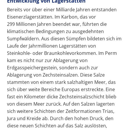
Entwicklung von Lagerstätten
Bereits vor über einer Milliarde Jahren entstanden
Eisenerzlagerstätten. Im Karbon, das vor
299 Millionen Jahren beendet war, führten die
klimatischen Bedingungen zu ausgedehnten
Sumpfwäldern. Aus diesen Sümpfen bildeten sich im
Laufe der Jahrmillionen Lagerstätten von
Steinkohle- oder Braunkohlevorkommen. Im Perm
kam es nicht nur zur Ablagerung von
Erdgasspeichergestein, sondern auch zur
Ablagerung von Zechsteinsalzen. Diese Salze
stammten von einem stark salzhaltigen Meer, das
sich über weite Bereiche Europas erstreckte. Eine
fast ein Kilometer dicke Zechsteinsalzschicht blieb
von diesem Meer zurück. Auf den Salzen lagerten
sich weitere Schichten der Zeitformationen Trias,
Jura und Kreide ab. Durch den hohen Druck, den
diese neuen Schichten auf das Salz auslösten,