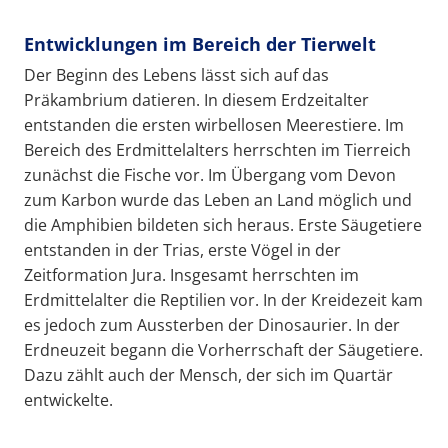
Entwicklungen im Bereich der Tierwelt
Der Beginn des Lebens lässt sich auf das
Präkambrium datieren. In diesem Erdzeitalter
entstanden die ersten wirbellosen Meerestiere. Im
Bereich des Erdmittelalters herrschten im Tierreich
zunächst die Fische vor. Im Übergang vom Devon
zum Karbon wurde das Leben an Land möglich und
die Amphibien bildeten sich heraus. Erste Säugetiere
entstanden in der Trias, erste Vögel in der
Zeitformation Jura. Insgesamt herrschten im
Erdmittelalter die Reptilien vor. In der Kreidezeit kam
es jedoch zum Aussterben der Dinosaurier. In der
Erdneuzeit begann die Vorherrschaft der Säugetiere.
Dazu zählt auch der Mensch, der sich im Quartär
entwickelte.