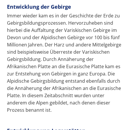
Entwicklung der Gebirge
Immer wieder kam es in der Geschichte der Erde zu
Gebirgsbildungsprozessen. Hervorzuheben sind
hierbei die Auffaltung der Variskischen Gebirge im
Devon und der Alpidischen Gebirge vor 100 bis fünf
Millionen Jahren. Der Harz und andere Mittelgebirge
sind beispielsweise Überreste der Variskischen
Gebirgsbildung. Durch Annäherung der
Afrikanischen Platte an die Eurasische Platte kam es
zur Entstehung von Gebirgen in ganz Europa. Die
Alpidische Gebirgsbildung entstand ebenfalls durch
die Annäherung der Afrikanischen an die Eurasische
Platte. In diesem Zeitabschnitt wurden unter
anderem die Alpen gebildet, nach denen dieser
Prozess benannt ist.