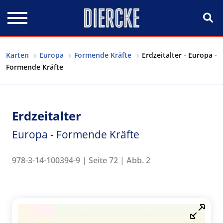
Direkt zum Inhalt
Karten
Europa
Formende Kräfte
Erdzeitalter - Europa -
Formende Kräfte
Erdzeitalter
Europa - Formende Kräfte
978-3-14-100394-9 | Seite 72 | Abb. 2