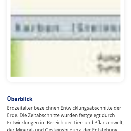
Überblick
Erdzeitalter bezeichnen Entwicklungsabschnitte der
Erde. Die Zeitabschnitte wurden festgelegt durch
Entwicklungen im Bereich der Tier- und Pflanzenwelt,
der Mineral- und Gesteinsbildung, der Entstehung