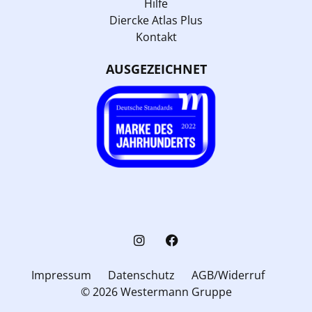
Hilfe
Diercke Atlas Plus
Kontakt
AUSGEZEICHNET
Impressum
Datenschutz
AGB/Widerruf
© 2026 Westermann Gruppe