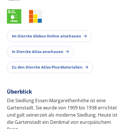
Im Diercke Globus Online anschauen
In Diercke Atlas anschauen
Zu den Diercke Atlas Plus-Materialien
Überblick
Die Siedlung Essen-Margarethenhöhe ist eine
Gartenstadt. Sie wurde von 1909 bis 1938 errichtet
und galt seinerzeit als moderne Siedlung. Heute ist
die Gartenstadt ein Denkmal von europäischem