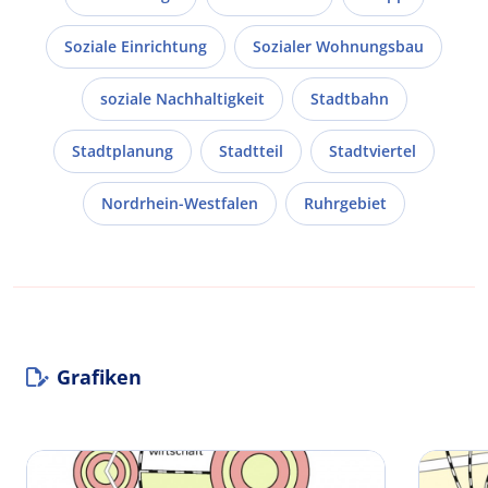
Soziale Einrichtung
Sozialer Wohnungsbau
soziale Nachhaltigkeit
Stadtbahn
Stadtplanung
Stadtteil
Stadtviertel
Nordrhein-Westfalen
Ruhrgebiet
Grafiken