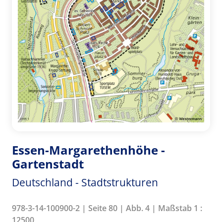
Essen-Margarethenhöhe -
Gartenstadt
Deutschland - Stadtstrukturen
978-3-14-100900-2 | Seite 80 | Abb. 4 | Maßstab 1 :
12500