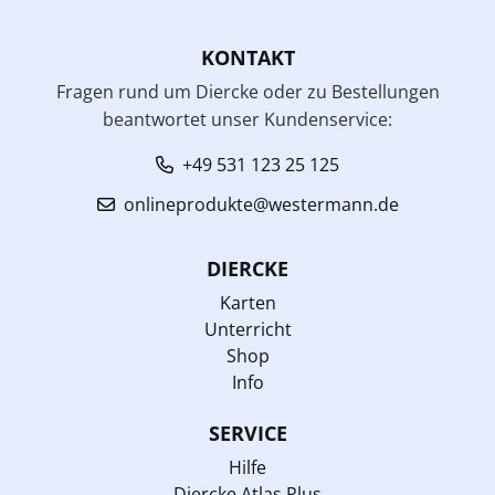
KONTAKT
Fragen rund um Diercke oder zu Bestellungen
beantwortet unser Kundenservice:
+49 531 123 25 125
onlineprodukte@westermann.de
DIERCKE
Karten
Unterricht
Shop
Info
SERVICE
Hilfe
Diercke Atlas Plus