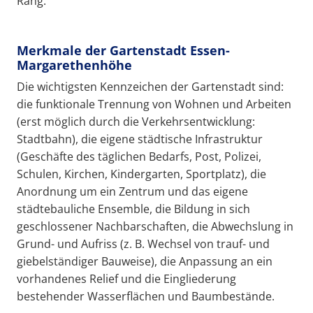
Rang.
Merkmale der Gartenstadt Essen-
Margarethenhöhe
Die wichtigsten Kennzeichen der Gartenstadt sind:
die funktionale Trennung von Wohnen und Arbeiten
(erst möglich durch die Verkehrsentwicklung:
Stadtbahn), die eigene städtische Infrastruktur
(Geschäfte des täglichen Bedarfs, Post, Polizei,
Schulen, Kirchen, Kindergarten, Sportplatz), die
Anordnung um ein Zentrum und das eigene
städtebauliche Ensemble, die Bildung in sich
geschlossener Nachbarschaften, die Abwechslung in
Grund- und Aufriss (z. B. Wechsel von trauf- und
giebelständiger Bauweise), die Anpassung an ein
vorhandenes Relief und die Eingliederung
bestehender Wasserflächen und Baumbestände.