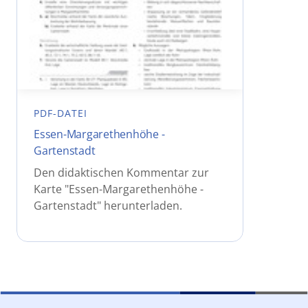
PDF-DATEI
Essen-Margarethenhöhe -
Gartenstadt
Den didaktischen Kommentar zur
Karte "Essen-Margarethenhöhe -
Gartenstadt" herunterladen.