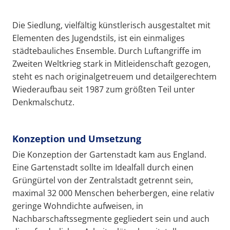
Die Siedlung, vielfältig künstlerisch ausgestaltet mit
Elementen des Jugendstils, ist ein einmaliges
städtebauliches Ensemble. Durch Luftangriffe im
Zweiten Weltkrieg stark in Mitleidenschaft gezogen,
steht es nach originalgetreuem und detailgerechtem
Wiederaufbau seit 1987 zum größten Teil unter
Denkmalschutz.
Konzeption und Umsetzung
Die Konzeption der Gartenstadt kam aus England.
Eine Gartenstadt sollte im Idealfall durch einen
Grüngürtel von der Zentralstadt getrennt sein,
maximal 32 000 Menschen beherbergen, eine relativ
geringe Wohndichte aufweisen, in
Nachbarschaftssegmente gegliedert sein und auch