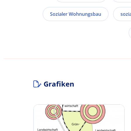
Sozialer Wohnungsbau
sozi
Grafiken