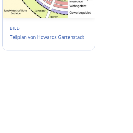
BILD
Teilplan von Howards Gartenstadt