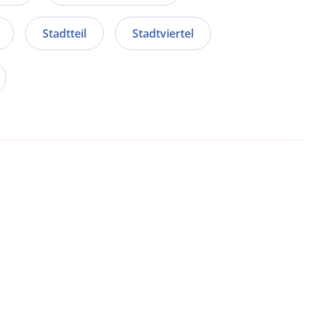
Stadtteil
Stadtviertel