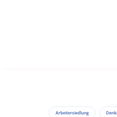
Arbeitersiedlung
Denk