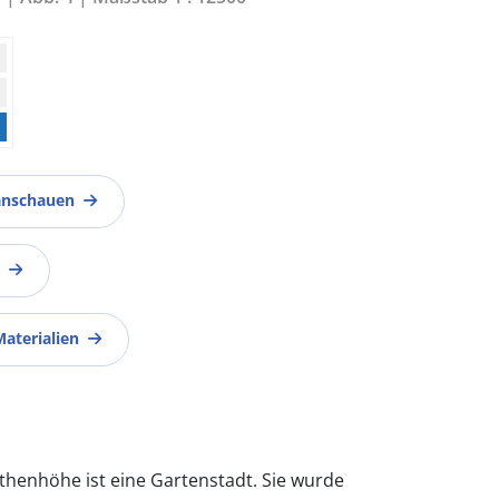
anschauen
Materialien
thenhöhe ist eine Gartenstadt. Sie wurde