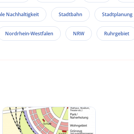
ale Nachhaltigkeit
Stadtbahn
Stadtplanung
Nordrhein-Westfalen
NRW
Ruhrgebiet