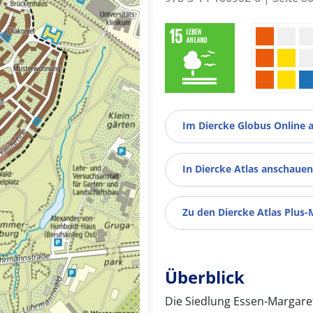
Im Diercke Globus Online 
In Diercke Atlas anschauen
Zu den Diercke Atlas Plus-
Überblick
Die Siedlung Essen-Margare