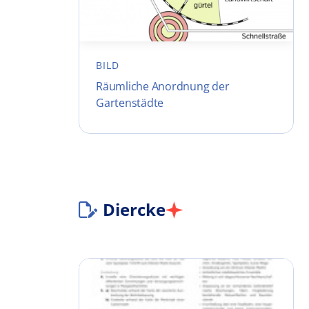
BILD
Räumliche Anordnung der
Gartenstädte
Diercke